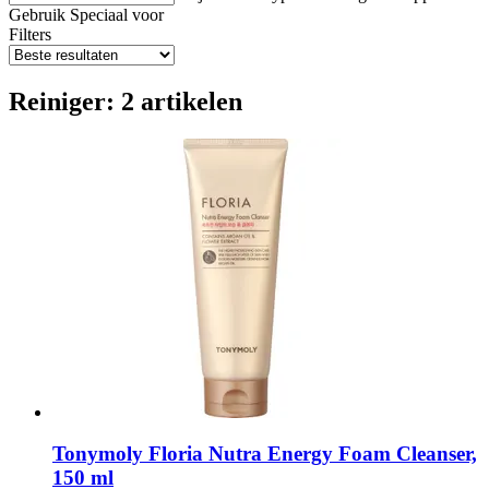
Gebruik
Speciaal voor
Filters
Reiniger: 2 artikelen
Tonymoly
Floria Nutra Energy Foam Cleanser,
150 ml