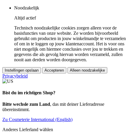
Noodzakelijk
Altijd actief
Technisch noodzakelijke cookies zorgen alleen voor de
basisfuncties van onze website. Ze worden bijvoorbeeld
gebruikt om producten in jouw winkelmandje te verzamelen
of om in te loggen op jouw klantenaccount. Het is voor ons
niet mogelijk om hiermee conclusies over jou te trekken en
gegevens die als gevolg hiervan worden verzameld, zullen
nooit aan derden worden doorgegeven.
Instellingen opslaan
Accepteren
Alleen noodzakelijke
Privacybeleid
Bist du im richtigen Shop?
Bitte wechsle zum Land
, das mit deiner Lieferadresse
übereinstimmt.
Zu Cosmeterie International (English)
Anderes Lieferland wählen