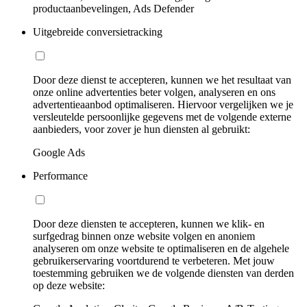
productaanbevelingen, Ads Defender
Uitgebreide conversietracking
Door deze dienst te accepteren, kunnen we het resultaat van
onze online advertenties beter volgen, analyseren en ons
advertentieaanbod optimaliseren. Hiervoor vergelijken we je
versleutelde persoonlijke gegevens met de volgende externe
aanbieders, voor zover je hun diensten al gebruikt:
Google Ads
Performance
Door deze diensten te accepteren, kunnen we klik- en
surfgedrag binnen onze website volgen en anoniem
analyseren om onze website te optimaliseren en de algehele
gebruikerservaring voortdurend te verbeteren. Met jouw
toestemming gebruiken we de volgende diensten van derden
op deze website: