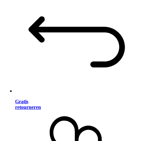
Gratis
retourneren