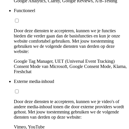
Google Analytics, Clarity, Google Reviews, A/B-Testing
Functioneel
Door deze diensten te accepteren, kunnen we je functies
bieden die verder gaan dan de basisfuncties en kun je onze
website comfortabel gebruiken. Met jouw toestemming
gebruiken we de volgende diensten van derden op deze
website:
Google Tag Manager, UET (Universal Event Tracking)
Consent Mode van Microsoft, Google Consent Mode, Klarna,
Freshchat
Externe media-inhoud
Door deze diensten te accepteren, kunnen we je video's of
andere media-inhoud tonen die door externe providers wordt
gehost. Met jouw toestemming gebruiken we de volgende
diensten van derden op deze website:
Vimeo, YouTube