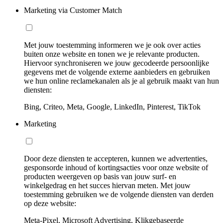
Marketing via Customer Match
Met jouw toestemming informeren we je ook over acties
buiten onze website en tonen we je relevante producten.
Hiervoor synchroniseren we jouw gecodeerde persoonlijke
gegevens met de volgende externe aanbieders en gebruiken
we hun online reclamekanalen als je al gebruik maakt van hun
diensten:
Bing, Criteo, Meta, Google, LinkedIn, Pinterest, TikTok
Marketing
Door deze diensten te accepteren, kunnen we advertenties,
gesponsorde inhoud of kortingsacties voor onze website of
producten weergeven op basis van jouw surf- en
winkelgedrag en het succes hiervan meten. Met jouw
toestemming gebruiken we de volgende diensten van derden
op deze website:
Meta-Pixel, Microsoft Advertising, Klikgebaseerde