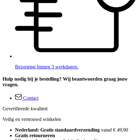
Bezorging binnen 3 werkdagen.
Hulp nodig bij je bestelling? Wij beantwoorden graag jouw
vragen.
Contact
Geverifieerde kwaliteit
Veilig en vertrouwd winkelen
Nederland: Gratis standaardverzending
vanaf € 49,90
Gratis retourneren