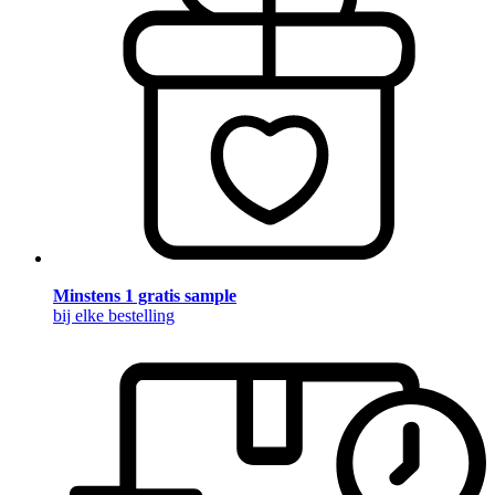
Minstens 1 gratis sample
bij elke bestelling