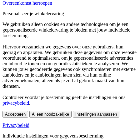
Overeenkomst herroepen
Personaliseer je winkelervaring
We gebruiken alleen cookies en andere technologieën om je een
gepersonaliseerde winkelervaring te bieden met jouw individuele
toestemming.
Hiervoor verzamelen we gegevens over onze gebruikers, hun
gedrag en apparaten. We gebruiken deze gegevens om onze website
voortdurend te optimaliseren, om je gepersonaliseerde advertenties
en inhoud te tonen en om gebruiksstatistieken te analyseren. We
kunnen jouw gecodeerde gegevens ook synchroniseren met externe
aanbieders en je aanbiedingen laten zien via hun online
advertentiekanalen, alleen als je zelf al gebruik maakt van hun
diensten.
Controleer voordat je toestemming geeft de instellingen en ons
privacybeleid
.
Accepteren
Alleen noodzakelijke
Instellingen aanpassen
Privacybeleid
Individuele instellingen voor gegevensbescherming