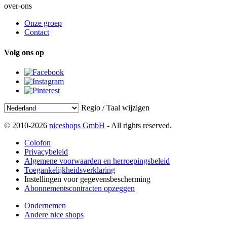
over-ons
Onze groep
Contact
Volg ons op
Regio / Taal wijzigen
© 2010-2026
niceshops GmbH
- All rights reserved.
Colofon
Privacybeleid
Algemene voorwaarden en herroepingsbeleid
Toegankelijkheidsverklaring
Instellingen voor gegevensbescherming
Abonnementscontracten opzeggen
Ondernemen
Andere nice shops