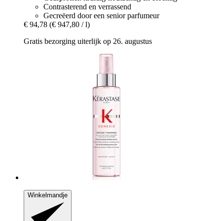
Contrasterend en verrassend
Gecreëerd door een senior parfumeur
€ 94,78
(€ 947,80 / l)
Gratis bezorging uiterlijk op 26. augustus
Winkelmandje