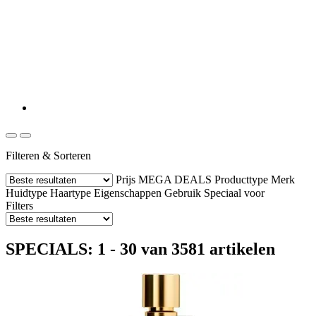
Filteren & Sorteren
Prijs
MEGA DEALS
Producttype
Merk
Huidtype
Haartype
Eigenschappen
Gebruik
Speciaal voor
Filters
SPECIALS: 1 - 30 van 3581 artikelen