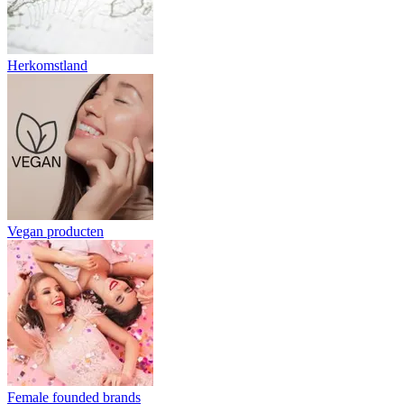
Herkomstland
Vegan producten
Female founded brands