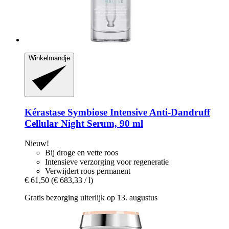
Winkelmandje
Kérastase
Symbiose Intensive Anti-​Dandruff
Cellular Night Serum, 90 ml
Nieuw!
Bij droge en vette roos
Intensieve verzorging voor regeneratie
Verwijdert roos permanent
€ 61,50
(€ 683,33 / l)
Gratis bezorging uiterlijk op 13. augustus