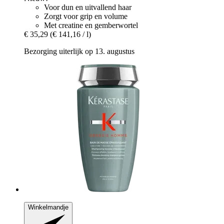
Voor dun en uitvallend haar
Zorgt voor grip en volume
Met creatine en gemberwortel
€ 35,29
(€ 141,16 / l)
Bezorging uiterlijk op 13. augustus
Winkelmandje