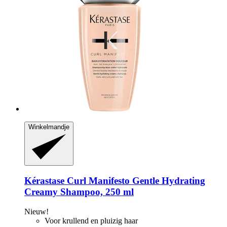
Winkelmandje
Kérastase
Curl Manifesto Gentle Hydrating
Creamy Shampoo, 250 ml
Nieuw!
Voor krullend en pluizig haar