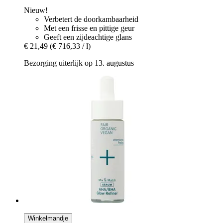
Nieuw!
Verbetert de doorkambaarheid
Met een frisse en pittige geur
Geeft een zijdeachtige glans
€ 21,49
(€ 716,33 / l)
Bezorging uiterlijk op 13. augustus
Winkelmandje