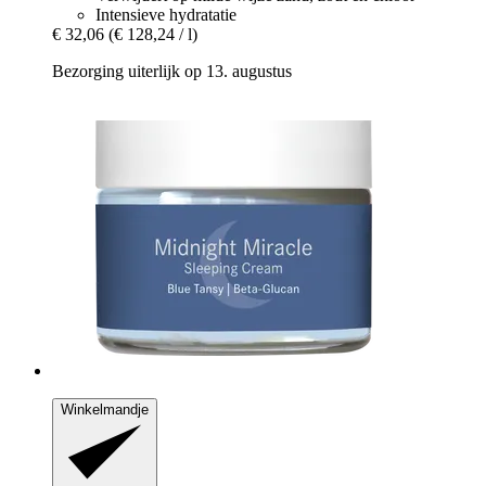
Intensieve hydratatie
€ 32,06
(€ 128,24 / l)
Bezorging uiterlijk op 13. augustus
Winkelmandje