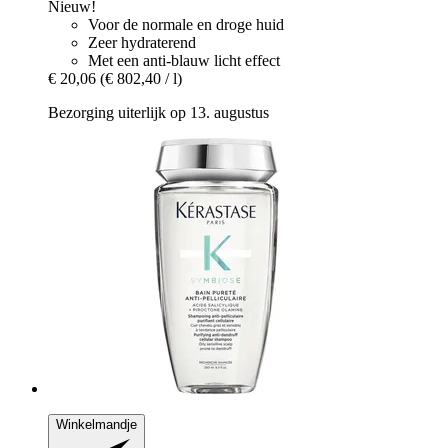
Nieuw!
Voor de normale en droge huid
Zeer hydraterend
Met een anti-blauw licht effect
€ 20,06
(€ 802,40 / l)
Bezorging uiterlijk op 13. augustus
Winkelmandje