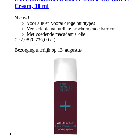
Cream, 30 ml
Nieuw!
Voor alle en vooral droge huidtypes
Versterkt de natuurlijke beschermende barrière
Met voedende macadamia-olie
€ 22,08
(€ 736,00 / l)
Bezorging uiterlijk op 13. augustus