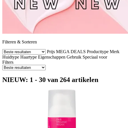
Filteren & Sorteren
Prijs
MEGA DEALS
Producttype
Merk
Huidtype
Haartype
Eigenschappen
Gebruik
Speciaal voor
Filters
NIEUW: 1 - 30 van 264 artikelen