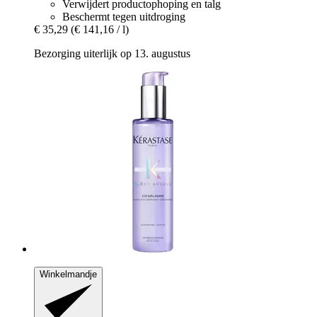
Verwijdert productophoping en talg
Beschermt tegen uitdroging
€ 35,29
(€ 141,16 / l)
Bezorging uiterlijk op 13. augustus
Winkelmandje