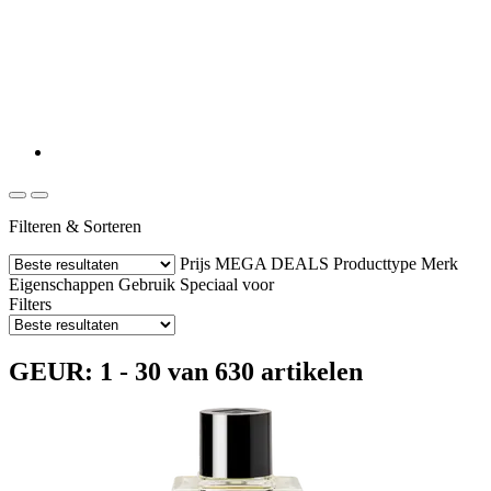
Filteren & Sorteren
Prijs
MEGA DEALS
Producttype
Merk
Eigenschappen
Gebruik
Speciaal voor
Filters
GEUR: 1 - 30 van 630 artikelen