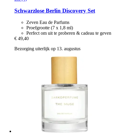
Schwarzlose Berlin
Discovery Set
Zeven Eau de Parfums
Proefgrootte (7 x 1,8 ml)
Perfect om uit te proberen & cadeau te geven
€ 49,40
Bezorging uiterlijk op 13. augustus