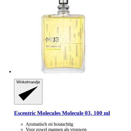
Winkelmandje
Escentric Molecules
Molecule 03, 100 ml
Aromatisch en houtachtig
Voor zowel mannen als vrouwen