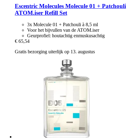
Escentric Molecules
Molecule 01 + Patchouli
ATOM.iser Refill Set
3x Molecule 01 + Patchouli à 8,5 ml
Voor het bijvullen van de ATOM.iser
Geurprofiel: houtachtig enmuskusachtig
€ 65,54
Gratis bezorging uiterlijk op 13. augustus