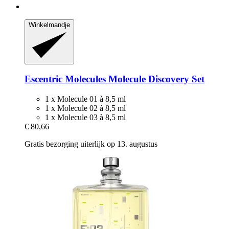
Winkelmandje
Escentric Molecules
Molecule Discovery Set
1 x Molecule 01 à 8,5 ml
1 x Molecule 02 à 8,5 ml
1 x Molecule 03 à 8,5 ml
€ 80,66
Gratis bezorging uiterlijk op 13. augustus