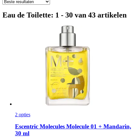
Eau de Toilette: 1 - 30 van 43 artikelen
2 opties
Escentric Molecules
Molecule 01 + Mandarin,
30 ml