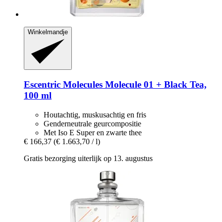
Winkelmandje
Escentric Molecules
Molecule 01 + Black Tea,
100 ml
Houtachtig, muskusachtig en fris
Genderneutrale geurcompositie
Met Iso E Super en zwarte thee
€ 166,37
(€ 1.663,70 / l)
Gratis bezorging uiterlijk op 13. augustus