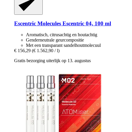
Escentric Molecules
Escentric 04, 100 ml
Aromatisch, citrusachtig en houtachtig
Genderneutrale geurcompositie
Met een transparant sandelhoutmolecuul
€ 156,29
(€ 1.562,90 / l)
Gratis bezorging uiterlijk op 13. augustus