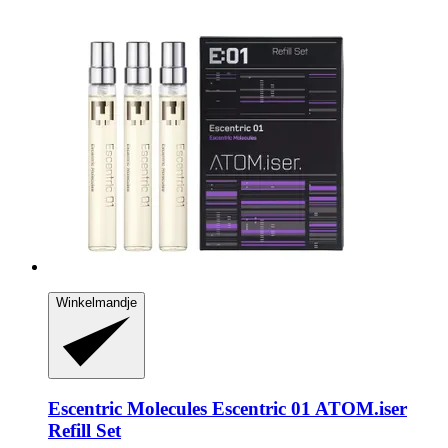
Winkelmandje
Escentric Molecules
Escentric 01 ATOM.iser
Refill Set