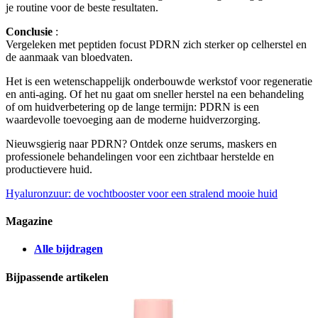
je routine voor de beste resultaten.
Conclusie
:
Vergeleken met peptiden focust PDRN zich sterker op celherstel en
de aanmaak van bloedvaten.
Het is een wetenschappelijk onderbouwde werkstof voor regeneratie
en anti-aging. Of het nu gaat om sneller herstel na een behandeling
of om huidverbetering op de lange termijn: PDRN is een
waardevolle toevoeging aan de moderne huidverzorging.
Nieuwsgierig naar PDRN? Ontdek onze serums, maskers en
professionele behandelingen voor een zichtbaar herstelde en
productievere huid.
Hyaluronzuur: de vochtbooster voor een stralend mooie huid
Magazine
Alle bijdragen
Bijpassende artikelen