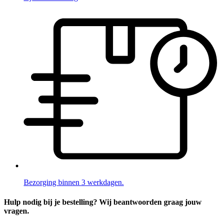
Bezorging binnen 3 werkdagen.
Hulp nodig bij je bestelling? Wij beantwoorden graag jouw
vragen.