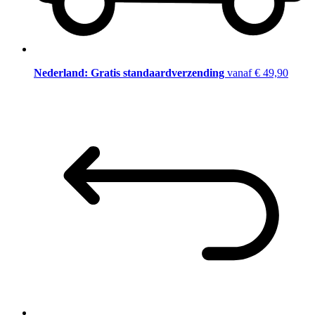
Nederland: Gratis standaardverzending
vanaf € 49,90