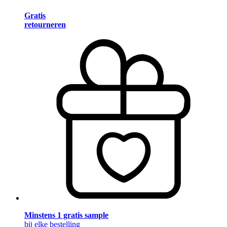
Gratis
retourneren
Minstens 1 gratis sample
bij elke bestelling