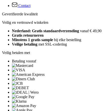
Contact
Geverifieerde kwaliteit
Veilig en vertrouwd winkelen
Nederland: Gratis standaardverzending
vanaf € 49,90
Gratis retourneren
Minstens 1 gratis sample
bij elke bestelling
Veilige betaling
met SSL-codering
Veilig betalen met
Betaling vooraf