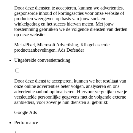
Door deze diensten te accepteren, kunnen we advertenties,
gesponsorde inhoud of kortingsacties voor onze website of
producten weergeven op basis van jouw surf- en
winkelgedrag en het succes hiervan meten. Met jouw
toestemming gebruiken we de volgende diensten van derden
op deze website:
Meta-Pixel, Microsoft Advertising, Klikgebaseerde
productaanbevelingen, Ads Defender
Uitgebreide conversietracking
Door deze dienst te accepteren, kunnen we het resultaat van
onze online advertenties beter volgen, analyseren en ons
advertentieaanbod optimaliseren. Hiervoor vergelijken we je
versleutelde persoonlijke gegevens met de volgende externe
aanbieders, voor zover je hun diensten al gebruikt:
Google Ads
Performance