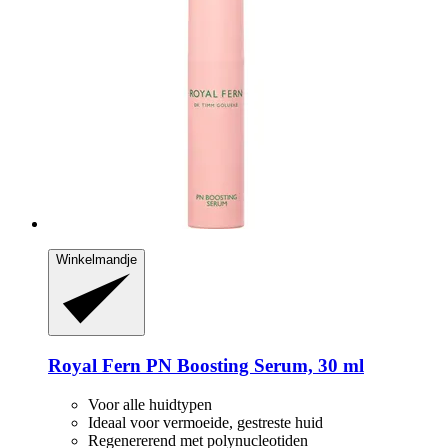
Winkelmandje
Royal Fern
PN Boosting Serum, 30 ml
Voor alle huidtypen
Ideaal voor vermoeide, gestreste huid
Regenererend met polynucleotiden