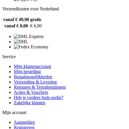
Verzendkosten voor Nederland
vanaf € 49,90
gratis
vanaf € 0,00
€ 6,90
Service
Mijn klantenaccount
Mijn bestelling
Betaalmogelijkheden
Verzending & Levering
Retouren & Terugbetalingen
Acties & Vouchers
Heb je verdere hulp nodig?
Zakelijke klanten
Mijn account
Aanmelden
Registreren