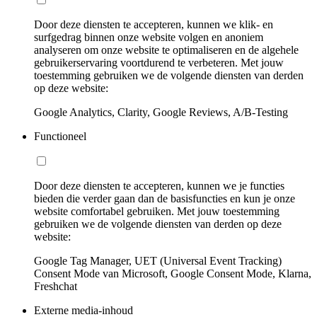
Door deze diensten te accepteren, kunnen we klik- en
surfgedrag binnen onze website volgen en anoniem
analyseren om onze website te optimaliseren en de algehele
gebruikerservaring voortdurend te verbeteren. Met jouw
toestemming gebruiken we de volgende diensten van derden
op deze website:
Google Analytics, Clarity, Google Reviews, A/B-Testing
Functioneel
Door deze diensten te accepteren, kunnen we je functies
bieden die verder gaan dan de basisfuncties en kun je onze
website comfortabel gebruiken. Met jouw toestemming
gebruiken we de volgende diensten van derden op deze
website:
Google Tag Manager, UET (Universal Event Tracking)
Consent Mode van Microsoft, Google Consent Mode, Klarna,
Freshchat
Externe media-inhoud