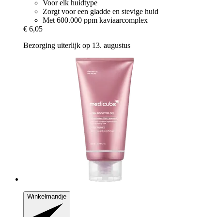
Voor elk huidtype
Zorgt voor een gladde en stevige huid
Met 600.000 ppm kaviaarcomplex
€ 6,05
Bezorging uiterlijk op 13. augustus
Winkelmandje