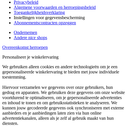
Privacybeleid
Algemene voorwaarden en herroepingsbeleid
Toegankelijkheidsverklaring
Instellingen voor gegevensbescherming
Abonnementscontracten opzeggen
Ondernemen
Andere nice shops
Overeenkomst herroepen
Personaliseer je winkelervaring
We gebruiken alleen cookies en andere technologieën om je een
gepersonaliseerde winkelervaring te bieden met jouw individuele
toestemming.
Hiervoor verzamelen we gegevens over onze gebruikers, hun
gedrag en apparaten. We gebruiken deze gegevens om onze website
voortdurend te optimaliseren, om je gepersonaliseerde advertenties
en inhoud te tonen en om gebruiksstatistieken te analyseren. We
kunnen jouw gecodeerde gegevens ook synchroniseren met externe
aanbieders en je aanbiedingen laten zien via hun online
advertentiekanalen, alleen als je zelf al gebruik maakt van hun
diensten.