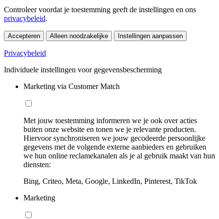
Controleer voordat je toestemming geeft de instellingen en ons
privacybeleid
.
Accepteren
Alleen noodzakelijke
Instellingen aanpassen
Privacybeleid
Individuele instellingen voor gegevensbescherming
Marketing via Customer Match
Met jouw toestemming informeren we je ook over acties
buiten onze website en tonen we je relevante producten.
Hiervoor synchroniseren we jouw gecodeerde persoonlijke
gegevens met de volgende externe aanbieders en gebruiken
we hun online reclamekanalen als je al gebruik maakt van hun
diensten:
Bing, Criteo, Meta, Google, LinkedIn, Pinterest, TikTok
Marketing