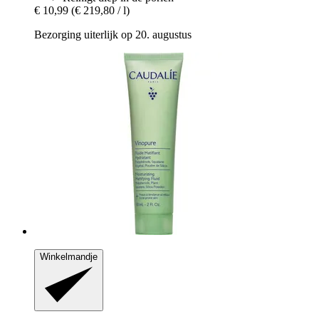
€ 10,99
(€ 219,80 / l)
Bezorging uiterlijk op 20. augustus
Winkelmandje