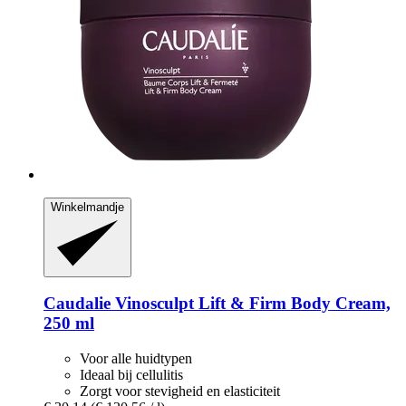
Winkelmandje
Caudalie
Vinosculpt Lift & Firm Body Cream,
250 ml
Voor alle huidtypen
Ideaal bij cellulitis
Zorgt voor stevigheid en elasticiteit