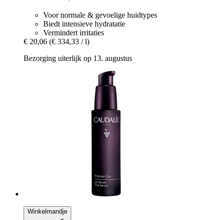
Voor normale & gevoelige huidtypes
Biedt intensieve hydratatie
Vermindert irritaties
€ 20,06
(€ 334,33 / l)
Bezorging uiterlijk op 13. augustus
Winkelmandje