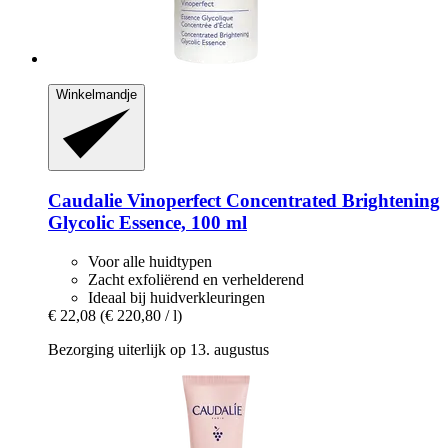
Winkelmandje
Caudalie
Vinoperfect Concentrated Brightening
Glycolic Essence, 100 ml
Voor alle huidtypen
Zacht exfoliërend en verhelderend
Ideaal bij huidverkleuringen
€ 22,08
(€ 220,80 / l)
Bezorging uiterlijk op 13. augustus