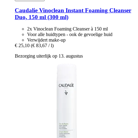
Caudalie
Vinoclean Instant Foaming Cleanser
Duo, 150 ml (300 ml)
2x Vinoclean Foaming Cleanser à 150 ml
Voor alle huidtypen - ook de gevoelige huid
Verwijdert make-up
€ 25,10
(€ 83,67 / l)
Bezorging uiterlijk op 13. augustus