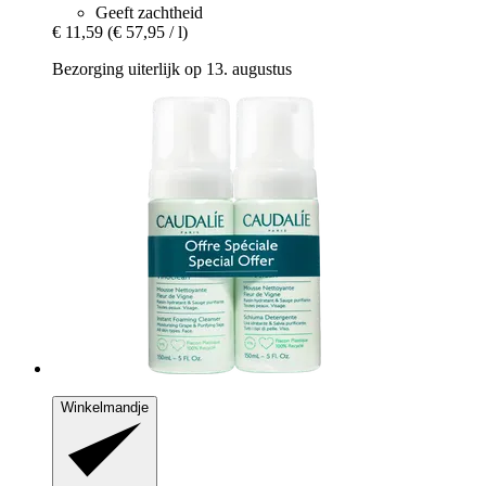
Geeft zachtheid
€ 11,59
(€ 57,95 / l)
Bezorging uiterlijk op 13. augustus
Winkelmandje