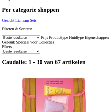
Per categorie shoppen
Gezicht
Lichaam
Sets
Filteren & Sorteren
Prijs
Producttype
Huidtype
Eigenschappen
Gebruik
Speciaal voor
Collecties
Filters
Caudalie: 1 - 30 van 67 artikelen