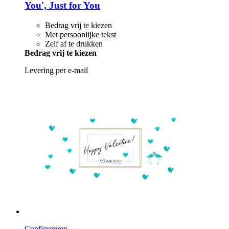
You', Just for You
Bedrag vrij te kiezen
Met persoonlijke tekst
Zelf af te drukken
Bedrag vrij te kiezen
Levering per e-mail
Configureren