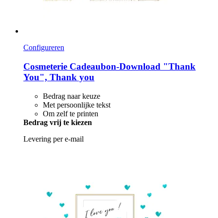
Configureren
Cosmeterie
Cadeaubon-​Download "Thank
You", Thank you
Bedrag naar keuze
Met persoonlijke tekst
Om zelf te printen
Bedrag vrij te kiezen
Levering per e-mail