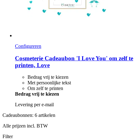
Configureren
Cosmeterie
Cadeaubon 'I Love You' om zelf te
printen, Love
Bedrag vrij te kiezen
Met persoonlijke tekst
Om zelf te printen
Bedrag vrij te kiezen
Levering per e-mail
Cadeaubonnen: 6 artikelen
Alle prijzen incl. BTW
Filter