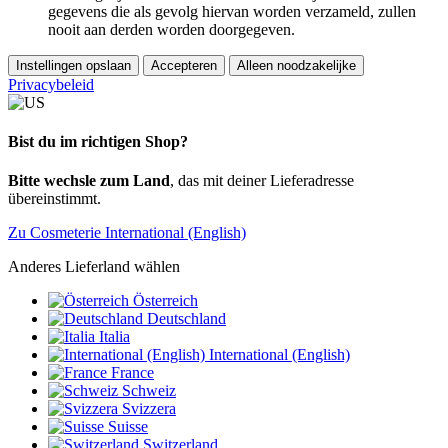
gegevens die als gevolg hiervan worden verzameld, zullen
nooit aan derden worden doorgegeven.
Instellingen opslaan
Accepteren
Alleen noodzakelijke
Privacybeleid
Bist du im richtigen Shop?
Bitte wechsle zum Land
, das mit deiner Lieferadresse
übereinstimmt.
Zu Cosmeterie International (English)
Anderes Lieferland wählen
Österreich
Deutschland
Italia
International (English)
France
Schweiz
Svizzera
Suisse
Switzerland