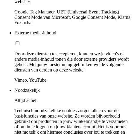
website:
Google Tag Manager, UET (Universal Event Tracking)
Consent Mode van Microsoft, Google Consent Mode, Klarna,
Freshchat
Externe media-inhoud
Door deze diensten te accepteren, kunnen we je video's of
andere media-inhoud tonen die door externe providers wordt
gehost. Met jouw toestemming gebruiken we de volgende
diensten van derden op deze website:
Vimeo, YouTube
Noodzakelijk
Altijd actief
Technisch noodzakelijke cookies zorgen alleen voor de
basisfuncties van onze website. Ze worden bijvoorbeeld
gebruikt om producten in jouw winkelmandje te verzamelen
of om in te loggen op jouw klantenaccount. Het is voor ons
niet mogelijk om hiermee conclusies over jou te trekken en