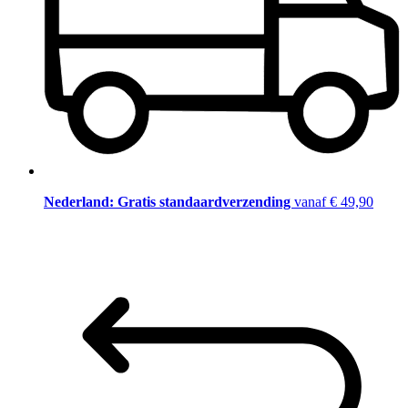
Nederland: Gratis standaardverzending
vanaf € 49,90