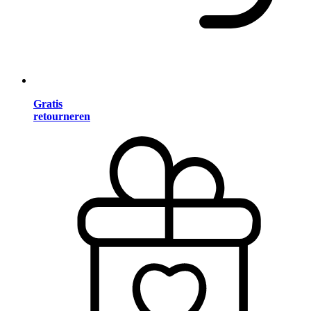
Gratis
retourneren