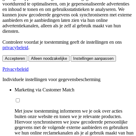
voortdurend te optimaliseren, om je gepersonaliseerde advertenties
en inhoud te tonen en om gebruiksstatistieken te analyseren. We
kunnen jouw gecodeerde gegevens ook synchroniseren met externe
aanbieders en je aanbiedingen laten zien via hun online
advertentiekanalen, alleen als je zelf al gebruik maakt van hun
diensten.
Controleer voordat je toestemming geeft de instellingen en ons
privacybeleid
.
Accepteren
Alleen noodzakelijke
Instellingen aanpassen
Privacybeleid
Individuele instellingen voor gegevensbescherming
Marketing via Customer Match
Met jouw toestemming informeren we je ook over acties
buiten onze website en tonen we je relevante producten.
Hiervoor synchroniseren we jouw gecodeerde persoonlijke
gegevens met de volgende externe aanbieders en gebruiken
we hun online reclamekanalen als je al gebruik maakt van hun