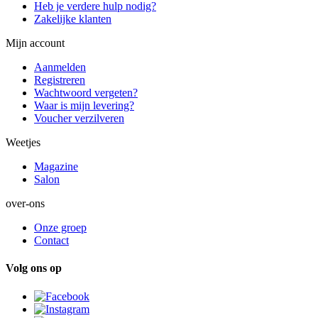
Heb je verdere hulp nodig?
Zakelijke klanten
Mijn account
Aanmelden
Registreren
Wachtwoord vergeten?
Waar is mijn levering?
Voucher verzilveren
Weetjes
Magazine
Salon
over-ons
Onze groep
Contact
Volg ons op