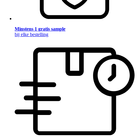
Minstens 1 gratis sample
bij elke bestelling