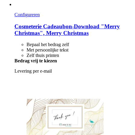
Configureren
Cosmeterie
Cadeaubon-​Download "Merry
Christmas", Merry Christmas
Bepaal het bedrag zelf
Met persoonlijke tekst
Zelf thuis printen
Bedrag vrij te kiezen
Levering per e-mail