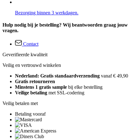
Bezorging binnen 3 werkdagen.
Hulp nodig bij je bestelling? Wij beantwoorden graag jouw
vragen.
Contact
Geverifieerde kwaliteit
Veilig en vertrouwd winkelen
Nederland: Gratis standaardverzending
vanaf € 49,90
Gratis retourneren
Minstens 1 gratis sample
bij elke bestelling
Veilige betaling
met SSL-codering
Veilig betalen met
Betaling vooraf