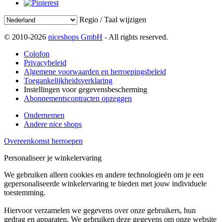
Regio / Taal wijzigen
© 2010-2026
niceshops GmbH
- All rights reserved.
Colofon
Privacybeleid
Algemene voorwaarden en herroepingsbeleid
Toegankelijkheidsverklaring
Instellingen voor gegevensbescherming
Abonnementscontracten opzeggen
Ondernemen
Andere nice shops
Overeenkomst herroepen
Personaliseer je winkelervaring
We gebruiken alleen cookies en andere technologieën om je een
gepersonaliseerde winkelervaring te bieden met jouw individuele
toestemming.
Hiervoor verzamelen we gegevens over onze gebruikers, hun
gedrag en apparaten. We gebruiken deze gegevens om onze website