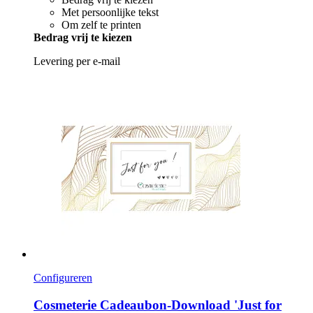
Met persoonlijke tekst
Om zelf te printen
Bedrag vrij te kiezen
Levering per e-mail
Configureren
Cosmeterie
Cadeaubon-​Download 'Just for