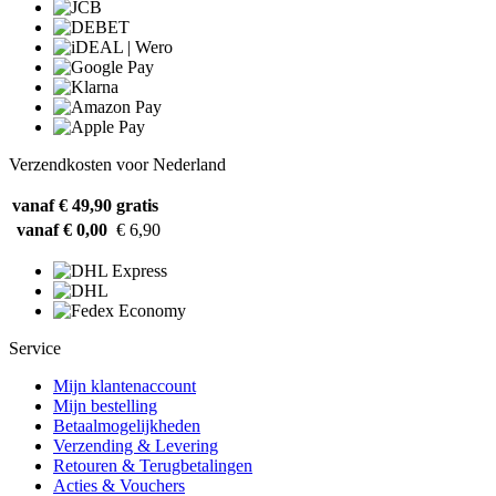
Verzendkosten voor Nederland
vanaf € 49,90
gratis
vanaf € 0,00
€ 6,90
Service
Mijn klantenaccount
Mijn bestelling
Betaalmogelijkheden
Verzending & Levering
Retouren & Terugbetalingen
Acties & Vouchers