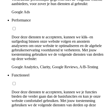
aanbieders, voor zover je hun diensten al gebruikt:
Google Ads
Performance
Door deze diensten te accepteren, kunnen we klik- en
surfgedrag binnen onze website volgen en anoniem
analyseren om onze website te optimaliseren en de algehele
gebruikerservaring voortdurend te verbeteren. Met jouw
toestemming gebruiken we de volgende diensten van derden
op deze website:
Google Analytics, Clarity, Google Reviews, A/B-Testing
Functioneel
Door deze diensten te accepteren, kunnen we je functies
bieden die verder gaan dan de basisfuncties en kun je onze
website comfortabel gebruiken. Met jouw toestemming
gebruiken we de volgende diensten van derden op deze