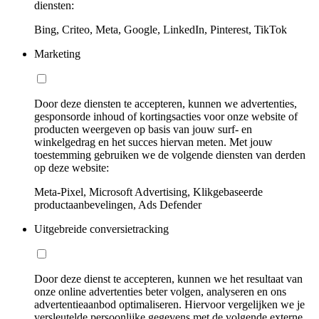
diensten:
Bing, Criteo, Meta, Google, LinkedIn, Pinterest, TikTok
Marketing
Door deze diensten te accepteren, kunnen we advertenties,
gesponsorde inhoud of kortingsacties voor onze website of
producten weergeven op basis van jouw surf- en
winkelgedrag en het succes hiervan meten. Met jouw
toestemming gebruiken we de volgende diensten van derden
op deze website:
Meta-Pixel, Microsoft Advertising, Klikgebaseerde
productaanbevelingen, Ads Defender
Uitgebreide conversietracking
Door deze dienst te accepteren, kunnen we het resultaat van
onze online advertenties beter volgen, analyseren en ons
advertentieaanbod optimaliseren. Hiervoor vergelijken we je
versleutelde persoonlijke gegevens met de volgende externe