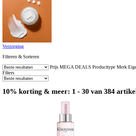
Verzorging
Filteren & Sorteren
Prijs
MEGA DEALS
Producttype
Merk
Eig
Filters
10% korting & meer: 1 - 30 van 384 artike