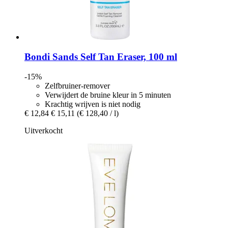
Bondi Sands
Self Tan Eraser, 100 ml
-15%
Zelfbruiner-remover
Verwijdert de bruine kleur in 5 minuten
Krachtig wrijven is niet nodig
€ 12,84
€ 15,11
(€ 128,40 / l)
Uitverkocht