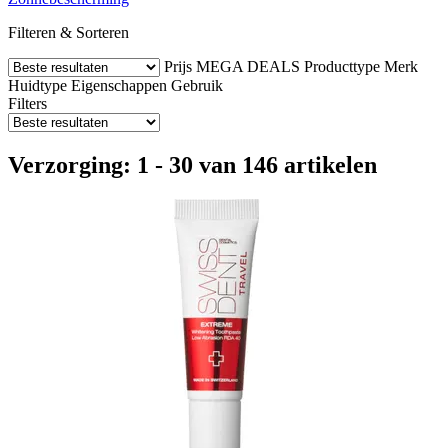
Filteren & Sorteren
Prijs
MEGA DEALS
Producttype
Merk
Huidtype
Eigenschappen
Gebruik
Filters
Verzorging: 1 - 30 van 146 artikelen