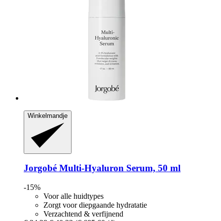
Winkelmandje
Jorgobé
Multi-​Hyaluron Serum, 50 ml
-15%
Voor alle huidtypes
Zorgt voor diepgaande hydratatie
Verzachtend & verfijnend