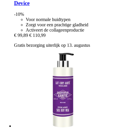
Device
-10%
Voor normale huidtypen
Zorgt voor een prachtige gladheid
Activeert de collageenproductie
€ 99,89
€ 110,99
Gratis bezorging uiterlijk op 13. augustus