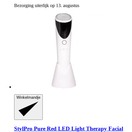
Bezorging uiterlijk op 13. augustus
Winkelmandje
StylPro
Pure Red LED Light Therapy Facial