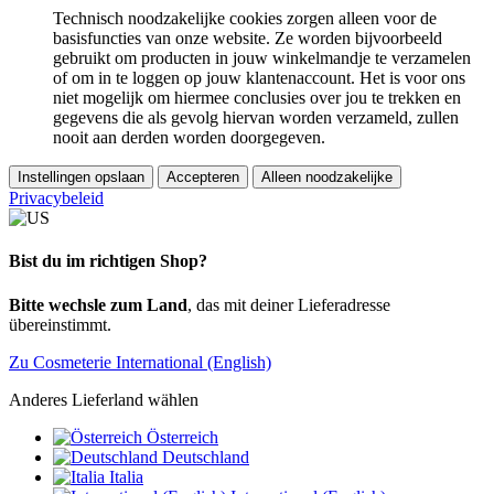
Technisch noodzakelijke cookies zorgen alleen voor de
basisfuncties van onze website. Ze worden bijvoorbeeld
gebruikt om producten in jouw winkelmandje te verzamelen
of om in te loggen op jouw klantenaccount. Het is voor ons
niet mogelijk om hiermee conclusies over jou te trekken en
gegevens die als gevolg hiervan worden verzameld, zullen
nooit aan derden worden doorgegeven.
Instellingen opslaan
Accepteren
Alleen noodzakelijke
Privacybeleid
Bist du im richtigen Shop?
Bitte wechsle zum Land
, das mit deiner Lieferadresse
übereinstimmt.
Zu Cosmeterie International (English)
Anderes Lieferland wählen
Österreich
Deutschland
Italia