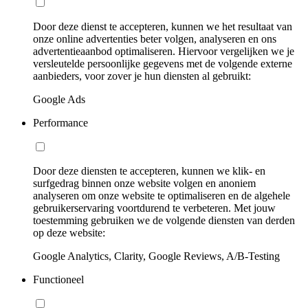
Door deze dienst te accepteren, kunnen we het resultaat van
onze online advertenties beter volgen, analyseren en ons
advertentieaanbod optimaliseren. Hiervoor vergelijken we je
versleutelde persoonlijke gegevens met de volgende externe
aanbieders, voor zover je hun diensten al gebruikt:
Google Ads
Performance
Door deze diensten te accepteren, kunnen we klik- en
surfgedrag binnen onze website volgen en anoniem
analyseren om onze website te optimaliseren en de algehele
gebruikerservaring voortdurend te verbeteren. Met jouw
toestemming gebruiken we de volgende diensten van derden
op deze website:
Google Analytics, Clarity, Google Reviews, A/B-Testing
Functioneel