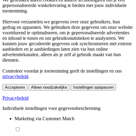
gepersonaliseerde winkelervaring te bieden met jouw individuele
toestemming.
Hiervoor verzamelen we gegevens over onze gebruikers, hun
gedrag en apparaten. We gebruiken deze gegevens om onze website
voortdurend te optimaliseren, om je gepersonaliseerde advertenties
en inhoud te tonen en om gebruiksstatistieken te analyseren. We
kunnen jouw gecodeerde gegevens ook synchroniseren met externe
aanbieders en je aanbiedingen laten zien via hun online
advertentiekanalen, alleen als je zelf al gebruik maakt van hun
diensten.
Controleer voordat je toestemming geeft de instellingen en ons
privacybeleid
.
Accepteren
Alleen noodzakelijke
Instellingen aanpassen
Privacybeleid
Individuele instellingen voor gegevensbescherming
Marketing via Customer Match