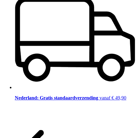
Nederland: Gratis standaardverzending
vanaf € 49,90