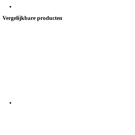
Vergelijkbare producten