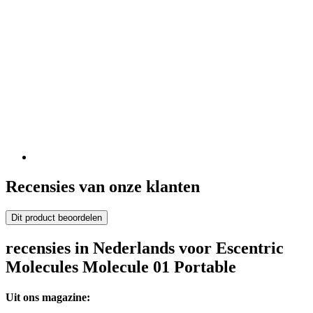
Recensies van onze klanten
Dit product beoordelen
recensies in Nederlands voor Escentric
Molecules Molecule 01 Portable
Uit ons magazine: