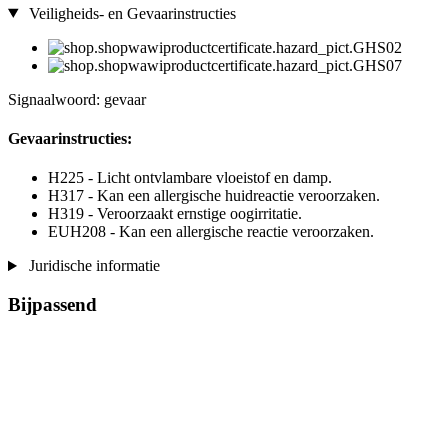
Veiligheids- en Gevaarinstructies
Signaalwoord: gevaar
Gevaarinstructies:
H225 - Licht ontvlambare vloeistof en damp.
H317 - Kan een allergische huidreactie veroorzaken.
H319 - Veroorzaakt ernstige oogirritatie.
EUH208 - Kan een allergische reactie veroorzaken.
Juridische informatie
Bijpassend