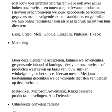
Met jouw toestemming informeren we je ook over acties
buiten onze website en tonen we je relevante producten.
Hiervoor synchroniseren we jouw gecodeerde persoonlijke
gegevens met de volgende externe aanbieders en gebruiken
we hun online reclamekanalen als je al gebruik maakt van hun
diensten:
Bing, Criteo, Meta, Google, LinkedIn, Pinterest, TikTok
Marketing
Door deze diensten te accepteren, kunnen we advertenties,
gesponsorde inhoud of kortingsacties voor onze website of
producten weergeven op basis van jouw surf- en
winkelgedrag en het succes hiervan meten. Met jouw
toestemming gebruiken we de volgende diensten van derden
op deze website:
Meta-Pixel, Microsoft Advertising, Klikgebaseerde
productaanbevelingen, Ads Defender
Uitgebreide conversietracking