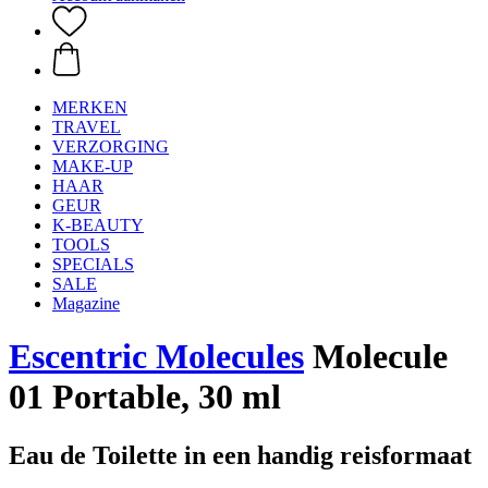
MERKEN
TRAVEL
VERZORGING
MAKE-UP
HAAR
GEUR
K-BEAUTY
TOOLS
SPECIALS
SALE
Magazine
Escentric Molecules
Molecule
01 Portable, 30 ml
Eau de Toilette in een handig reisformaat