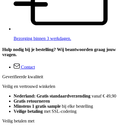
Bezorging binnen 3 werkdagen.
Hulp nodig bij je bestelling? Wij beantwoorden graag jouw
vragen.
Contact
Geverifieerde kwaliteit
Veilig en vertrouwd winkelen
Nederland: Gratis standaardverzending
vanaf € 49,90
Gratis retourneren
Minstens 1 gratis sample
bij elke bestelling
Veilige betaling
met SSL-codering
Veilig betalen met