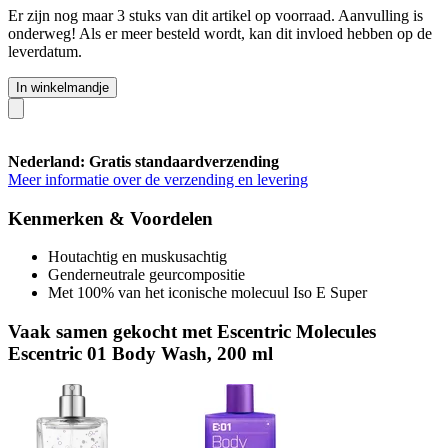
Er zijn nog maar 3 stuks van dit artikel op voorraad. Aanvulling is
onderweg! Als er meer besteld wordt, kan dit invloed hebben op de
leverdatum.
In winkelmandje
Nederland: Gratis standaardverzending
Meer informatie over de verzending en levering
Kenmerken & Voordelen
Houtachtig en muskusachtig
Genderneutrale geurcompositie
Met 100% van het iconische molecuul Iso E Super
Vaak samen gekocht met Escentric Molecules
Escentric 01 Body Wash, 200 ml