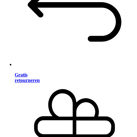
Gratis
retourneren