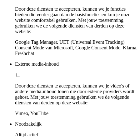
Door deze diensten te accepteren, kunnen we je functies
bieden die verder gaan dan de basisfuncties en kun je onze
website comfortabel gebruiken. Met jouw toestemming
gebruiken we de volgende diensten van derden op deze
website:
Google Tag Manager, UET (Universal Event Tracking)
Consent Mode van Microsoft, Google Consent Mode, Klarna,
Freshchat
Externe media-inhoud
Door deze diensten te accepteren, kunnen we je video's of
andere media-inhoud tonen die door externe providers wordt
gehost. Met jouw toestemming gebruiken we de volgende
diensten van derden op deze website:
Vimeo, YouTube
Noodzakelijk
Altijd actief