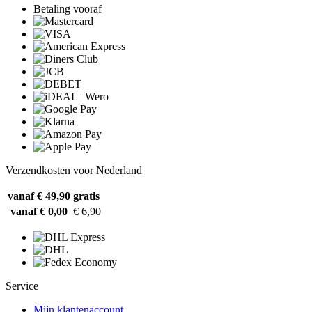
Betaling vooraf
Verzendkosten voor Nederland
vanaf € 49,90
gratis
vanaf € 0,00
€ 6,90
Service
Mijn klantenaccount