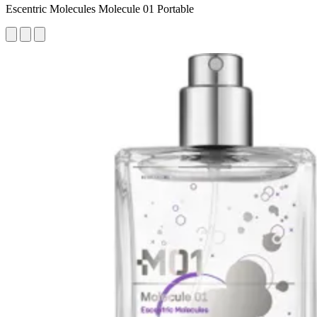
Escentric Molecules Molecule 01 Portable