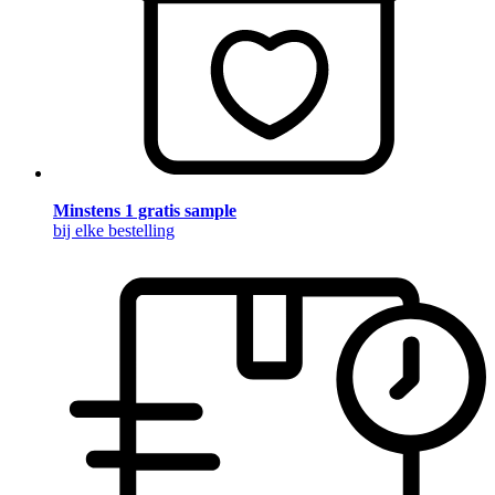
Minstens 1 gratis sample
bij elke bestelling