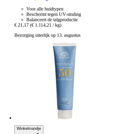
Voor alle huidtypen
Beschermt tegen UV-straling
Balanceert de talgproductie
€ 21,17
(€ 1.114,21 / kg)
Bezorging uiterlijk op 13. augustus
Winkelmandje