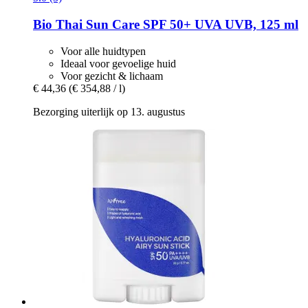
Bio Thai
Sun Care SPF 50+ UVA UVB, 125 ml
Voor alle huidtypen
Ideaal voor gevoelige huid
Voor gezicht & lichaam
€ 44,36
(€ 354,88 / l)
Bezorging uiterlijk op 13. augustus