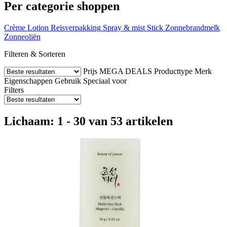
Per categorie shoppen
Crème
Lotion
Reisverpakking
Spray & mist
Stick
Zonnebrandmelk
Zonneoliën
Filteren & Sorteren
Prijs
MEGA DEALS
Producttype
Merk
Eigenschappen
Gebruik
Speciaal voor
Filters
Lichaam: 1 - 30 van 53 artikelen