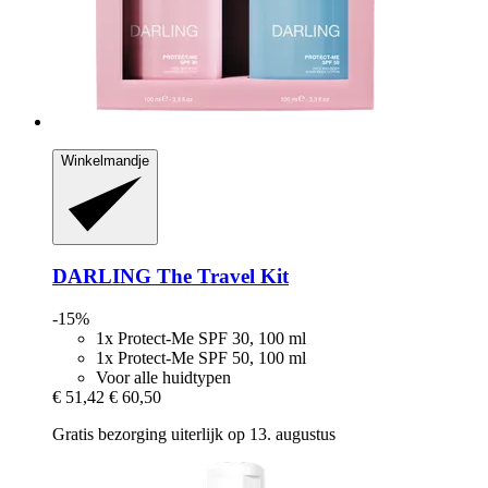
Winkelmandje
DARLING
The Travel Kit
-15%
1x Protect-Me SPF 30, 100 ml
1x Protect-Me SPF 50, 100 ml
Voor alle huidtypen
€ 51,42
€ 60,50
Gratis bezorging uiterlijk op 13. augustus