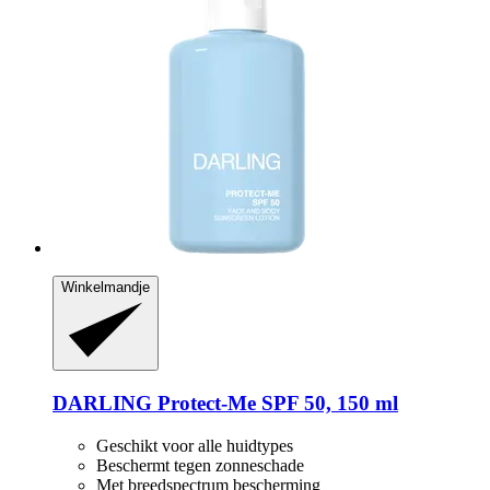
Winkelmandje
DARLING
Protect-​Me SPF 50, 150 ml
Geschikt voor alle huidtypes
Beschermt tegen zonneschade
Met breedspectrum bescherming