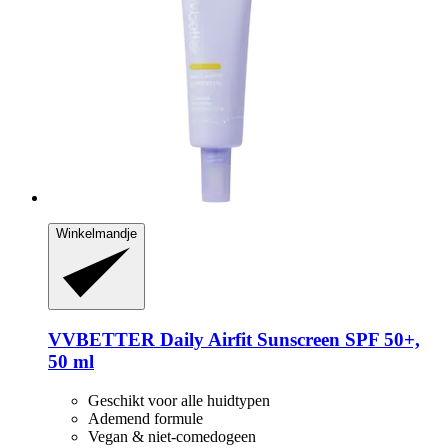
Winkelmandje
VVBETTER
Daily Airfit Sunscreen SPF 50+,
50 ml
Geschikt voor alle huidtypen
Ademend formule
Vegan & niet-comedogeen