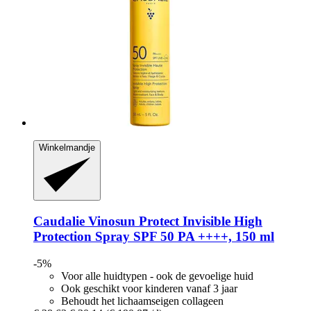
Winkelmandje
Caudalie
Vinosun Protect Invisible High
Protection Spray SPF 50 PA ++++, 150 ml
-5%
Voor alle huidtypen - ook de gevoelige huid
Ook geschikt voor kinderen vanaf 3 jaar
Behoudt het lichaamseigen collageen