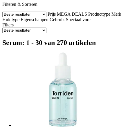
Filteren & Sorteren
Prijs
MEGA DEALS
Producttype
Merk
Huidtype
Eigenschappen
Gebruik
Speciaal voor
Filters
Serum: 1 - 30 van 270 artikelen