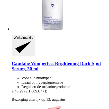
Winkelmandje
Caudalie
Vinoperfect Brightening Dark Spot
Serum, 30 ml
Voor alle huidtypen
Ideaal bij hyperpigmentatie
Reguleert de melanineproductie
€ 48,29
(€ 1.609,67 / l)
Bezorging uiterlijk op 13. augustus