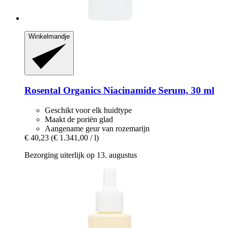
Winkelmandje
Rosental Organics
Niacinamide Serum, 30 ml
Geschikt voor elk huidtype
Maakt de poriën glad
Aangename geur van rozemarijn
€ 40,23
(€ 1.341,00 / l)
Bezorging uiterlijk op 13. augustus