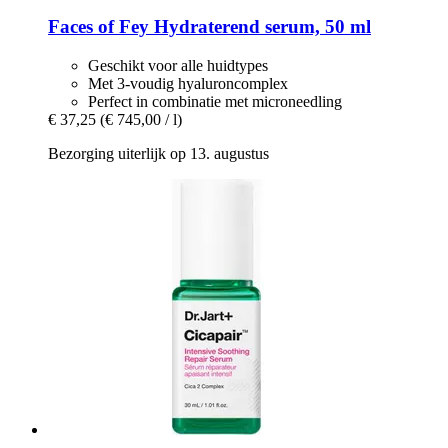
Faces of Fey
Hydraterend serum, 50 ml
Geschikt voor alle huidtypes
Met 3-voudig hyaluroncomplex
Perfect in combinatie met microneedling
€ 37,25
(€ 745,00 / l)
Bezorging uiterlijk op 13. augustus