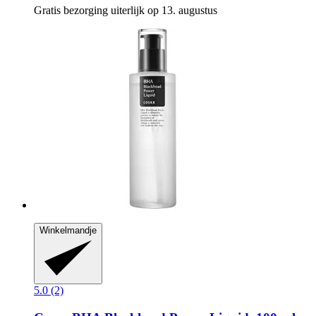
Gratis bezorging uiterlijk op 13. augustus
Winkelmandje
5.0 (2)