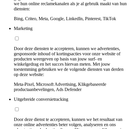
we hun online reclamekanalen als je al gebruik maakt van hun
diensten:
Bing, Criteo, Meta, Google, LinkedIn, Pinterest, TikTok
Marketing
Door deze diensten te accepteren, kunnen we advertenties,
gesponsorde inhoud of kortingsacties voor onze website of
producten weergeven op basis van jouw surf- en
winkelgedrag en het succes hiervan meten. Met jouw
toestemming gebruiken we de volgende diensten van derden
op deze website:
Meta-Pixel, Microsoft Advertising, Klikgebaseerde
productaanbevelingen, Ads Defender
Uitgebreide conversietracking
Door deze dienst te accepteren, kunnen we het resultaat van
onze online advertenties beter volgen, analyseren en ons