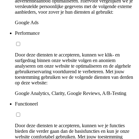
advertentieaanbod optimaliseren. Hiervoor vergelijken we je
versleutelde persoonlijke gegevens met de volgende externe
aanbieders, voor zover je hun diensten al gebruikt:
Google Ads
Performance
Door deze diensten te accepteren, kunnen we klik- en
surfgedrag binnen onze website volgen en anoniem
analyseren om onze website te optimaliseren en de algehele
gebruikerservaring voortdurend te verbeteren. Met jouw
toestemming gebruiken we de volgende diensten van derden
op deze website:
Google Analytics, Clarity, Google Reviews, A/B-Testing
Functioneel
Door deze diensten te accepteren, kunnen we je functies
bieden die verder gaan dan de basisfuncties en kun je onze
website comfortabel gebruiken. Met jouw toestemming