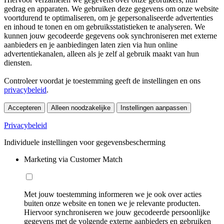
gedrag en apparaten. We gebruiken deze gegevens om onze website
voortdurend te optimaliseren, om je gepersonaliseerde advertenties
en inhoud te tonen en om gebruiksstatistieken te analyseren. We
kunnen jouw gecodeerde gegevens ook synchroniseren met externe
aanbieders en je aanbiedingen laten zien via hun online
advertentiekanalen, alleen als je zelf al gebruik maakt van hun
diensten.
Controleer voordat je toestemming geeft de instellingen en ons
privacybeleid
.
Accepteren
Alleen noodzakelijke
Instellingen aanpassen
Privacybeleid
Individuele instellingen voor gegevensbescherming
Marketing via Customer Match
Met jouw toestemming informeren we je ook over acties
buiten onze website en tonen we je relevante producten.
Hiervoor synchroniseren we jouw gecodeerde persoonlijke
gegevens met de volgende externe aanbieders en gebruiken