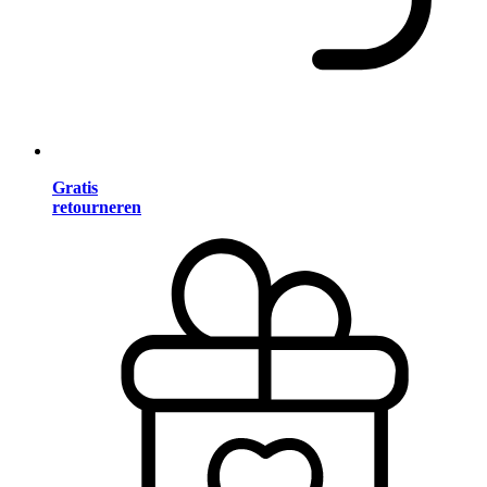
Gratis
retourneren