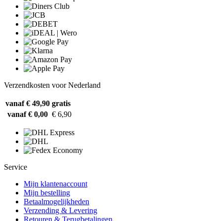
Verzendkosten voor Nederland
vanaf € 49,90
gratis
vanaf € 0,00
€ 6,90
Service
Mijn klantenaccount
Mijn bestelling
Betaalmogelijkheden
Verzending & Levering
Retouren & Terugbetalingen