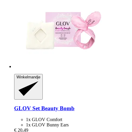
Winkelmandje
GLOV
Set Beauty Bomb
1x GLOV Comfort
1x GLOV Bunny Ears
€ 20,49