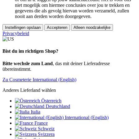
niet mogelijk om hiermee conclusies over jou te trekken en
gegevens die als gevolg hiervan worden verzameld, zullen
nooit aan derden worden doorgegeven.
Instellingen opslaan
Accepteren
Alleen noodzakelijke
Privacybeleid
Bist du im richtigen Shop?
Bitte wechsle zum Land
, das mit deiner Lieferadresse
übereinstimmt.
Zu Cosmeterie International (English)
Anderes Lieferland wählen
Österreich
Deutschland
Italia
International (English)
France
Schweiz
Svizzera