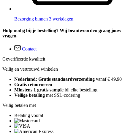
Bezorging binnen 3 werkdagen.
Hulp nodig bij je bestelling? Wij beantwoorden graag jouw
vragen.
Contact
Geverifieerde kwaliteit
Veilig en vertrouwd winkelen
Nederland: Gratis standaardverzending
vanaf € 49,90
Gratis retourneren
Minstens 1 gratis sample
bij elke bestelling
Veilige betaling
met SSL-codering
Veilig betalen met
Betaling vooraf