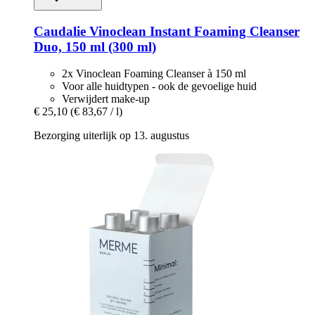
Caudalie
Vinoclean Instant Foaming Cleanser
Duo, 150 ml (300 ml)
2x Vinoclean Foaming Cleanser à 150 ml
Voor alle huidtypen - ook de gevoelige huid
Verwijdert make-up
€ 25,10
(€ 83,67 / l)
Bezorging uiterlijk op 13. augustus