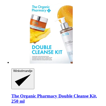
Winkelmandje
The Organic Pharmacy
Double Cleanse Kit,
250 ml