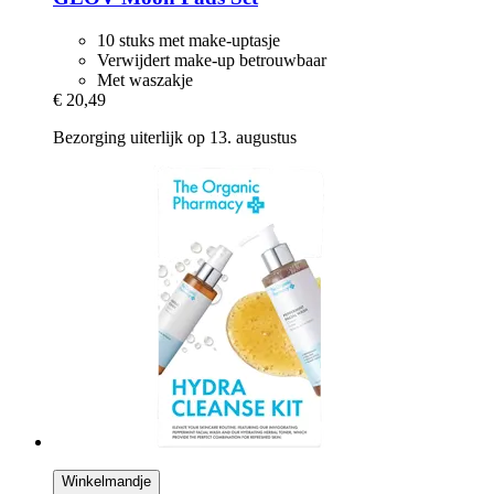
10 stuks met make-uptasje
Verwijdert make-up betrouwbaar
Met waszakje
€ 20,49
Bezorging uiterlijk op 13. augustus
Winkelmandje