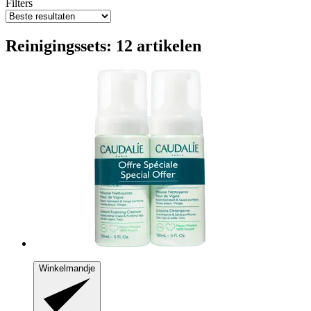
Filters
Reinigingssets: 12 artikelen
Winkelmandje