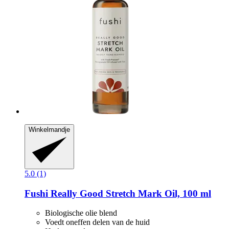
Winkelmandje
5.0 (1)
Fushi
Really Good Stretch Mark Oil, 100 ml
Biologische olie blend
Voedt oneffen delen van de huid