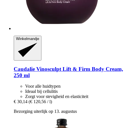
Winkelmandje
Caudalie
Vinosculpt Lift & Firm Body Cream,
250 ml
Voor alle huidtypen
Ideaal bij cellulitis
Zorgt voor stevigheid en elasticiteit
€ 30,14
(€ 120,56 / l)
Bezorging uiterlijk op 13. augustus