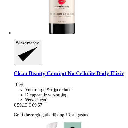
Winkelmandje
Clean Beauty Concept
No Cellulite Body Elixir
-15%
Voor droge & rijpere huid
Diepgaande verzorging
Verzachtend
€ 59,13
€ 69,57
Gratis bezorging uiterlijk op 13. augustus