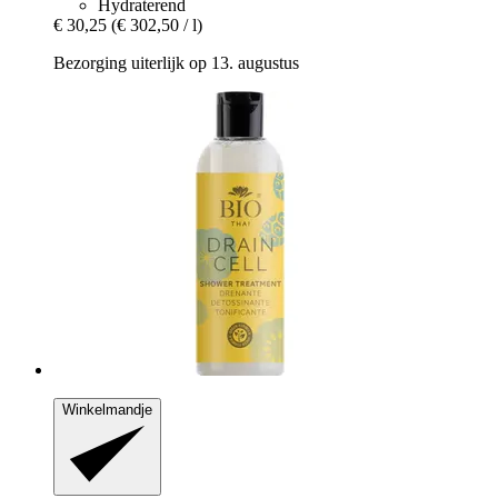
Hydraterend
€ 30,25
(€ 302,50 / l)
Bezorging uiterlijk op 13. augustus
Winkelmandje