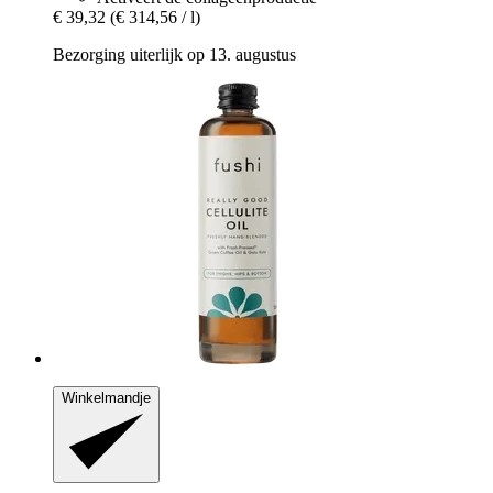
€ 39,32
(€ 314,56 / l)
Bezorging uiterlijk op 13. augustus
Winkelmandje