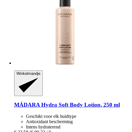
Winkelmandje
MÁDARA
Hydra Soft Body Lotion, 250 ml
Geschikt voor elk huidtype
Antioxidant bescherming
Intens hydraterend