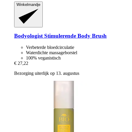
Winkelmandje
Bodyologist
Stimulerende Body Brush
Verbeterde bloedcirculatie
Waterdichte massageborstel
100% veganistisch
€ 27,22
Bezorging uiterlijk op 13. augustus