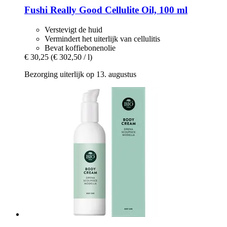
Fushi
Really Good Cellulite Oil, 100 ml
Verstevigt de huid
Vermindert het uiterlijk van cellulitis
Bevat koffiebonenolie
€ 30,25
(€ 302,50 / l)
Bezorging uiterlijk op 13. augustus