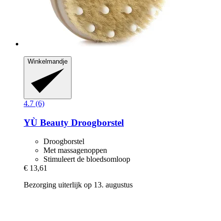
Winkelmandje
4.7 (6)
YÙ Beauty
Droogborstel
Droogborstel
Met massagenoppen
Stimuleert de bloedsomloop
€ 13,61
Bezorging uiterlijk op 13. augustus