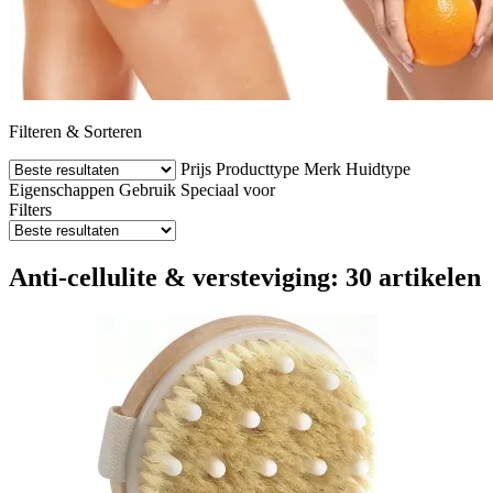
Filteren & Sorteren
Prijs
Producttype
Merk
Huidtype
Eigenschappen
Gebruik
Speciaal voor
Filters
Anti-cellulite & versteviging: 30 artikelen