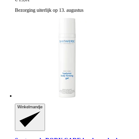
Bezorging uiterlijk op 13. augustus
Winkelmandje