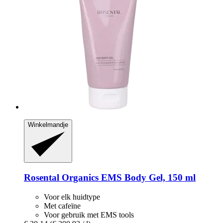
Winkelmandje
Rosental Organics
EMS Body Gel, 150 ml
Voor elk huidtype
Met cafeïne
Voor gebruik met EMS tools