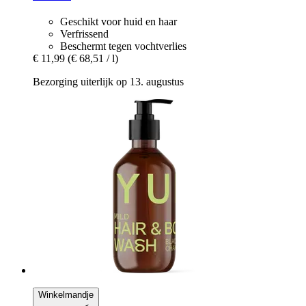
Geschikt voor huid en haar
Verfrissend
Beschermt tegen vochtverlies
€ 11,99
(€ 68,51 / l)
Bezorging uiterlijk op 13. augustus
Winkelmandje