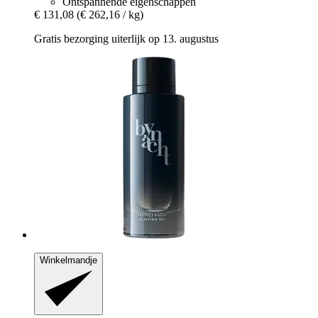
Ontspannende eigenschappen
€ 131,08
(€ 262,16 / kg)
Gratis bezorging uiterlijk op 13. augustus
Winkelmandje