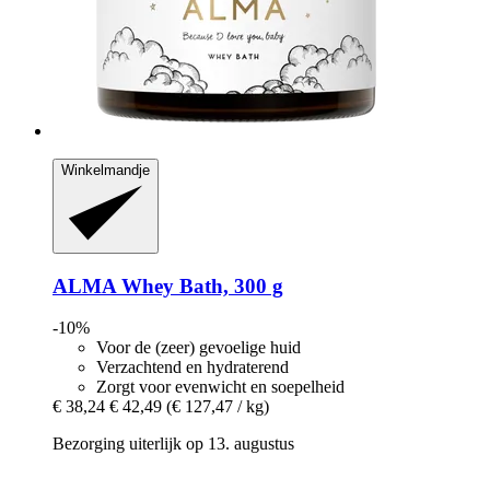
Winkelmandje
ALMA
Whey Bath, 300 g
-10%
Voor de (zeer) gevoelige huid
Verzachtend en hydraterend
Zorgt voor evenwicht en soepelheid
€ 38,24
€ 42,49
(€ 127,47 / kg)
Bezorging uiterlijk op 13. augustus