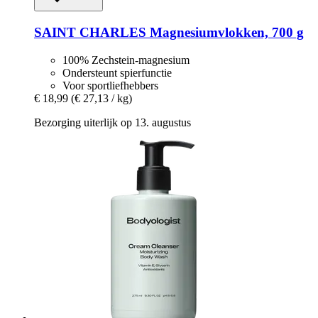
SAINT CHARLES
Magnesiumvlokken, 700 g
100% Zechstein-magnesium
Ondersteunt spierfunctie
Voor sportliefhebbers
€ 18,99
(€ 27,13 / kg)
Bezorging uiterlijk op 13. augustus