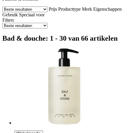
Prijs
Producttype
Merk
Eigenschappen
Gebruik
Speciaal voor
Filters
Bad & douche: 1 - 30 van 66 artikelen