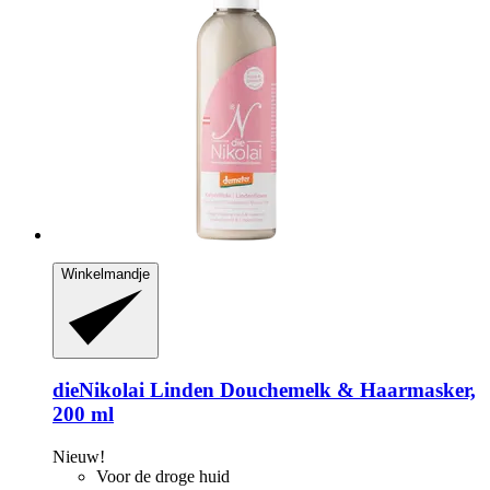
Winkelmandje
dieNikolai
Linden Douchemelk & Haarmasker,
200 ml
Nieuw!
Voor de droge huid