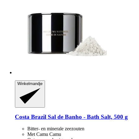
Winkelmandje
Costa Brazil
Sal de Banho -​ Bath Salt, 500 g
Bitter- en minerale zeezouten
Met Camu Camu