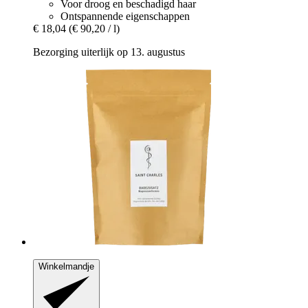
Voor droog en beschadigd haar
Ontspannende eigenschappen
€ 18,04
(€ 90,20 / l)
Bezorging uiterlijk op 13. augustus
Winkelmandje