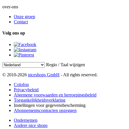
over-ons
Onze groep
Contact
Volg ons op
Regio / Taal wijzigen
© 2010-2026
niceshops GmbH
- All rights reserved.
Colofon
Privacybeleid
Algemene voorwaarden en herroepingsbeleid
Toegankelijkheidsverklaring
Instellingen voor gegevensbescherming
Abonnementscontracten opzeggen
Ondernemen
Andere nice shops