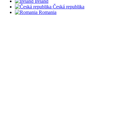
Ireland
Česká republika
Romania