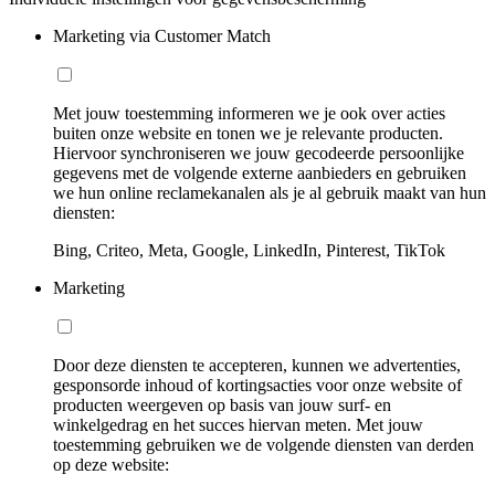
Marketing via Customer Match
Met jouw toestemming informeren we je ook over acties
buiten onze website en tonen we je relevante producten.
Hiervoor synchroniseren we jouw gecodeerde persoonlijke
gegevens met de volgende externe aanbieders en gebruiken
we hun online reclamekanalen als je al gebruik maakt van hun
diensten:
Bing, Criteo, Meta, Google, LinkedIn, Pinterest, TikTok
Marketing
Door deze diensten te accepteren, kunnen we advertenties,
gesponsorde inhoud of kortingsacties voor onze website of
producten weergeven op basis van jouw surf- en
winkelgedrag en het succes hiervan meten. Met jouw
toestemming gebruiken we de volgende diensten van derden
op deze website: