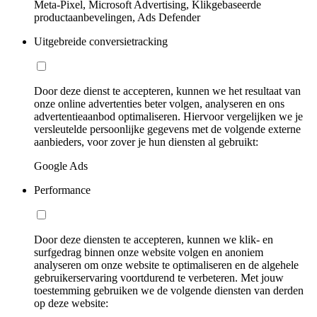
Meta-Pixel, Microsoft Advertising, Klikgebaseerde
productaanbevelingen, Ads Defender
Uitgebreide conversietracking
Door deze dienst te accepteren, kunnen we het resultaat van
onze online advertenties beter volgen, analyseren en ons
advertentieaanbod optimaliseren. Hiervoor vergelijken we je
versleutelde persoonlijke gegevens met de volgende externe
aanbieders, voor zover je hun diensten al gebruikt:
Google Ads
Performance
Door deze diensten te accepteren, kunnen we klik- en
surfgedrag binnen onze website volgen en anoniem
analyseren om onze website te optimaliseren en de algehele
gebruikerservaring voortdurend te verbeteren. Met jouw
toestemming gebruiken we de volgende diensten van derden
op deze website: