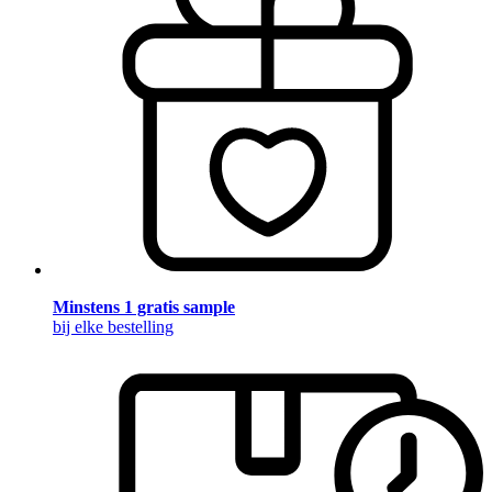
Minstens 1 gratis sample
bij elke bestelling