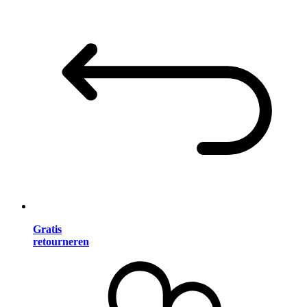
Gratis
retourneren