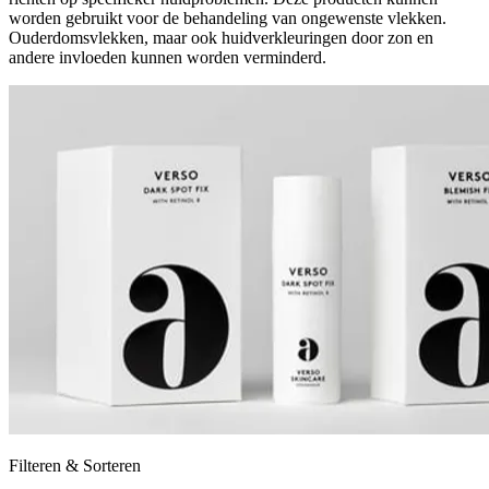
worden gebruikt voor de behandeling van ongewenste vlekken.
Ouderdomsvlekken, maar ook huidverkleuringen door zon en
andere invloeden kunnen worden verminderd.
Filteren & Sorteren