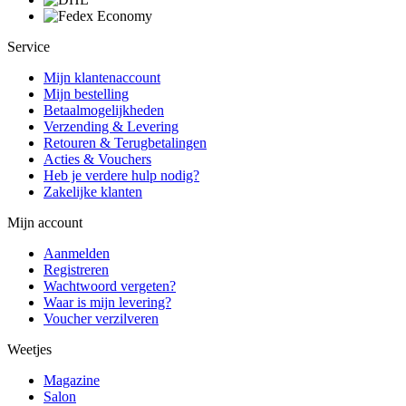
Service
Mijn klantenaccount
Mijn bestelling
Betaalmogelijkheden
Verzending & Levering
Retouren & Terugbetalingen
Acties & Vouchers
Heb je verdere hulp nodig?
Zakelijke klanten
Mijn account
Aanmelden
Registreren
Wachtwoord vergeten?
Waar is mijn levering?
Voucher verzilveren
Weetjes
Magazine
Salon