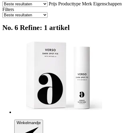
Prijs
Producttype
Merk
Eigenschappen
Filters
No. 6 Refine: 1 artikel
Winkelmandje