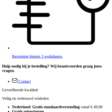
Bezorging binnen 3 werkdagen.
Hulp nodig bij je bestelling? Wij beantwoorden graag jouw
vragen.
Contact
Geverifieerde kwaliteit
Veilig en vertrouwd winkelen
Nederland: Gratis standaardverzending
vanaf € 49,90
Gratis retourneren