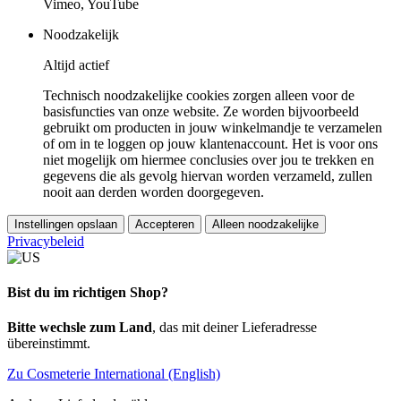
Vimeo, YouTube
Noodzakelijk
Altijd actief
Technisch noodzakelijke cookies zorgen alleen voor de
basisfuncties van onze website. Ze worden bijvoorbeeld
gebruikt om producten in jouw winkelmandje te verzamelen
of om in te loggen op jouw klantenaccount. Het is voor ons
niet mogelijk om hiermee conclusies over jou te trekken en
gegevens die als gevolg hiervan worden verzameld, zullen
nooit aan derden worden doorgegeven.
Instellingen opslaan
Accepteren
Alleen noodzakelijke
Privacybeleid
Bist du im richtigen Shop?
Bitte wechsle zum Land
, das mit deiner Lieferadresse
übereinstimmt.
Zu Cosmeterie International (English)