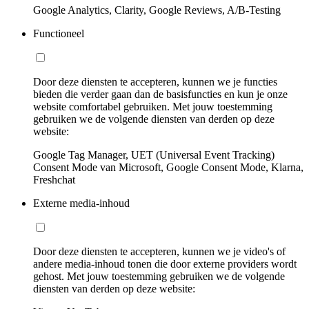
Google Analytics, Clarity, Google Reviews, A/B-Testing
Functioneel
Door deze diensten te accepteren, kunnen we je functies
bieden die verder gaan dan de basisfuncties en kun je onze
website comfortabel gebruiken. Met jouw toestemming
gebruiken we de volgende diensten van derden op deze
website:
Google Tag Manager, UET (Universal Event Tracking)
Consent Mode van Microsoft, Google Consent Mode, Klarna,
Freshchat
Externe media-inhoud
Door deze diensten te accepteren, kunnen we je video's of
andere media-inhoud tonen die door externe providers wordt
gehost. Met jouw toestemming gebruiken we de volgende
diensten van derden op deze website: