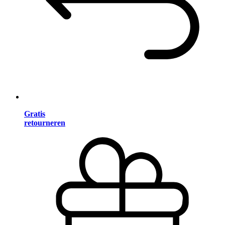
Gratis
retourneren