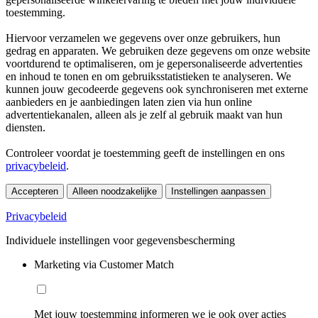
toestemming.
Hiervoor verzamelen we gegevens over onze gebruikers, hun
gedrag en apparaten. We gebruiken deze gegevens om onze website
voortdurend te optimaliseren, om je gepersonaliseerde advertenties
en inhoud te tonen en om gebruiksstatistieken te analyseren. We
kunnen jouw gecodeerde gegevens ook synchroniseren met externe
aanbieders en je aanbiedingen laten zien via hun online
advertentiekanalen, alleen als je zelf al gebruik maakt van hun
diensten.
Controleer voordat je toestemming geeft de instellingen en ons
privacybeleid
.
Accepteren
Alleen noodzakelijke
Instellingen aanpassen
Privacybeleid
Individuele instellingen voor gegevensbescherming
Marketing via Customer Match
Met jouw toestemming informeren we je ook over acties