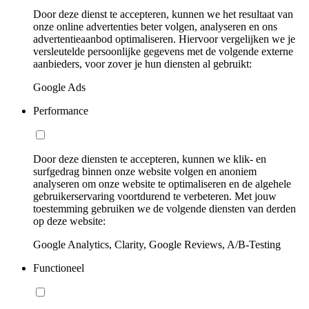
Door deze dienst te accepteren, kunnen we het resultaat van
onze online advertenties beter volgen, analyseren en ons
advertentieaanbod optimaliseren. Hiervoor vergelijken we je
versleutelde persoonlijke gegevens met de volgende externe
aanbieders, voor zover je hun diensten al gebruikt:
Google Ads
Performance
Door deze diensten te accepteren, kunnen we klik- en
surfgedrag binnen onze website volgen en anoniem
analyseren om onze website te optimaliseren en de algehele
gebruikerservaring voortdurend te verbeteren. Met jouw
toestemming gebruiken we de volgende diensten van derden
op deze website:
Google Analytics, Clarity, Google Reviews, A/B-Testing
Functioneel