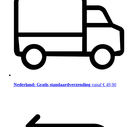
Nederland: Gratis standaardverzending
vanaf € 49,90