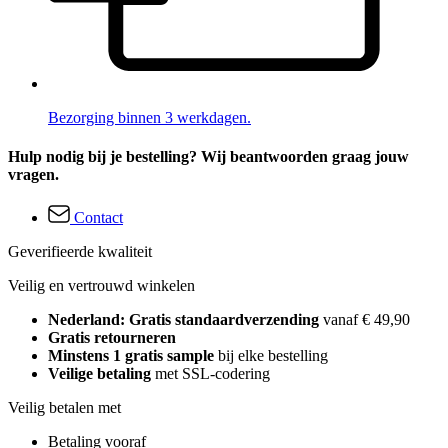
Bezorging binnen 3 werkdagen.
Hulp nodig bij je bestelling? Wij beantwoorden graag jouw
vragen.
Contact
Geverifieerde kwaliteit
Veilig en vertrouwd winkelen
Nederland: Gratis standaardverzending
vanaf € 49,90
Gratis retourneren
Minstens 1 gratis sample
bij elke bestelling
Veilige betaling
met SSL-codering
Veilig betalen met
Betaling vooraf