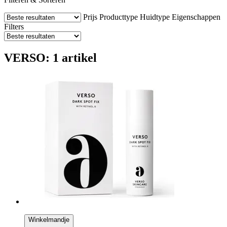
Prijs
Producttype
Huidtype
Eigenschappen
Filters
VERSO: 1 artikel
Winkelmandje