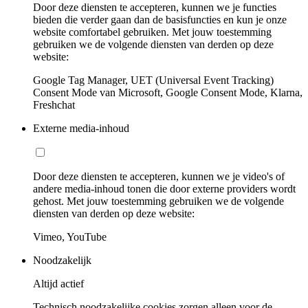
Door deze diensten te accepteren, kunnen we je functies
bieden die verder gaan dan de basisfuncties en kun je onze
website comfortabel gebruiken. Met jouw toestemming
gebruiken we de volgende diensten van derden op deze
website:
Google Tag Manager, UET (Universal Event Tracking)
Consent Mode van Microsoft, Google Consent Mode, Klarna,
Freshchat
Externe media-inhoud
Door deze diensten te accepteren, kunnen we je video's of
andere media-inhoud tonen die door externe providers wordt
gehost. Met jouw toestemming gebruiken we de volgende
diensten van derden op deze website:
Vimeo, YouTube
Noodzakelijk
Altijd actief
Technisch noodzakelijke cookies zorgen alleen voor de