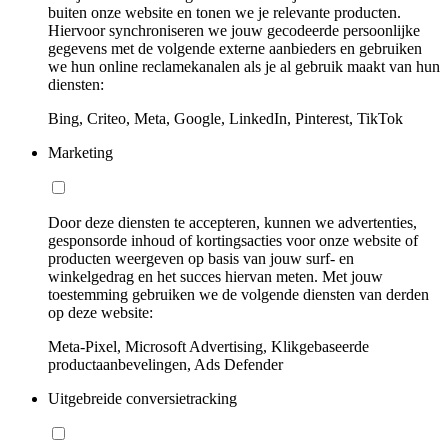
buiten onze website en tonen we je relevante producten.
Hiervoor synchroniseren we jouw gecodeerde persoonlijke
gegevens met de volgende externe aanbieders en gebruiken
we hun online reclamekanalen als je al gebruik maakt van hun
diensten:
Bing, Criteo, Meta, Google, LinkedIn, Pinterest, TikTok
Marketing
Door deze diensten te accepteren, kunnen we advertenties,
gesponsorde inhoud of kortingsacties voor onze website of
producten weergeven op basis van jouw surf- en
winkelgedrag en het succes hiervan meten. Met jouw
toestemming gebruiken we de volgende diensten van derden
op deze website:
Meta-Pixel, Microsoft Advertising, Klikgebaseerde
productaanbevelingen, Ads Defender
Uitgebreide conversietracking