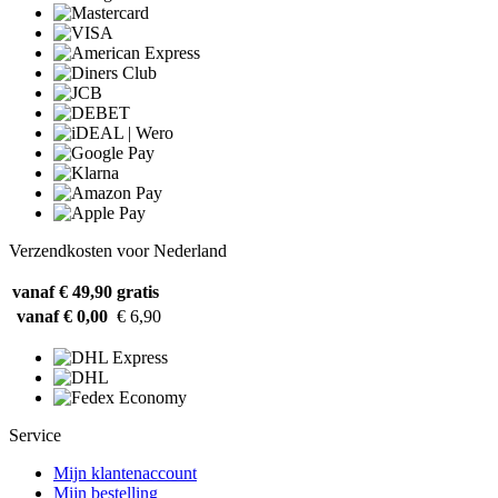
Verzendkosten voor Nederland
vanaf € 49,90
gratis
vanaf € 0,00
€ 6,90
Service
Mijn klantenaccount
Mijn bestelling