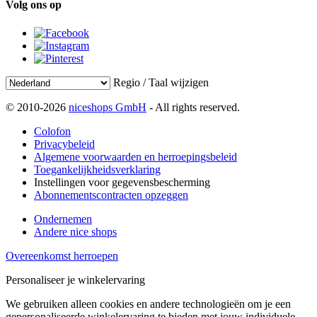
Volg ons op
Regio / Taal wijzigen
© 2010-2026
niceshops GmbH
- All rights reserved.
Colofon
Privacybeleid
Algemene voorwaarden en herroepingsbeleid
Toegankelijkheidsverklaring
Instellingen voor gegevensbescherming
Abonnementscontracten opzeggen
Ondernemen
Andere nice shops
Overeenkomst herroepen
Personaliseer je winkelervaring
We gebruiken alleen cookies en andere technologieën om je een
gepersonaliseerde winkelervaring te bieden met jouw individuele