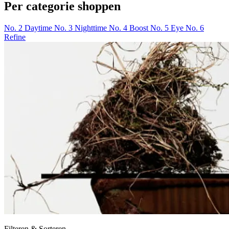
Per categorie shoppen
No. 2 Daytime
No. 3 Nighttime
No. 4 Boost
No. 5 Eye
No. 6
Refine
Filteren & Sorteren