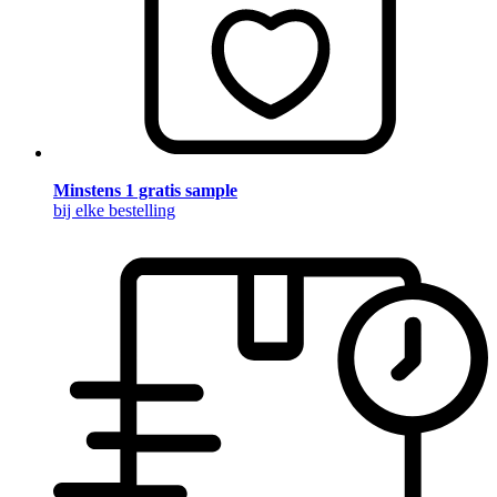
Minstens 1 gratis sample
bij elke bestelling