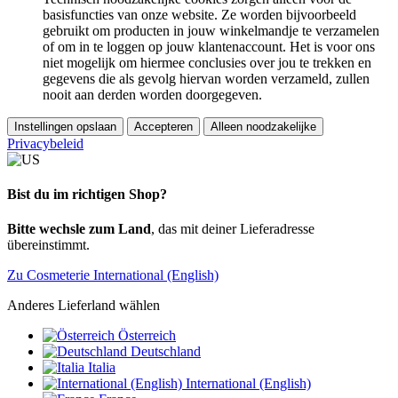
basisfuncties van onze website. Ze worden bijvoorbeeld
gebruikt om producten in jouw winkelmandje te verzamelen
of om in te loggen op jouw klantenaccount. Het is voor ons
niet mogelijk om hiermee conclusies over jou te trekken en
gegevens die als gevolg hiervan worden verzameld, zullen
nooit aan derden worden doorgegeven.
Instellingen opslaan
Accepteren
Alleen noodzakelijke
Privacybeleid
Bist du im richtigen Shop?
Bitte wechsle zum Land
, das mit deiner Lieferadresse
übereinstimmt.
Zu Cosmeterie International (English)
Anderes Lieferland wählen
Österreich
Deutschland
Italia
International (English)