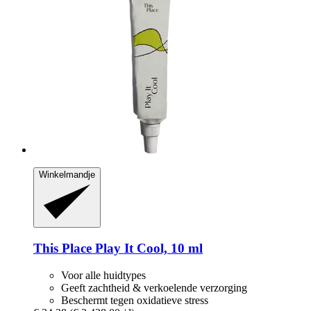
Winkelmandje
This Place
Play It Cool, 10 ml
Voor alle huidtypes
Geeft zachtheid & verkoelende verzorging
Beschermt tegen oxidatieve stress