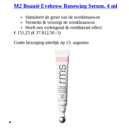
M2 Beauté
Eyebrow Renewing Serum, 4 ml
Stimuleert de groei van de wenkbrauwen
Versterkt & verzorgt de wenkbrauwen
Heeft een verlengend & verdikkend effect
€ 151,25
(€ 37.812,50 / l)
Gratis bezorging uiterlijk op 13. augustus