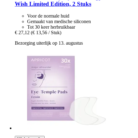
Wish Limited Edition, 2 Stuks
Voor de normale huid
Gemaakt van medische siliconen
Tot 30 keer herbruikbaar
€ 27,12
(€ 13,56 / Stuk)
Bezorging uiterlijk op 13. augustus