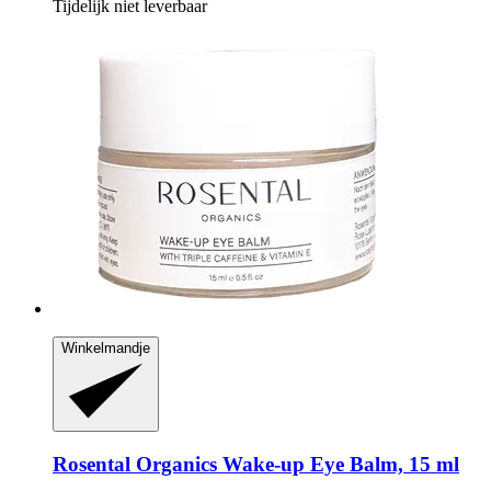
Tijdelijk niet leverbaar
Winkelmandje
Rosental Organics
Wake-​up Eye Balm, 15 ml