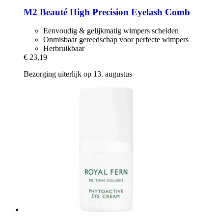
M2 Beauté
High Precision Eyelash Comb
Eenvoudig & gelijkmatig wimpers scheiden
Onmisbaar gereedschap voor perfecte wimpers
Herbruikbaar
€ 23,19
Bezorging uiterlijk op 13. augustus