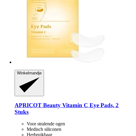
Winkelmandje
APRICOT Beauty
Vitamin C Eye Pads, 2
Stuks
Voor stralende ogen
Medisch siliconen
Herbruikbaar