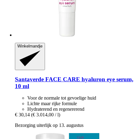
Winkelmandje
Santaverde
FACE CARE hyaluron eye serum,
10 ml
Voor de normale tot gevoelige huid
Lichte maar rijke formule
Hydraterend en regenererend
€ 30,14
(€ 3.014,00 / l)
Bezorging uiterlijk op 13. augustus