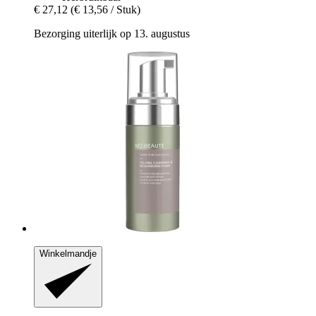
€ 27,12
(€ 13,56 / Stuk)
Bezorging uiterlijk op 13. augustus
Winkelmandje