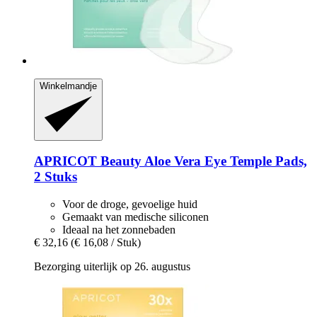
Winkelmandje
APRICOT Beauty
Aloe Vera Eye Temple Pads,
2 Stuks
Voor de droge, gevoelige huid
Gemaakt van medische siliconen
Ideaal na het zonnebaden
€ 32,16
(€ 16,08 / Stuk)
Bezorging uiterlijk op 26. augustus