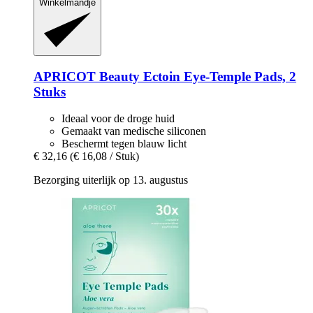
Winkelmandje
APRICOT Beauty
Ectoin Eye-​Temple Pads, 2
Stuks
Ideaal voor de droge huid
Gemaakt van medische siliconen
Beschermt tegen blauw licht
€ 32,16
(€ 16,08 / Stuk)
Bezorging uiterlijk op 13. augustus