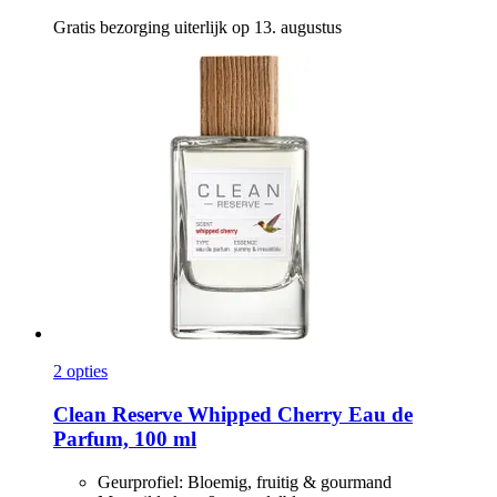
Gratis bezorging uiterlijk op 13. augustus
2 opties
Clean Reserve
Whipped Cherry Eau de
Parfum, 100 ml
Geurprofiel: Bloemig, fruitig & gourmand