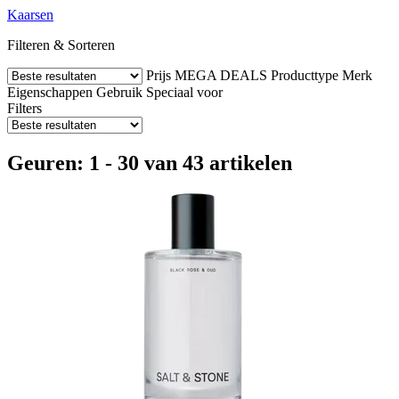
Kaarsen
Filteren & Sorteren
Prijs
MEGA DEALS
Producttype
Merk
Eigenschappen
Gebruik
Speciaal voor
Filters
Geuren: 1 - 30 van 43 artikelen