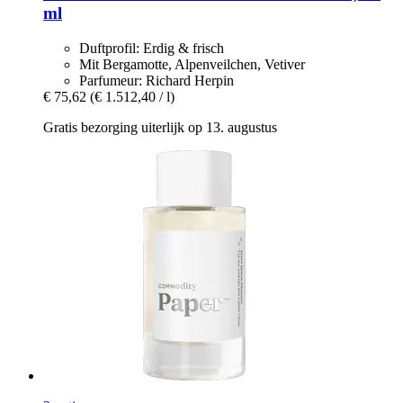
ml
Duftprofil: Erdig & frisch
Mit Bergamotte, Alpenveilchen, Vetiver
Parfumeur: Richard Herpin
€ 75,62
(€ 1.512,40 / l)
Gratis bezorging uiterlijk op 13. augustus