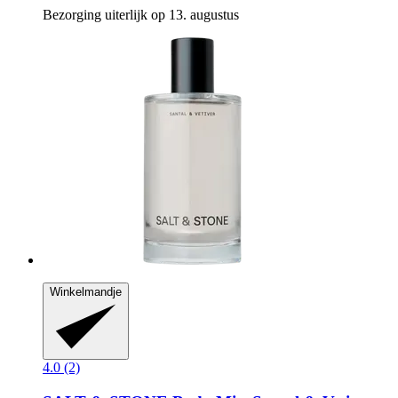
Bezorging uiterlijk op 13. augustus
Winkelmandje
4.0 (2)