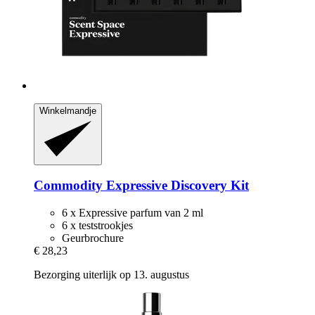
Winkelmandje
Commodity
Expressive Discovery Kit
6 x Expressive parfum van 2 ml
6 x teststrookjes
Geurbrochure
€ 28,23
Bezorging uiterlijk op 13. augustus