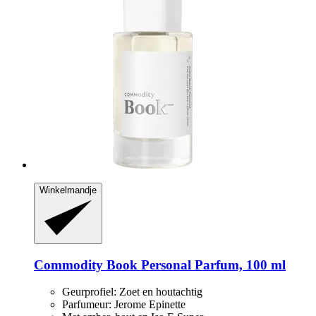
Winkelmandje
Commodity
Book Personal Parfum, 100 ml
Geurprofiel: Zoet en houtachtig
Parfumeur: Jerome Epinette