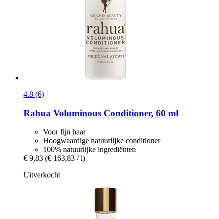
4.8 (6)
Rahua
Voluminous Conditioner, 60 ml
Voor fijn haar
Hoogwaardige natuurlijke conditioner
100% natuurlijke ingrediënten
€ 9,83
(€ 163,83 / l)
Uitverkocht