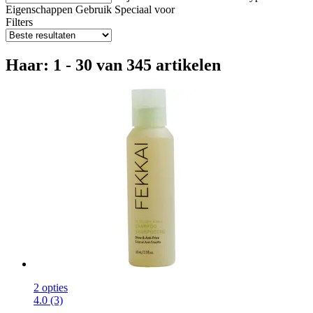
Eigenschappen
Gebruik
Speciaal voor
Filters
Haar: 1 - 30 van 345 artikelen
2 opties
4.0 (3)