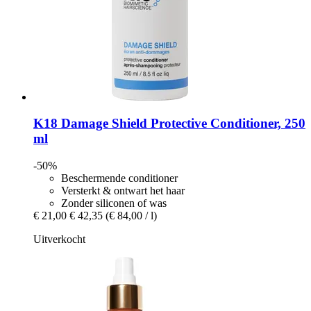
K18
Damage Shield Protective Conditioner, 250
ml
-50%
Beschermende conditioner
Versterkt & ontwart het haar
Zonder siliconen of was
€ 21,00
€ 42,35
(€ 84,00 / l)
Uitverkocht