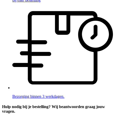
bij elke bestelling
Bezorging binnen 3 werkdagen.
Hulp nodig bij je bestelling? Wij beantwoorden graag jouw
vragen.