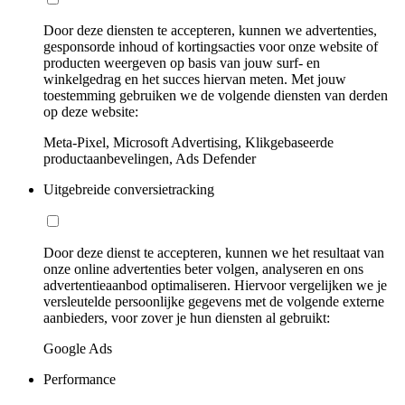
Door deze diensten te accepteren, kunnen we advertenties,
gesponsorde inhoud of kortingsacties voor onze website of
producten weergeven op basis van jouw surf- en
winkelgedrag en het succes hiervan meten. Met jouw
toestemming gebruiken we de volgende diensten van derden
op deze website:
Meta-Pixel, Microsoft Advertising, Klikgebaseerde
productaanbevelingen, Ads Defender
Uitgebreide conversietracking
Door deze dienst te accepteren, kunnen we het resultaat van
onze online advertenties beter volgen, analyseren en ons
advertentieaanbod optimaliseren. Hiervoor vergelijken we je
versleutelde persoonlijke gegevens met de volgende externe
aanbieders, voor zover je hun diensten al gebruikt:
Google Ads
Performance