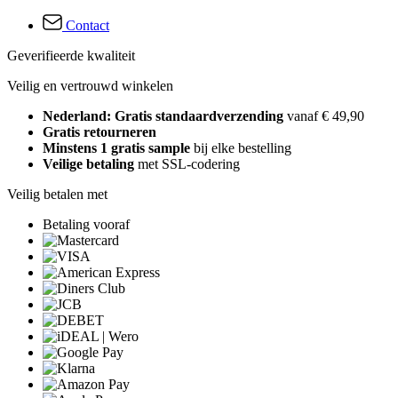
Contact
Geverifieerde kwaliteit
Veilig en vertrouwd winkelen
Nederland: Gratis standaardverzending
vanaf € 49,90
Gratis retourneren
Minstens 1 gratis sample
bij elke bestelling
Veilige betaling
met SSL-codering
Veilig betalen met
Betaling vooraf