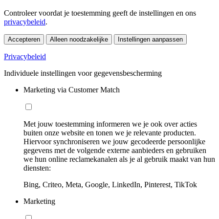
Controleer voordat je toestemming geeft de instellingen en ons
privacybeleid
.
Accepteren
Alleen noodzakelijke
Instellingen aanpassen
Privacybeleid
Individuele instellingen voor gegevensbescherming
Marketing via Customer Match
Met jouw toestemming informeren we je ook over acties
buiten onze website en tonen we je relevante producten.
Hiervoor synchroniseren we jouw gecodeerde persoonlijke
gegevens met de volgende externe aanbieders en gebruiken
we hun online reclamekanalen als je al gebruik maakt van hun
diensten:
Bing, Criteo, Meta, Google, LinkedIn, Pinterest, TikTok
Marketing