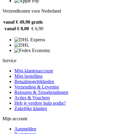
Verzendkosten voor Nederland
vanaf € 49,90
gratis
vanaf € 0,00
€ 6,90
Service
Mijn klantenaccount
Mijn bestelling
Betaalmogelijkheden
Verzending & Levering
Retouren & Terugbetalingen
Acties & Vouchers
Heb je verdere hulp nodig?
Zakelijke klanten
Mijn account
Aanmelden