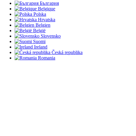
България
Belgique
Polska
Hrvatska
Belgien
België
Slovensko
Suomi
Ireland
Česká republika
Romania