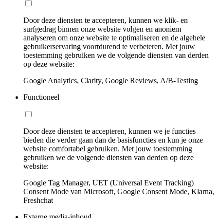
Door deze diensten te accepteren, kunnen we klik- en
surfgedrag binnen onze website volgen en anoniem
analyseren om onze website te optimaliseren en de algehele
gebruikerservaring voortdurend te verbeteren. Met jouw
toestemming gebruiken we de volgende diensten van derden
op deze website:
Google Analytics, Clarity, Google Reviews, A/B-Testing
Functioneel
Door deze diensten te accepteren, kunnen we je functies
bieden die verder gaan dan de basisfuncties en kun je onze
website comfortabel gebruiken. Met jouw toestemming
gebruiken we de volgende diensten van derden op deze
website:
Google Tag Manager, UET (Universal Event Tracking)
Consent Mode van Microsoft, Google Consent Mode, Klarna,
Freshchat
Externe media-inhoud