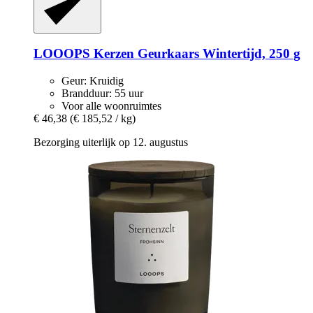
LOOOPS Kerzen
Geurkaars Wintertijd, 250 g
Geur: Kruidig
Brandduur: 55 uur
Voor alle woonruimtes
€ 46,38
(€ 185,52 / kg)
Bezorging uiterlijk op 12. augustus