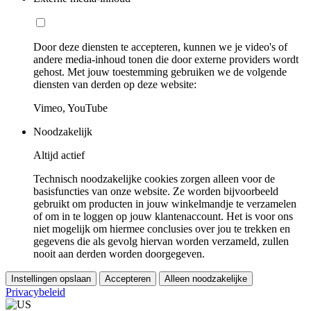
Door deze diensten te accepteren, kunnen we je video's of
andere media-inhoud tonen die door externe providers wordt
gehost. Met jouw toestemming gebruiken we de volgende
diensten van derden op deze website:
Vimeo, YouTube
Noodzakelijk
Altijd actief
Technisch noodzakelijke cookies zorgen alleen voor de
basisfuncties van onze website. Ze worden bijvoorbeeld
gebruikt om producten in jouw winkelmandje te verzamelen
of om in te loggen op jouw klantenaccount. Het is voor ons
niet mogelijk om hiermee conclusies over jou te trekken en
gegevens die als gevolg hiervan worden verzameld, zullen
nooit aan derden worden doorgegeven.
Instellingen opslaan
Accepteren
Alleen noodzakelijke
Privacybeleid