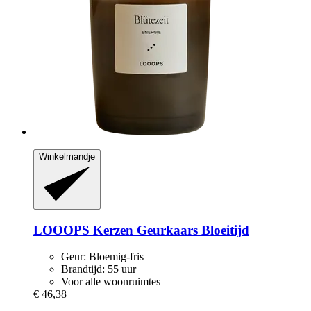
Winkelmandje
LOOOPS Kerzen
Geurkaars Bloeitijd
Geur: Bloemig-fris
Brandtijd: 55 uur
Voor alle woonruimtes
€ 46,38