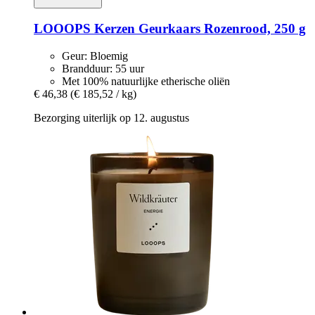
LOOOPS Kerzen
Geurkaars Rozenrood, 250 g
Geur: Bloemig
Brandduur: 55 uur
Met 100% natuurlijke etherische oliën
€ 46,38
(€ 185,52 / kg)
Bezorging uiterlijk op 12. augustus