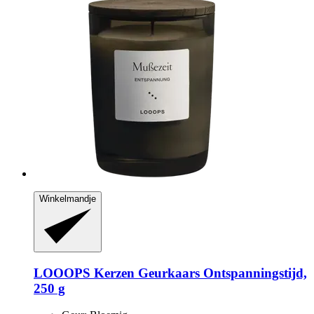
Winkelmandje
LOOOPS Kerzen
Geurkaars Ontspanningstijd,
250 g