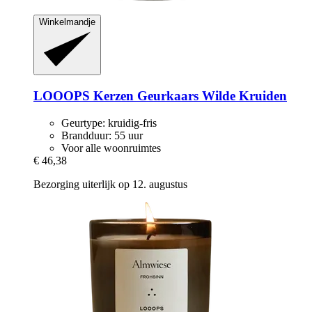
Winkelmandje
LOOOPS Kerzen
Geurkaars Wilde Kruiden
Geurtype: kruidig-fris
Brandduur: 55 uur
Voor alle woonruimtes
€ 46,38
Bezorging uiterlijk op 12. augustus