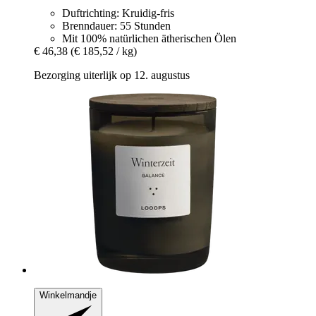
Duftrichting: Kruidig-fris
Brenndauer: 55 Stunden
Mit 100% natürlichen ätherischen Ölen
€ 46,38
(€ 185,52 / kg)
Bezorging uiterlijk op 12. augustus
Winkelmandje