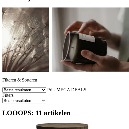
Filteren & Sorteren
Prijs
MEGA DEALS
Filters
LOOOPS: 11 artikelen