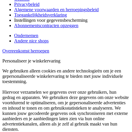
Privacybeleid
Algemene voorwaarden en herroepingsbeleid
Toegankelijkheidsverklaring
Instellingen voor gegevensbescherming
Abonnementscontracten opzeggen
Ondernemen
Andere nice shops
Overeenkomst herroepen
Personaliseer je winkelervaring
We gebruiken alleen cookies en andere technologieën om je een
gepersonaliseerde winkelervaring te bieden met jouw individuele
toestemming.
Hiervoor verzamelen we gegevens over onze gebruikers, hun
gedrag en apparaten. We gebruiken deze gegevens om onze website
voortdurend te optimaliseren, om je gepersonaliseerde advertenties
en inhoud te tonen en om gebruiksstatistieken te analyseren. We
kunnen jouw gecodeerde gegevens ook synchroniseren met externe
aanbieders en je aanbiedingen laten zien via hun online
advertentiekanalen, alleen als je zelf al gebruik maakt van hun
diensten.