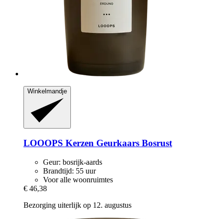
Winkelmandje
LOOOPS Kerzen
Geurkaars Bosrust
Geur: bosrijk-aards
Brandtijd: 55 uur
Voor alle woonruimtes
€ 46,38
Bezorging uiterlijk op 12. augustus