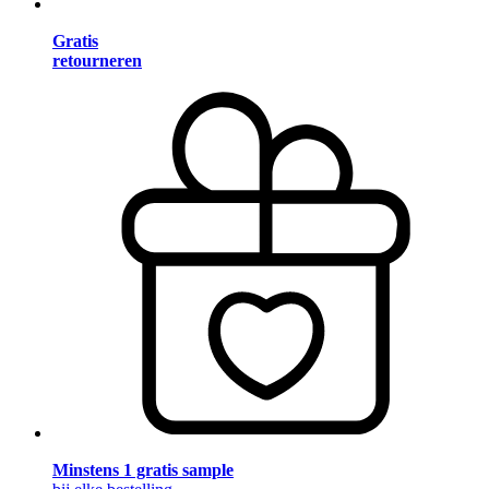
Gratis
retourneren
Minstens 1 gratis sample