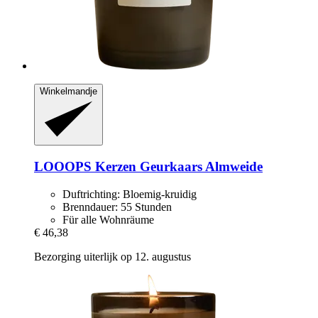
Winkelmandje
LOOOPS Kerzen
Geurkaars Almweide
Duftrichting: Bloemig-kruidig
Brenndauer: 55 Stunden
Für alle Wohnräume
€ 46,38
Bezorging uiterlijk op 12. augustus