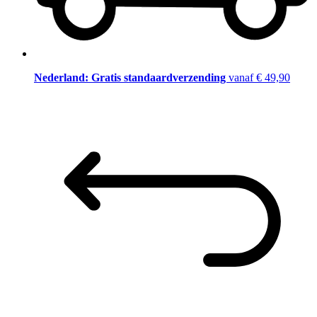
Nederland: Gratis standaardverzending
vanaf € 49,90