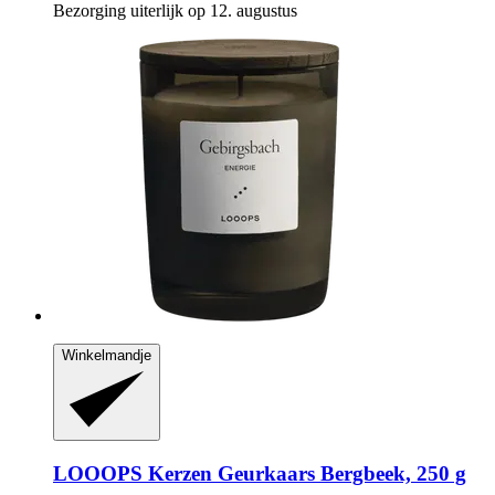
Bezorging uiterlijk op 12. augustus
Winkelmandje
LOOOPS Kerzen
Geurkaars Bergbeek, 250 g