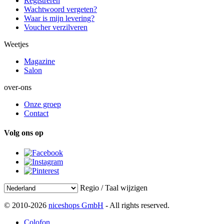
Registreren
Wachtwoord vergeten?
Waar is mijn levering?
Voucher verzilveren
Weetjes
Magazine
Salon
over-ons
Onze groep
Contact
Volg ons op
Regio / Taal wijzigen
© 2010-2026
niceshops GmbH
- All rights reserved.
Colofon