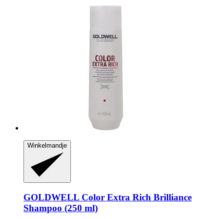
Winkelmandje
GOLDWELL
Color Extra Rich Brilliance
Shampoo (250 ml)