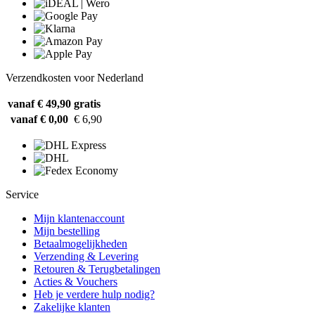
Verzendkosten voor Nederland
vanaf € 49,90
gratis
vanaf € 0,00
€ 6,90
Service
Mijn klantenaccount
Mijn bestelling
Betaalmogelijkheden
Verzending & Levering
Retouren & Terugbetalingen
Acties & Vouchers
Heb je verdere hulp nodig?
Zakelijke klanten