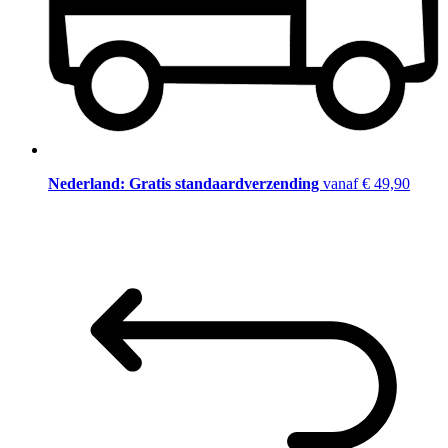
Nederland: Gratis standaardverzending
vanaf € 49,90