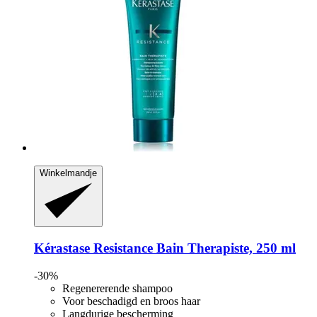
Winkelmandje
Kérastase
Resistance Bain Therapiste, 250 ml
-30%
Regenererende shampoo
Voor beschadigd en broos haar
Langdurige bescherming