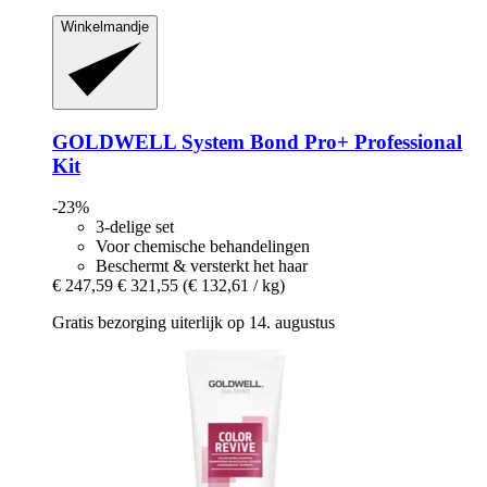
Winkelmandje
GOLDWELL
System Bond Pro+ Professional
Kit
-23%
3-delige set
Voor chemische behandelingen
Beschermt & versterkt het haar
€ 247,59
€ 321,55
(€ 132,61 / kg)
Gratis bezorging uiterlijk op 14. augustus