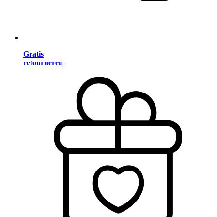
Gratis
retourneren