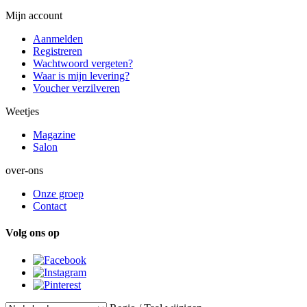
Mijn account
Aanmelden
Registreren
Wachtwoord vergeten?
Waar is mijn levering?
Voucher verzilveren
Weetjes
Magazine
Salon
over-ons
Onze groep
Contact
Volg ons op