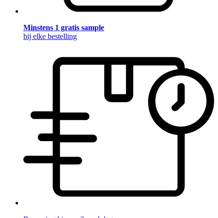
Minstens 1 gratis sample
bij elke bestelling