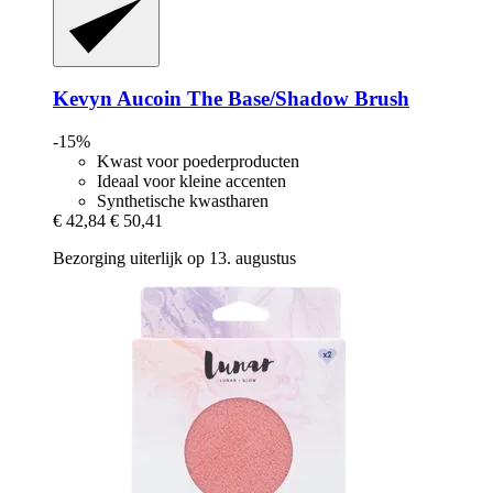
Kevyn Aucoin
The Base/Shadow Brush
-15%
Kwast voor poederproducten
Ideaal voor kleine accenten
Synthetische kwastharen
€ 42,84
€ 50,41
Bezorging uiterlijk op 13. augustus