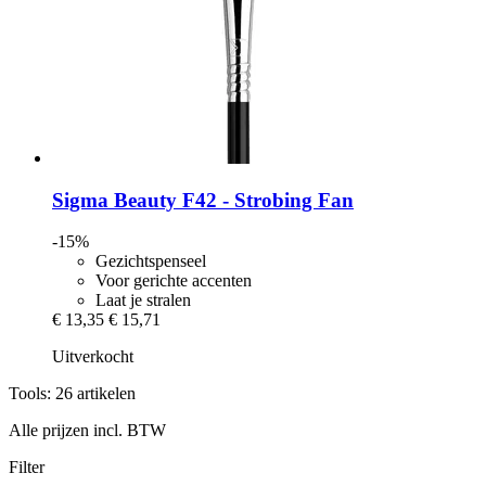
Sigma Beauty
F42 -​ Strobing Fan
-15%
Gezichtspenseel
Voor gerichte accenten
Laat je stralen
€ 13,35
€ 15,71
Uitverkocht
Tools: 26 artikelen
Alle prijzen incl. BTW
Filter