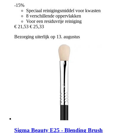
-15%
Speciaal reinigingsmiddel voor kwasten
8 verschillende oppervlakken
Voor een residuvrije reiniging
€ 21,53
€ 25,33
Bezorging uiterlijk op 13. augustus
Sigma Beauty
E25 -​ Blending Brush