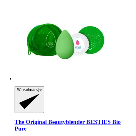
Winkelmandje
The Original Beautyblender
BESTIES Bio
Pure