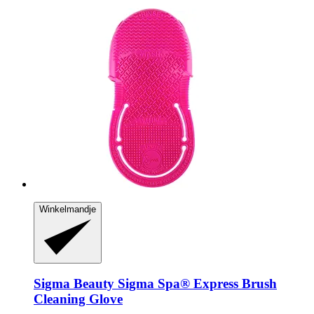
Winkelmandje
Sigma Beauty
Sigma Spa® Express Brush
Cleaning Glove