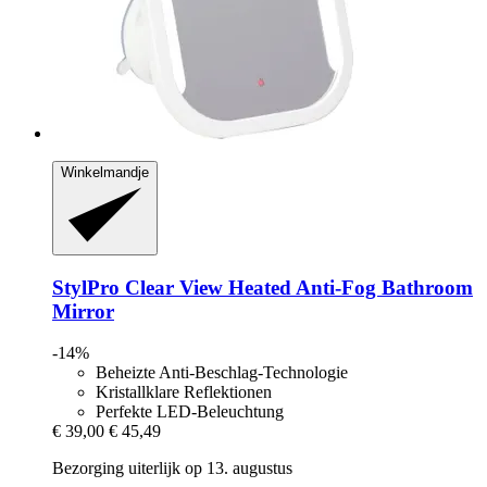
Winkelmandje
StylPro
Clear View Heated Anti-​Fog Bathroom
Mirror
-14%
Beheizte Anti-Beschlag-Technologie
Kristallklare Reflektionen
Perfekte LED-Beleuchtung
€ 39,00
€ 45,49
Bezorging uiterlijk op 13. augustus