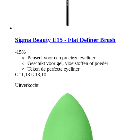
Sigma Beauty
E15 -​ Flat Definer Brush
-15%
Penseel voor een precieze eyeliner
Geschikt voor gel, vloeistoffen of poeder
Teken de perfecte eyeliner
€ 11,13
€ 13,10
Uitverkocht