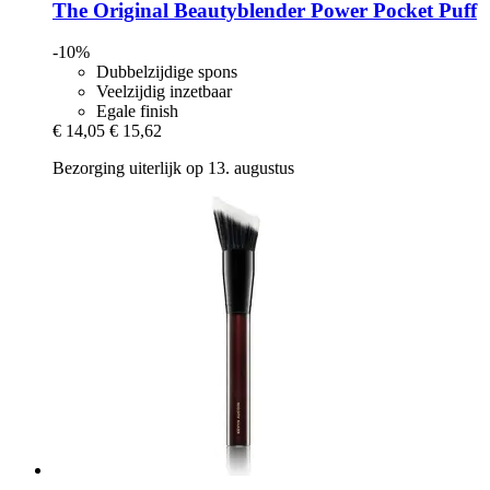
The Original Beautyblender
Power Pocket Puff
-10%
Dubbelzijdige spons
Veelzijdig inzetbaar
Egale finish
€ 14,05
€ 15,62
Bezorging uiterlijk op 13. augustus