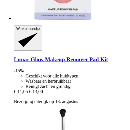
Winkelmandje
Lunar Glow
Makeup Remover Pad Kit
-15%
Geschikt voor alle huidtypen
Wasbaar en herbruikbaar
Reinigt zacht en grondig
€ 11,05
€ 13,00
Bezorging uiterlijk op 13. augustus