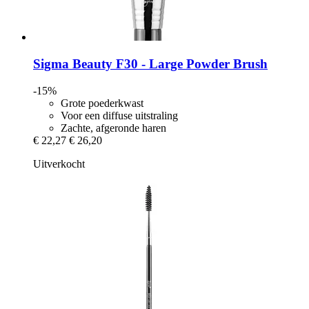
Sigma Beauty
F30 -​ Large Powder Brush
-15%
Grote poederkwast
Voor een diffuse uitstraling
Zachte, afgeronde haren
€ 22,27
€ 26,20
Uitverkocht