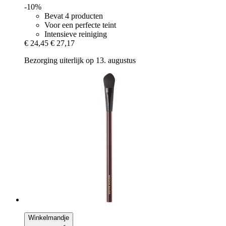
-10%
Bevat 4 producten
Voor een perfecte teint
Intensieve reiniging
€ 24,45
€ 27,17
Bezorging uiterlijk op 13. augustus
Winkelmandje