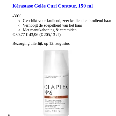
Kérastase
Gelée Curl Contour, 150 ml
-30%
Geschikt voor krullend, zeer krullend en krullend haar
Verhoogt de soepelheid van het haar
Met manukahoning & ceramiden
€ 30,77
€ 43,96
(€ 205,13 / l)
Bezorging uiterlijk op 12. augustus