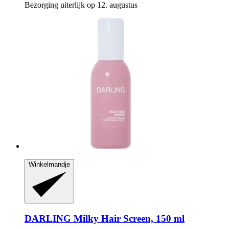
Bezorging uiterlijk op 12. augustus
Winkelmandje
DARLING
Milky Hair Screen, 150 ml