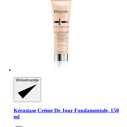
Winkelmandje
Kérastase
Crème De Jour Fondamentale, 150
ml