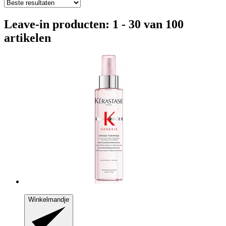
Leave-in producten: 1 - 30 van 100
artikelen
Winkelmandje