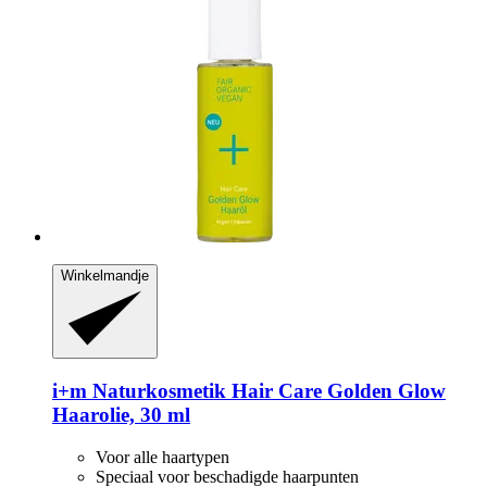
Winkelmandje
i+m Naturkosmetik
Hair Care Golden Glow
Haarolie, 30 ml
Voor alle haartypen
Speciaal voor beschadigde haarpunten