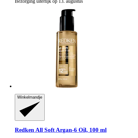
Bezorging uiterlijk op 13. augustus
Winkelmandje
Redken
All Soft Argan-​6 Oil, 100 ml