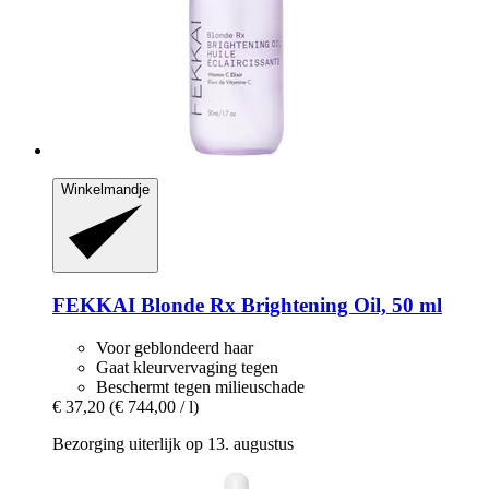
Winkelmandje
FEKKAI
Blonde Rx Brightening Oil, 50 ml
Voor geblondeerd haar
Gaat kleurvervaging tegen
Beschermt tegen milieuschade
€ 37,20
(€ 744,00 / l)
Bezorging uiterlijk op 13. augustus