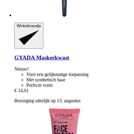
Winkelmandje
GYADA
Maskerkwast
Nieuw!
Voor een gelijkmatige toepassing
Met synthetisch haar
Perfecte vorm
€ 14,01
Bezorging uiterlijk op 13. augustus