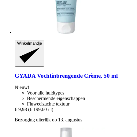
Winkelmandje
GYADA
Vochtinbrengende Crème, 50 ml
Nieuw!
Voor alle huidtypes
Beschermende eigenschappen
Fluweelzachte textuur
€ 9,98
(€ 199,60 / l)
Bezorging uiterlijk op 13. augustus