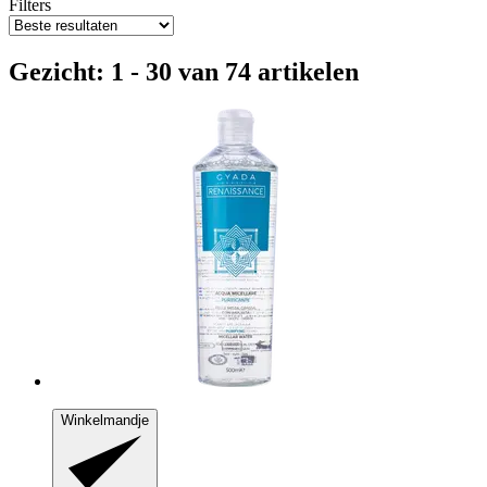
Filters
Gezicht: 1 - 30 van 74 artikelen
Winkelmandje