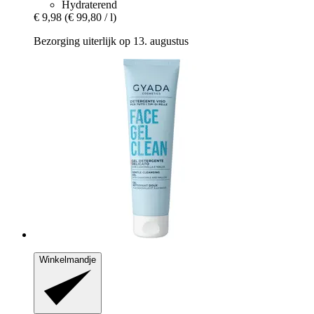
Hydraterend
€ 9,98
(€ 99,80 / l)
Bezorging uiterlijk op 13. augustus
Winkelmandje