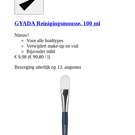
GYADA
Reinigingsmousse, 100 ml
Nieuw!
Voor alle huidtypes
Verwijdert make-up en vuil
Bijzonder mild
€ 9,98
(€ 99,80 / l)
Bezorging uiterlijk op 13. augustus