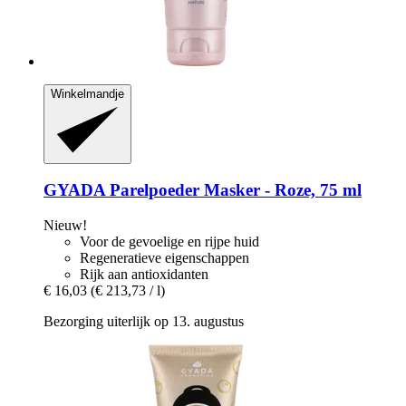
Winkelmandje
GYADA
Parelpoeder Masker -​ Roze, 75 ml
Nieuw!
Voor de gevoelige en rijpe huid
Regeneratieve eigenschappen
Rijk aan antioxidanten
€ 16,03
(€ 213,73 / l)
Bezorging uiterlijk op 13. augustus