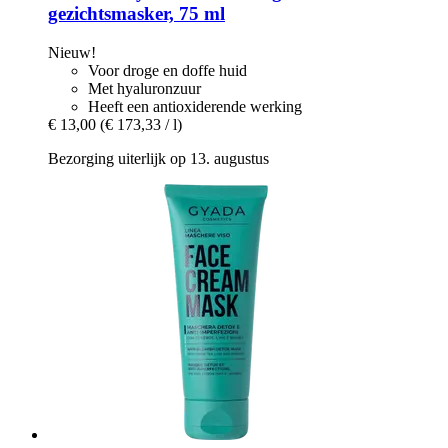
gezichtsmasker, 75 ml
Nieuw!
Voor droge en doffe huid
Met hyaluronzuur
Heeft een antioxiderende werking
€ 13,00
(€ 173,33 / l)
Bezorging uiterlijk op 13. augustus