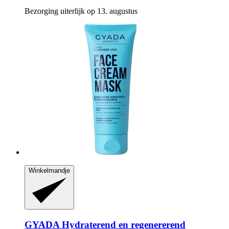
Bezorging uiterlijk op 13. augustus
Winkelmandje
GYADA
Hydraterend en regenererend