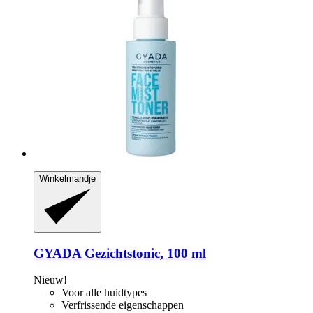
Winkelmandje
GYADA
Gezichtstonic, 100 ml
Nieuw!
Voor alle huidtypes
Verfrissende eigenschappen