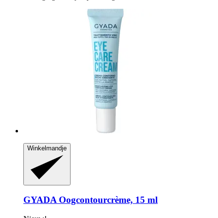
Winkelmandje
GYADA
Oogcontourcrème, 15 ml