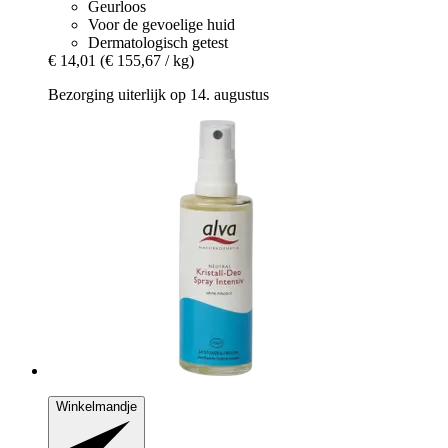
Geurloos
Voor de gevoelige huid
Dermatologisch getest
€ 14,01
(€ 155,67 / kg)
Bezorging uiterlijk op 14. augustus
Winkelmandje