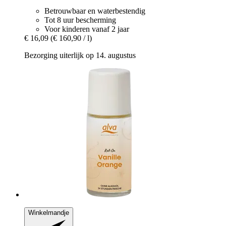
Betrouwbaar en waterbestendig
Tot 8 uur bescherming
Voor kinderen vanaf 2 jaar
€ 16,09
(€ 160,90 / l)
Bezorging uiterlijk op 14. augustus
Winkelmandje