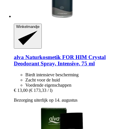
Winkelmandje
alva Naturkosmetik
FOR HIM Crystal
Deodorant Spray, Intensive, 75 ml
Biedt intensieve bescherming
Zacht voor de huid
Voedende eigenschappen
€ 13,00
(€ 173,33 / l)
Bezorging uiterlijk op 14. augustus