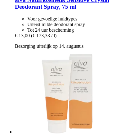
Deodorant Spray, 75 ml
Voor gevoelige huidtypes
Uiterst milde deodorant spray
Tot 24 uur bescherming
€ 13,00
(€ 173,33 / l)
Bezorging uiterlijk op 14. augustus