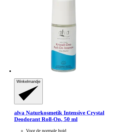
Winkelmandje
alva Naturkosmetik
Intensive Crystal
Deodorant Roll-​On, 50 ml
Voor de normale huid