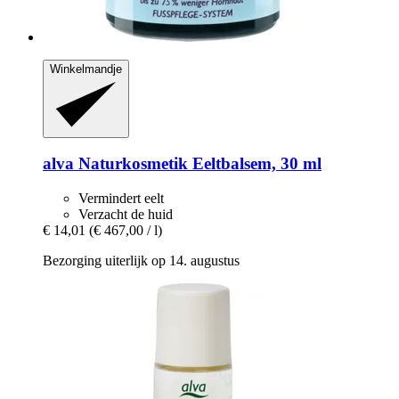
Winkelmandje
alva Naturkosmetik
Eeltbalsem, 30 ml
Vermindert eelt
Verzacht de huid
€ 14,01
(€ 467,00 / l)
Bezorging uiterlijk op 14. augustus