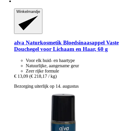
Winkelmandje
alva Naturkosmetik
Bloedsinaasappel Vaste
Douchegel voor Lichaam en Haar, 60 g
Voor elk huid- en haartype
Natuurlijke, aangename geur
Zeer rijke formule
€ 13,09
(€ 218,17 / kg)
Bezorging uiterlijk op 14. augustus