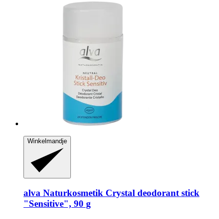
Winkelmandje
alva Naturkosmetik
Crystal deodorant stick
"Sensitive", 90 g