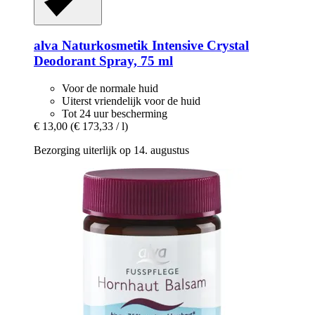
alva Naturkosmetik
Intensive Crystal
Deodorant Spray, 75 ml
Voor de normale huid
Uiterst vriendelijk voor de huid
Tot 24 uur bescherming
€ 13,00
(€ 173,33 / l)
Bezorging uiterlijk op 14. augustus