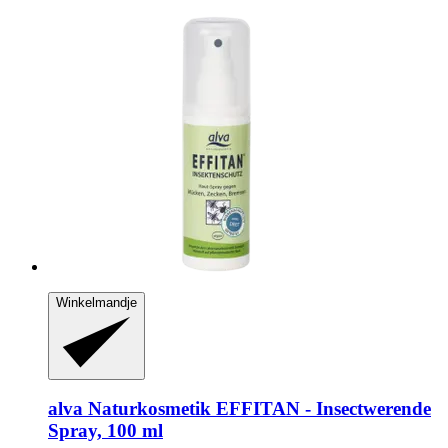
Winkelmandje
alva Naturkosmetik
EFFITAN -​ Insectwerende
Spray, 100 ml