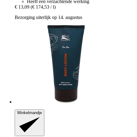
Heeft een verzachtende werking
€ 13,09
(€ 174,53 / l)
Bezorging uiterlijk op 14. augustus
Winkelmandje