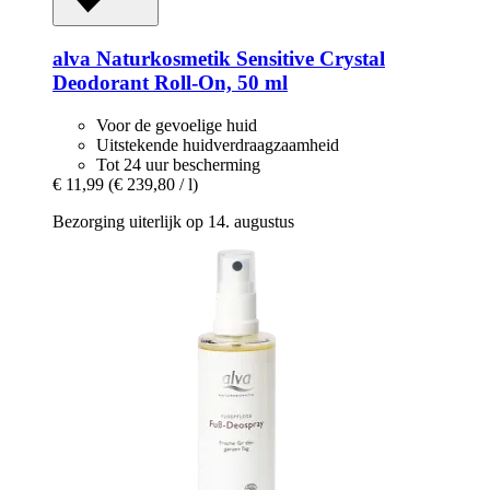
alva Naturkosmetik
Sensitive Crystal
Deodorant Roll-​On, 50 ml
Voor de gevoelige huid
Uitstekende huidverdraagzaamheid
Tot 24 uur bescherming
€ 11,99
(€ 239,80 / l)
Bezorging uiterlijk op 14. augustus