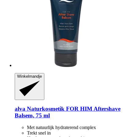
Winkelmandje
alva Naturkosmetik
FOR HIM Aftershave
Balsem, 75 ml
Met natuurlijk hydraterend complex
Trekt snel in