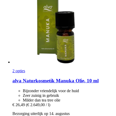
2 opties
alva Naturkosmetik
Manuka Olie, 10 ml
Bijzonder vriendelijk voor de huid
Zeer zuinig in gebruik
Milder dan tea tree olie
€ 26,49
(€ 2.649,00 / l)
Bezorging uiterlijk op 14. augustus