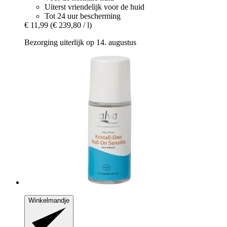
Uiterst vriendelijk voor de huid
Tot 24 uur bescherming
€ 11,99
(€ 239,80 / l)
Bezorging uiterlijk op 14. augustus
Winkelmandje