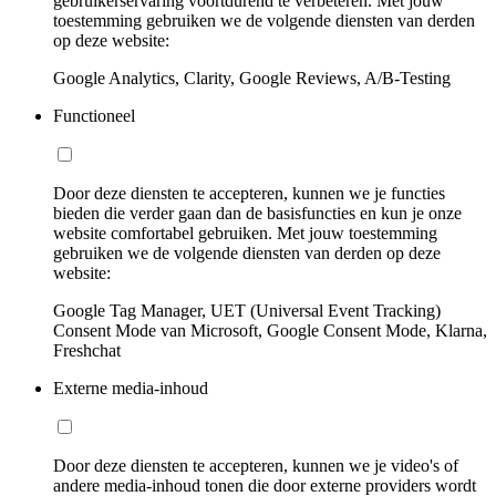
gebruikerservaring voortdurend te verbeteren. Met jouw
toestemming gebruiken we de volgende diensten van derden
op deze website:
Google Analytics, Clarity, Google Reviews, A/B-Testing
Functioneel
Door deze diensten te accepteren, kunnen we je functies
bieden die verder gaan dan de basisfuncties en kun je onze
website comfortabel gebruiken. Met jouw toestemming
gebruiken we de volgende diensten van derden op deze
website:
Google Tag Manager, UET (Universal Event Tracking)
Consent Mode van Microsoft, Google Consent Mode, Klarna,
Freshchat
Externe media-inhoud
Door deze diensten te accepteren, kunnen we je video's of
andere media-inhoud tonen die door externe providers wordt