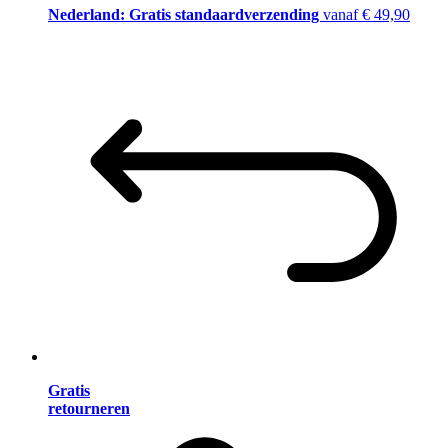
Nederland: Gratis standaardverzending
vanaf € 49,90
Gratis
retourneren