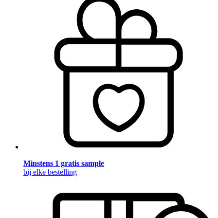
Minstens 1 gratis sample
bij elke bestelling