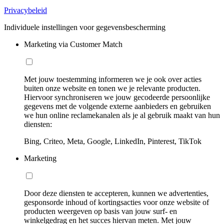
Privacybeleid
Individuele instellingen voor gegevensbescherming
Marketing via Customer Match
Met jouw toestemming informeren we je ook over acties
buiten onze website en tonen we je relevante producten.
Hiervoor synchroniseren we jouw gecodeerde persoonlijke
gegevens met de volgende externe aanbieders en gebruiken
we hun online reclamekanalen als je al gebruik maakt van hun
diensten:
Bing, Criteo, Meta, Google, LinkedIn, Pinterest, TikTok
Marketing
Door deze diensten te accepteren, kunnen we advertenties,
gesponsorde inhoud of kortingsacties voor onze website of
producten weergeven op basis van jouw surf- en
winkelgedrag en het succes hiervan meten. Met jouw