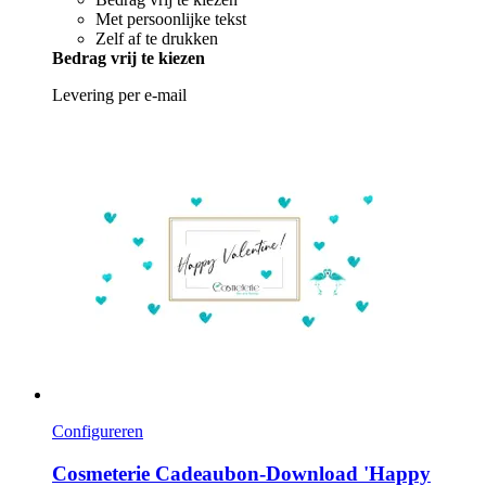
Met persoonlijke tekst
Zelf af te drukken
Bedrag vrij te kiezen
Levering per e-mail
Configureren
Cosmeterie
Cadeaubon-​Download 'Happy