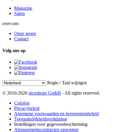
Magazine
Salon
over-ons
Onze groep
Contact
Volg ons op
Regio / Taal wijzigen
© 2010-2026
niceshops GmbH
- All rights reserved.
Colofon
Privacybeleid
Algemene voorwaarden en herroepingsbeleid
Toegankelijkheidsverklaring
Instellingen voor gegevensbescherming
Abonnementscontracten opzeggen