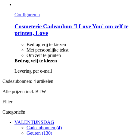
Configureren
Cosmeterie
Cadeaubon 'I Love You' om zelf te
printen, Love
Bedrag vrij te kiezen
Met persoonlijke tekst
Om zelf te printen
Bedrag vrij te kiezen
Levering per e-mail
Cadeaubonnen: 4 artikelen
Alle prijzen incl. BTW
Filter
Categorieën
VALENTIJNSDAG
Cadeaubonnen (4)
Geuren (130)