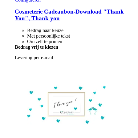
Cosmeterie
Cadeaubon-​Download "Thank
You", Thank you
Bedrag naar keuze
Met persoonlijke tekst
Om zelf te printen
Bedrag vrij te kiezen
Levering per e-mail