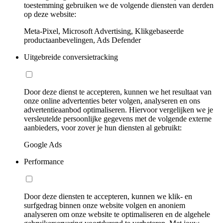
toestemming gebruiken we de volgende diensten van derden
op deze website:
Meta-Pixel, Microsoft Advertising, Klikgebaseerde
productaanbevelingen, Ads Defender
Uitgebreide conversietracking
Door deze dienst te accepteren, kunnen we het resultaat van
onze online advertenties beter volgen, analyseren en ons
advertentieaanbod optimaliseren. Hiervoor vergelijken we je
versleutelde persoonlijke gegevens met de volgende externe
aanbieders, voor zover je hun diensten al gebruikt:
Google Ads
Performance
Door deze diensten te accepteren, kunnen we klik- en
surfgedrag binnen onze website volgen en anoniem
analyseren om onze website te optimaliseren en de algehele