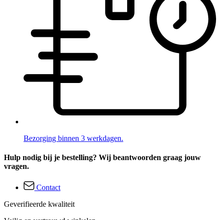
Bezorging binnen 3 werkdagen.
Hulp nodig bij je bestelling? Wij beantwoorden graag jouw
vragen.
Contact
Geverifieerde kwaliteit