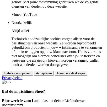
gehost. Met jouw toestemming gebruiken we de volgende
diensten van derden op deze website:
Vimeo, YouTube
Noodzakelijk
Altijd actief
Technisch noodzakelijke cookies zorgen alleen voor de
basisfuncties van onze website. Ze worden bijvoorbeeld
gebruikt om producten in jouw winkelmandje te verzamelen
of om in te loggen op jouw klantenaccount. Het is voor ons
niet mogelijk om hiermee conclusies over jou te trekken en
gegevens die als gevolg hiervan worden verzameld, zullen
nooit aan derden worden doorgegeven.
Instellingen opslaan
Accepteren
Alleen noodzakelijke
Privacybeleid
Bist du im richtigen Shop?
Bitte wechsle zum Land
, das mit deiner Lieferadresse
übereinstimmt.