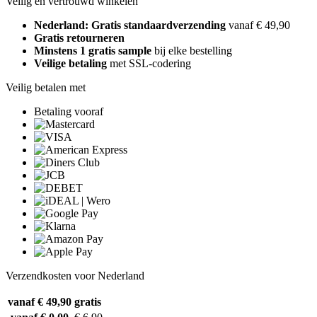
Veilig en vertrouwd winkelen
Nederland: Gratis standaardverzending
vanaf € 49,90
Gratis retourneren
Minstens 1 gratis sample
bij elke bestelling
Veilige betaling
met SSL-codering
Veilig betalen met
Betaling vooraf
Verzendkosten voor Nederland
vanaf € 49,90
gratis