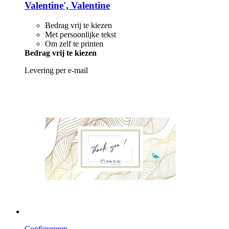
Valentine', Valentine
Bedrag vrij te kiezen
Met persoonlijke tekst
Om zelf te printen
Bedrag vrij te kiezen
Levering per e-mail
Configureren