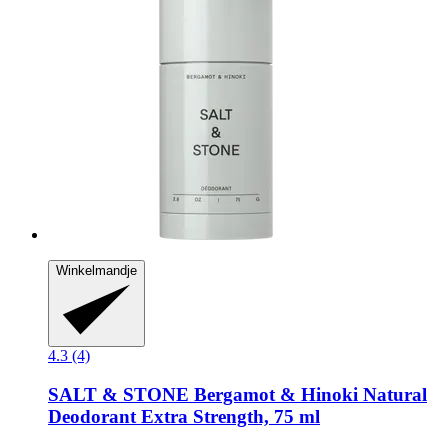
Winkelmandje
4.3 (4)
SALT & STONE
Bergamot & Hinoki Natural
Deodorant Extra Strength, 75 ml