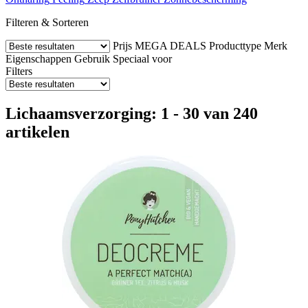
Filteren & Sorteren
Prijs
MEGA DEALS
Producttype
Merk
Eigenschappen
Gebruik
Speciaal voor
Filters
Lichaamsverzorging: 1 - 30 van 240
artikelen