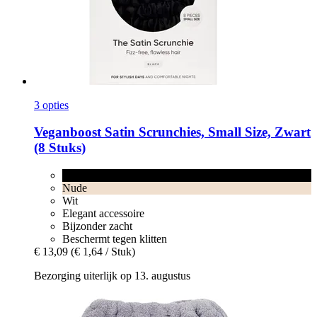
3 opties
Veganboost
Satin Scrunchies, Small Size, Zwart
(8 Stuks)
Zwart
Nude
Wit
Elegant accessoire
Bijzonder zacht
Beschermt tegen klitten
€ 13,09
(€ 1,64 / Stuk)
Bezorging uiterlijk op 13. augustus