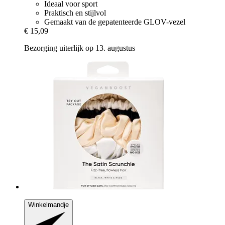
Ideaal voor sport
Praktisch en stijlvol
Gemaakt van de gepatenteerde GLOV-vezel
€ 15,09
Bezorging uiterlijk op 13. augustus
Winkelmandje