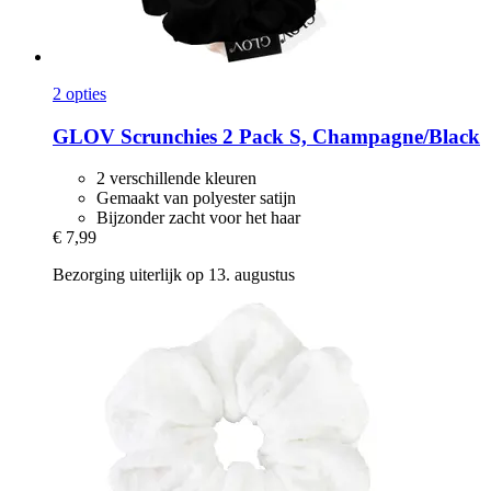
2 opties
GLOV
Scrunchies 2 Pack S, Champagne/Black
2 verschillende kleuren
Gemaakt van polyester satijn
Bijzonder zacht voor het haar
€ 7,99
Bezorging uiterlijk op 13. augustus