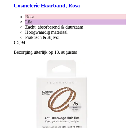
Cosmeterie
Haarband, Rosa
Rosa
Lila
Zacht, absorberend & duurzaam
Hoogwaardig materiaal
Praktisch & stijlvol
€ 5,94
Bezorging uiterlijk op 13. augustus