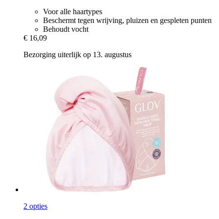
Voor alle haartypes
Beschermt tegen wrijving, pluizen en gespleten punten
Behoudt vocht
€ 16,09
Bezorging uiterlijk op 13. augustus
2 opties