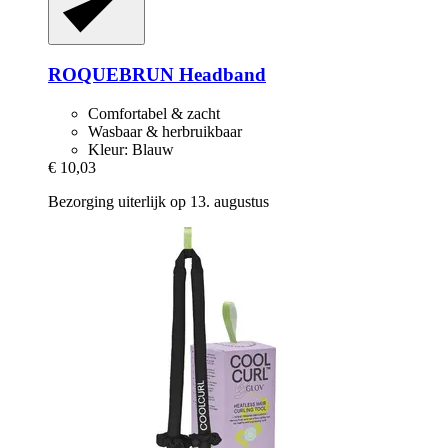
ROQUEBRUN
Headband
Comfortabel & zacht
Wasbaar & herbruikbaar
Kleur: Blauw
€ 10,03
Bezorging uiterlijk op 13. augustus