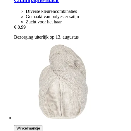
Champagne/Black
Diverse kleurencombinaties
Gemaakt van polyester satijn
Zacht voor het haar
€ 8,99
Bezorging uiterlijk op 13. augustus
Winkelmandje