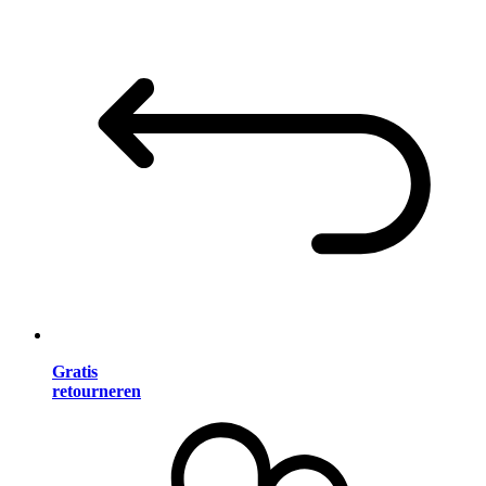
Gratis
retourneren