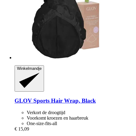
Winkelmandje
GLOV
Sports Hair Wrap, Black
Verkort de droogtijd
Voorkomt kroezen en haarbreuk
One-size-fits-all
€ 15,09