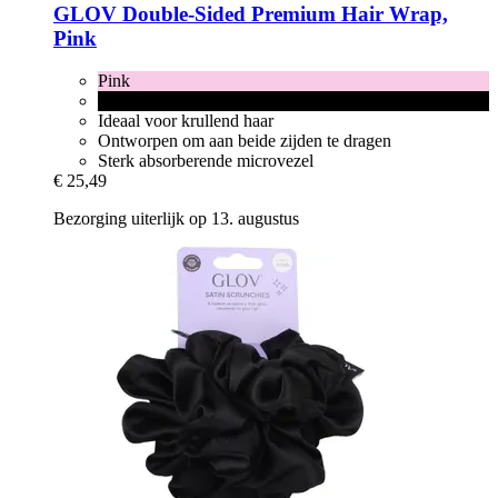
GLOV
Double-​Sided Premium Hair Wrap,
Pink
Pink
Black
Ideaal voor krullend haar
Ontworpen om aan beide zijden te dragen
Sterk absorberende microvezel
€ 25,49
Bezorging uiterlijk op 13. augustus