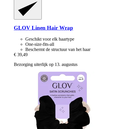
GLOV
Linen Hair Wrap
Geschikt voor elk haartype
One-size-fits-all
Beschermt de structuur van het haar
€ 39,49
Bezorging uiterlijk op 13. augustus