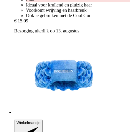
Ideaal voor krullend en pluizig haar
Voorkomt wrijving en haarbreuk
Ook te gebruiken met de Cool Curl
€ 15,09
Bezorging uiterlijk op 13. augustus
Winkelmandje