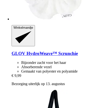
Winkelmandje
GLOV
HydroWeave™ Scrunchie
Bijzonder zacht voor het haar
Absorberende vezel
Gemaakt van polyester en polyamide
€ 9,99
Bezorging uiterlijk op 13. augustus