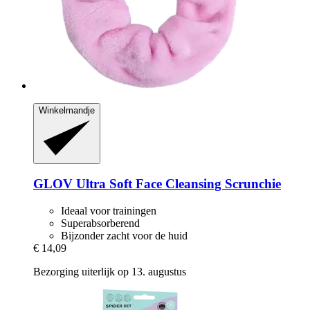
Winkelmandje
GLOV
Ultra Soft Face Cleansing Scrunchie
Ideaal voor trainingen
Superabsorberend
Bijzonder zacht voor de huid
€ 14,09
Bezorging uiterlijk op 13. augustus