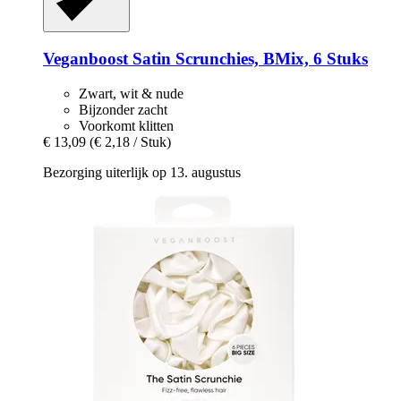
Veganboost
Satin Scrunchies, BMix, 6 Stuks
Zwart, wit & nude
Bijzonder zacht
Voorkomt klitten
€ 13,09
(€ 2,18 / Stuk)
Bezorging uiterlijk op 13. augustus