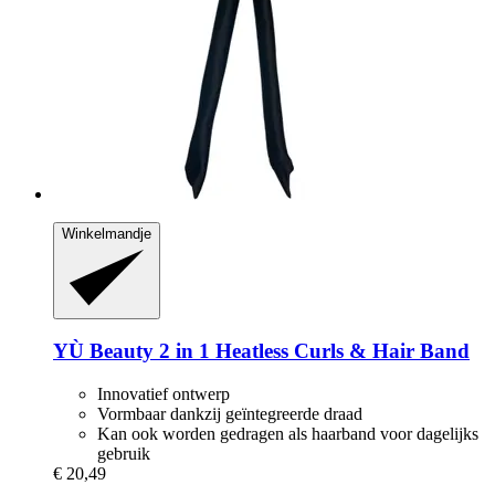
Winkelmandje
YÙ Beauty
2 in 1 Heatless Curls & Hair Band
Innovatief ontwerp
Vormbaar dankzij geïntegreerde draad
Kan ook worden gedragen als haarband voor dagelijks
gebruik
€ 20,49