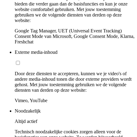
bieden die verder gaan dan de basisfuncties en kun je onze
website comfortabel gebruiken. Met jouw toestemming
gebruiken we de volgende diensten van derden op deze
website:
Google Tag Manager, UET (Universal Event Tracking)
Consent Mode van Microsoft, Google Consent Mode, Klarna,
Freshchat
Externe media-inhoud
Door deze diensten te accepteren, kunnen we je video's of
andere media-inhoud tonen die door externe providers wordt
gehost. Met jouw toestemming gebruiken we de volgende
diensten van derden op deze website:
Vimeo, YouTube
Noodzakelijk
Altijd actief
Technisch noodzakelijke cookies zorgen alleen voor de