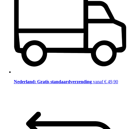
Nederland: Gratis standaardverzending
vanaf € 49,90