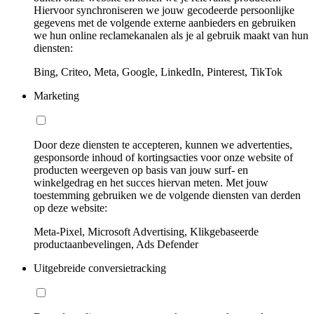
Hiervoor synchroniseren we jouw gecodeerde persoonlijke
gegevens met de volgende externe aanbieders en gebruiken
we hun online reclamekanalen als je al gebruik maakt van hun
diensten:
Bing, Criteo, Meta, Google, LinkedIn, Pinterest, TikTok
Marketing
Door deze diensten te accepteren, kunnen we advertenties,
gesponsorde inhoud of kortingsacties voor onze website of
producten weergeven op basis van jouw surf- en
winkelgedrag en het succes hiervan meten. Met jouw
toestemming gebruiken we de volgende diensten van derden
op deze website:
Meta-Pixel, Microsoft Advertising, Klikgebaseerde
productaanbevelingen, Ads Defender
Uitgebreide conversietracking