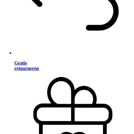
Gratis
retourneren