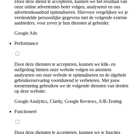
Door deze dienst te accepteren, kunnen we het resultaat van
onze online advertenties beter volgen, analyseren en ons
advertentieaanbod optimaliseren. Hiervoor vergelijken we je
versleutelde persoonlijke gegevens met de volgende externe
aanbieders, voor zover je hun diensten al gebruikt:
Google Ads
Performance
Door deze diensten te accepteren, kunnen we klik- en
surfgedrag binnen onze website volgen en anoniem
analyseren om onze website te optimaliseren en de algehele
gebruikerservaring voortdurend te verbeteren. Met jouw
toestemming gebruiken we de volgende diensten van derden
op deze website:
Google Analytics, Clarity, Google Reviews, A/B-Testing
Functioneel
Door deze diensten te accepteren, kunnen we je functies