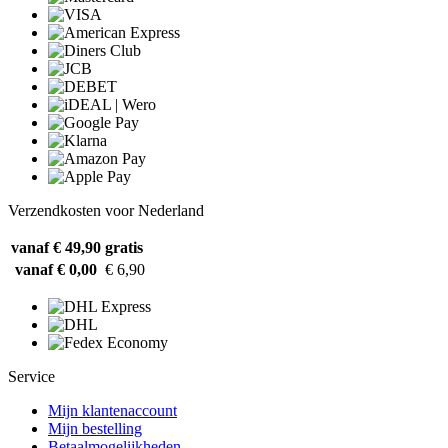
Verzendkosten voor Nederland
vanaf € 49,90
gratis
vanaf € 0,00
€ 6,90
Service
Mijn klantenaccount
Mijn bestelling
Betaalmogelijkheden