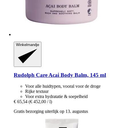
Winkelmandje
Rudolph Care
Acai Body Balm, 145 ml
Voor alle huidtypen, vooral voor de droge
Rijke textuur
Voor extra hydratatie & soepelheid
€ 65,54
(€ 452,00 / l)
Gratis bezorging uiterlijk op 13. augustus