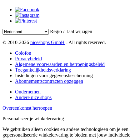
Regio / Taal wijzigen
© 2010-2026
niceshops GmbH
- All rights reserved.
Colofon
Privacybeleid
Algemene voorwaarden en herroepingsbeleid
Toegankelijkheidsverklaring
Instellingen voor gegevensbescherming
Abonnementscontracten opzeggen
Ondernemen
Andere nice shops
Overeenkomst herroepen
Personaliseer je winkelervaring
We gebruiken alleen cookies en andere technologieën om je een
gepersonaliseerde winkelervaring te bieden met jouw individuele