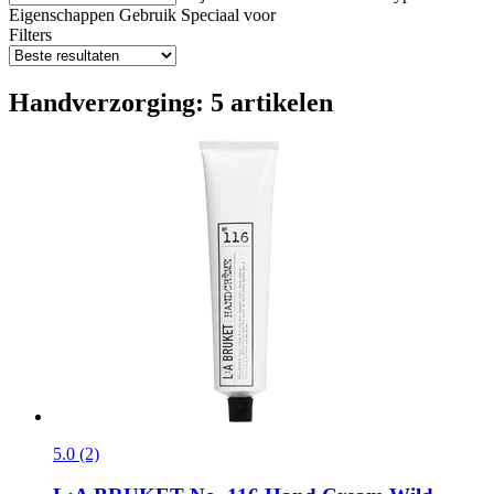
Eigenschappen
Gebruik
Speciaal voor
Filters
Handverzorging: 5 artikelen
5.0 (2)