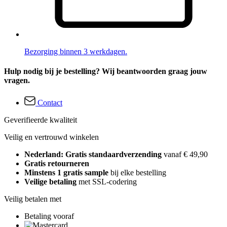
Bezorging binnen 3 werkdagen.
Hulp nodig bij je bestelling? Wij beantwoorden graag jouw
vragen.
Contact
Geverifieerde kwaliteit
Veilig en vertrouwd winkelen
Nederland: Gratis standaardverzending
vanaf € 49,90
Gratis retourneren
Minstens 1 gratis sample
bij elke bestelling
Veilige betaling
met SSL-codering
Veilig betalen met
Betaling vooraf