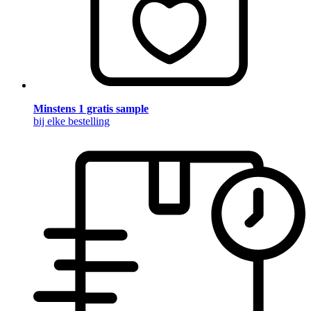
Minstens 1 gratis sample
bij elke bestelling