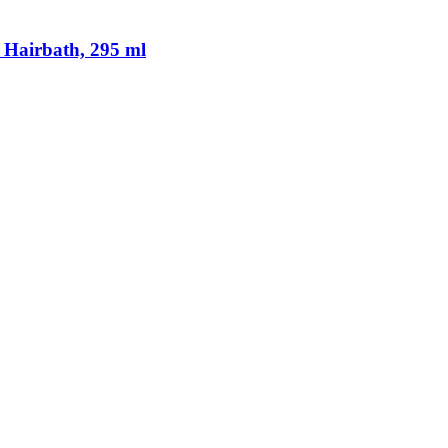
Hairbath, 295 ml