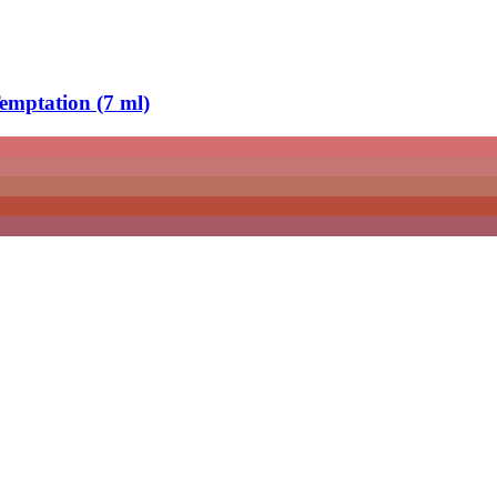
emptation (7 ml)