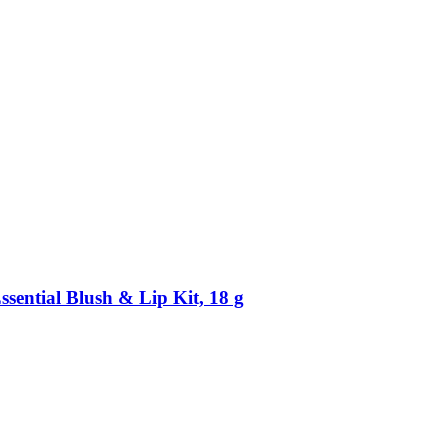
ential Blush & Lip Kit, 18 g