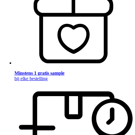
Minstens 1 gratis sample
bij elke bestelling