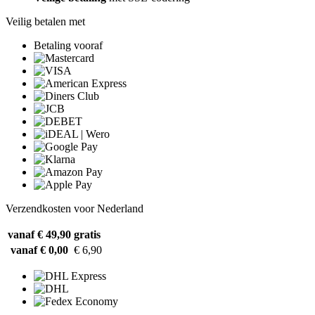
Veilig betalen met
Betaling vooraf
Verzendkosten voor Nederland
vanaf € 49,90
gratis
vanaf € 0,00
€ 6,90