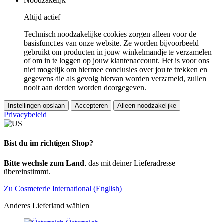
Noodzakelijk
Altijd actief
Technisch noodzakelijke cookies zorgen alleen voor de
basisfuncties van onze website. Ze worden bijvoorbeeld
gebruikt om producten in jouw winkelmandje te verzamelen
of om in te loggen op jouw klantenaccount. Het is voor ons
niet mogelijk om hiermee conclusies over jou te trekken en
gegevens die als gevolg hiervan worden verzameld, zullen
nooit aan derden worden doorgegeven.
Instellingen opslaan
Accepteren
Alleen noodzakelijke
Privacybeleid
Bist du im richtigen Shop?
Bitte wechsle zum Land
, das mit deiner Lieferadresse
übereinstimmt.
Zu Cosmeterie International (English)
Anderes Lieferland wählen