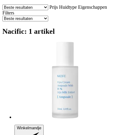
Prijs
Huidtype
Eigenschappen
Filters
Nacific: 1 artikel
Winkelmandje