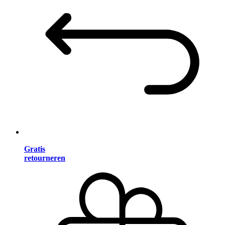
Gratis
retourneren