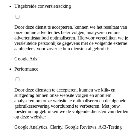
Uitgebreide conversietracking
Door deze dienst te accepteren, kunnen we het resultaat van
onze online advertenties beter volgen, analyseren en ons
advertentieaanbod optimaliseren. Hiervoor vergelijken we je
versleutelde persoonlijke gegevens met de volgende externe
aanbieders, voor zover je hun diensten al gebruikt:
Google Ads
Performance
Door deze diensten te accepteren, kunnen we klik- en
surfgedrag binnen onze website volgen en anoniem
analyseren om onze website te optimaliseren en de algehele
gebruikerservaring voortdurend te verbeteren. Met jouw
toestemming gebruiken we de volgende diensten van derden
op deze website:
Google Analytics, Clarity, Google Reviews, A/B-Testing