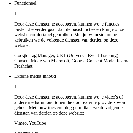
Functioneel
Door deze diensten te accepteren, kunnen we je functies
bieden die verder gaan dan de basisfuncties en kun je onze
website comfortabel gebruiken. Met jouw toestemming
gebruiken we de volgende diensten van derden op deze
website:
Google Tag Manager, UET (Universal Event Tracking)
Consent Mode van Microsoft, Google Consent Mode, Klarna,
Freshchat
Externe media-inhoud
Door deze diensten te accepteren, kunnen we je video's of
andere media-inhoud tonen die door externe providers wordt
gehost. Met jouw toestemming gebruiken we de volgende
diensten van derden op deze website:
Vimeo, YouTube