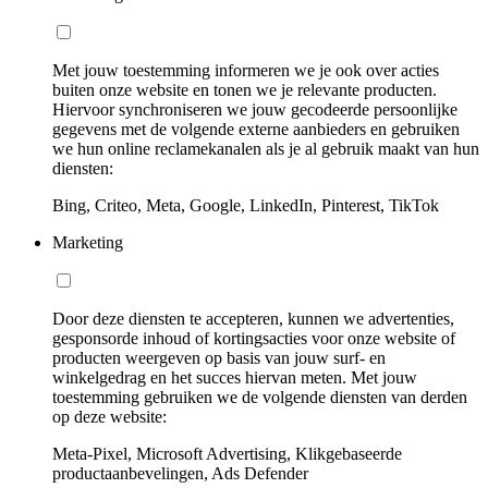
Met jouw toestemming informeren we je ook over acties
buiten onze website en tonen we je relevante producten.
Hiervoor synchroniseren we jouw gecodeerde persoonlijke
gegevens met de volgende externe aanbieders en gebruiken
we hun online reclamekanalen als je al gebruik maakt van hun
diensten:
Bing, Criteo, Meta, Google, LinkedIn, Pinterest, TikTok
Marketing
Door deze diensten te accepteren, kunnen we advertenties,
gesponsorde inhoud of kortingsacties voor onze website of
producten weergeven op basis van jouw surf- en
winkelgedrag en het succes hiervan meten. Met jouw
toestemming gebruiken we de volgende diensten van derden
op deze website:
Meta-Pixel, Microsoft Advertising, Klikgebaseerde
productaanbevelingen, Ads Defender