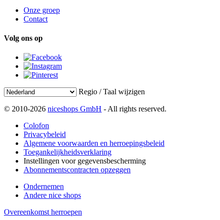
Onze groep
Contact
Volg ons op
Regio / Taal wijzigen
© 2010-2026
niceshops GmbH
- All rights reserved.
Colofon
Privacybeleid
Algemene voorwaarden en herroepingsbeleid
Toegankelijkheidsverklaring
Instellingen voor gegevensbescherming
Abonnementscontracten opzeggen
Ondernemen
Andere nice shops
Overeenkomst herroepen