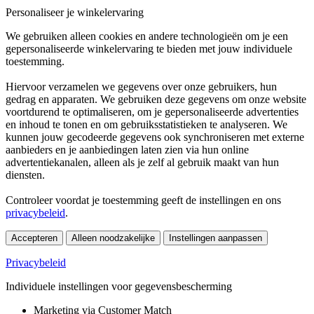
Personaliseer je winkelervaring
We gebruiken alleen cookies en andere technologieën om je een
gepersonaliseerde winkelervaring te bieden met jouw individuele
toestemming.
Hiervoor verzamelen we gegevens over onze gebruikers, hun
gedrag en apparaten. We gebruiken deze gegevens om onze website
voortdurend te optimaliseren, om je gepersonaliseerde advertenties
en inhoud te tonen en om gebruiksstatistieken te analyseren. We
kunnen jouw gecodeerde gegevens ook synchroniseren met externe
aanbieders en je aanbiedingen laten zien via hun online
advertentiekanalen, alleen als je zelf al gebruik maakt van hun
diensten.
Controleer voordat je toestemming geeft de instellingen en ons
privacybeleid
.
Accepteren
Alleen noodzakelijke
Instellingen aanpassen
Privacybeleid
Individuele instellingen voor gegevensbescherming
Marketing via Customer Match