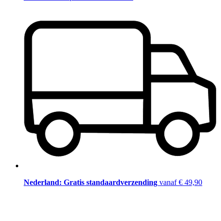
Nederland: Gratis standaardverzending
vanaf € 49,90