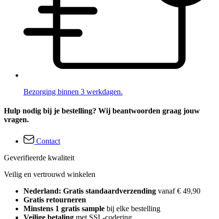
Bezorging binnen 3 werkdagen.
Hulp nodig bij je bestelling? Wij beantwoorden graag jouw
vragen.
Contact
Geverifieerde kwaliteit
Veilig en vertrouwd winkelen
Nederland: Gratis standaardverzending
vanaf € 49,90
Gratis retourneren
Minstens 1 gratis sample
bij elke bestelling
Veilige betaling
met SSL-codering