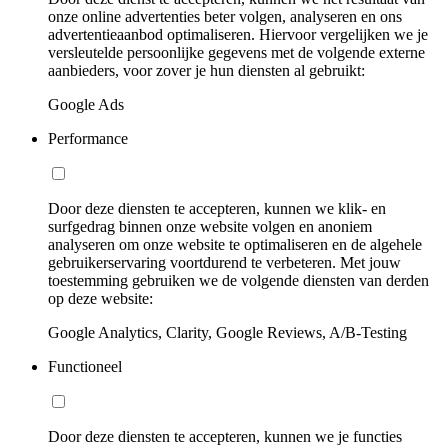
onze online advertenties beter volgen, analyseren en ons
advertentieaanbod optimaliseren. Hiervoor vergelijken we je
versleutelde persoonlijke gegevens met de volgende externe
aanbieders, voor zover je hun diensten al gebruikt:
Google Ads
Performance
Door deze diensten te accepteren, kunnen we klik- en
surfgedrag binnen onze website volgen en anoniem
analyseren om onze website te optimaliseren en de algehele
gebruikerservaring voortdurend te verbeteren. Met jouw
toestemming gebruiken we de volgende diensten van derden
op deze website:
Google Analytics, Clarity, Google Reviews, A/B-Testing
Functioneel
Door deze diensten te accepteren, kunnen we je functies