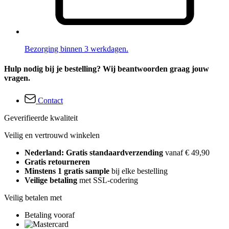
Bezorging binnen 3 werkdagen.
Hulp nodig bij je bestelling? Wij beantwoorden graag jouw
vragen.
Contact
Geverifieerde kwaliteit
Veilig en vertrouwd winkelen
Nederland: Gratis standaardverzending
vanaf € 49,90
Gratis retourneren
Minstens 1 gratis sample
bij elke bestelling
Veilige betaling
met SSL-codering
Veilig betalen met
Betaling vooraf