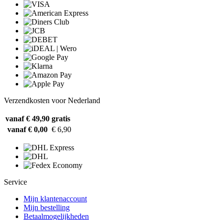
Verzendkosten voor Nederland
vanaf € 49,90
gratis
vanaf € 0,00
€ 6,90
Service
Mijn klantenaccount
Mijn bestelling
Betaalmogelijkheden