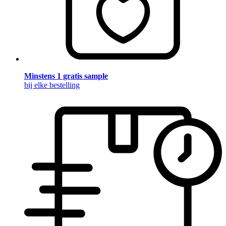
Minstens 1 gratis sample
bij elke bestelling