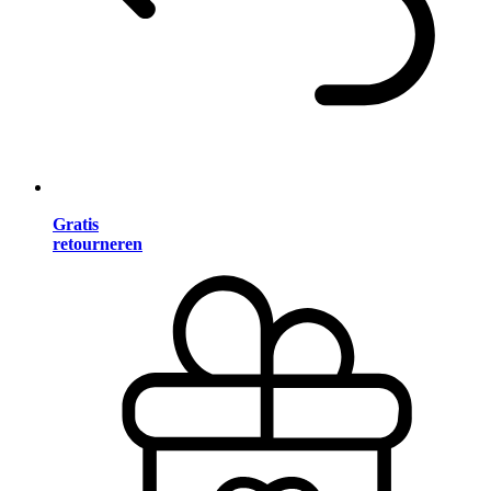
Gratis
retourneren