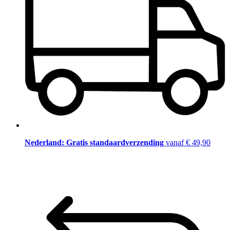
Nederland: Gratis standaardverzending
vanaf € 49,90