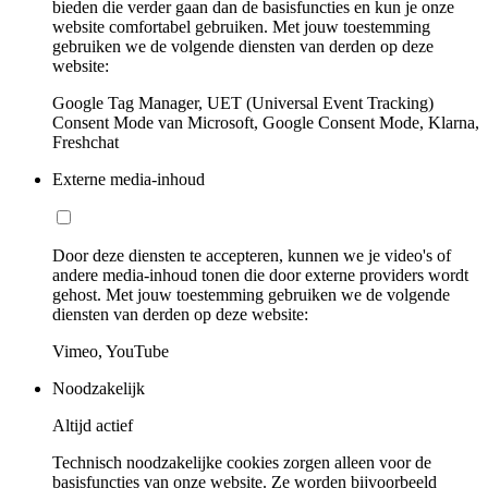
bieden die verder gaan dan de basisfuncties en kun je onze
website comfortabel gebruiken. Met jouw toestemming
gebruiken we de volgende diensten van derden op deze
website:
Google Tag Manager, UET (Universal Event Tracking)
Consent Mode van Microsoft, Google Consent Mode, Klarna,
Freshchat
Externe media-inhoud
Door deze diensten te accepteren, kunnen we je video's of
andere media-inhoud tonen die door externe providers wordt
gehost. Met jouw toestemming gebruiken we de volgende
diensten van derden op deze website:
Vimeo, YouTube
Noodzakelijk
Altijd actief
Technisch noodzakelijke cookies zorgen alleen voor de
basisfuncties van onze website. Ze worden bijvoorbeeld