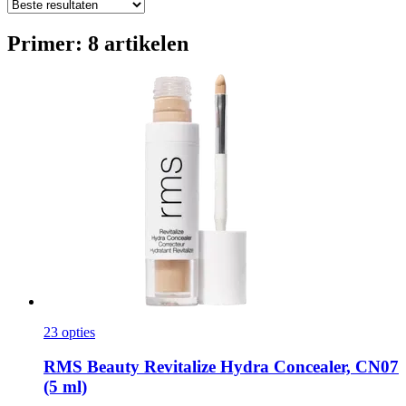
Primer: 8 artikelen
23 opties
RMS Beauty
Revitalize Hydra Concealer, CN07
(5 ml)