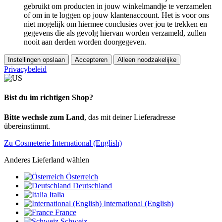
gebruikt om producten in jouw winkelmandje te verzamelen
of om in te loggen op jouw klantenaccount. Het is voor ons
niet mogelijk om hiermee conclusies over jou te trekken en
gegevens die als gevolg hiervan worden verzameld, zullen
nooit aan derden worden doorgegeven.
Instellingen opslaan
Accepteren
Alleen noodzakelijke
Privacybeleid
Bist du im richtigen Shop?
Bitte wechsle zum Land
, das mit deiner Lieferadresse
übereinstimmt.
Zu Cosmeterie International (English)
Anderes Lieferland wählen
Österreich
Deutschland
Italia
International (English)
France
Schweiz