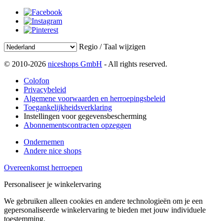
Regio / Taal wijzigen
© 2010-2026
niceshops GmbH
- All rights reserved.
Colofon
Privacybeleid
Algemene voorwaarden en herroepingsbeleid
Toegankelijkheidsverklaring
Instellingen voor gegevensbescherming
Abonnementscontracten opzeggen
Ondernemen
Andere nice shops
Overeenkomst herroepen
Personaliseer je winkelervaring
We gebruiken alleen cookies en andere technologieën om je een
gepersonaliseerde winkelervaring te bieden met jouw individuele
toestemming.