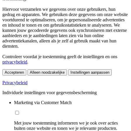
Hiervoor verzamelen we gegevens over onze gebruikers, hun
gedrag en apparaten. We gebruiken deze gegevens om onze website
voortdurend te optimaliseren, om je gepersonaliseerde advertenties
en inhoud te tonen en om gebruiksstatistieken te analyseren. We
kunnen jouw gecodeerde gegevens ook synchroniseren met externe
aanbieders en je aanbiedingen laten zien via hun online
advertentiekanalen, alleen als je zelf al gebruik maakt van hun
diensten.
Controleer voordat je toestemming geeft de instellingen en ons
privacybeleid
.
Accepteren
Alleen noodzakelijke
Instellingen aanpassen
Privacybeleid
Individuele instellingen voor gegevensbescherming
Marketing via Customer Match
Met jouw toestemming informeren we je ook over acties
buiten onze website en tonen we je relevante producten.