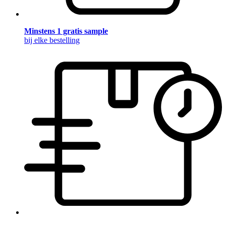
Minstens 1 gratis sample
bij elke bestelling