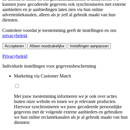
kunnen jouw gecodeerde gegevens ook synchroniseren met externe
aanbieders en je aanbiedingen laten zien via hun online
advertentiekanalen, alleen als je zelf al gebruik maakt van hun
diensten.
Controleer voordat je toestemming geeft de instellingen en ons
privacybeleid
.
Accepteren
Alleen noodzakelijke
Instellingen aanpassen
Privacybeleid
Individuele instellingen voor gegevensbescherming
Marketing via Customer Match
Met jouw toestemming informeren we je ook over acties
buiten onze website en tonen we je relevante producten.
Hiervoor synchroniseren we jouw gecodeerde persoonlijke
gegevens met de volgende externe aanbieders en gebruiken
we hun online reclamekanalen als je al gebruik maakt van hun
diensten: