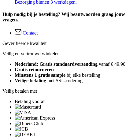
Bezorging binnen 3 werkdagen.
Hulp nodig bij je bestelling? Wij beantwoorden graag jouw
vragen.
Contact
Geverifieerde kwaliteit
Veilig en vertrouwd winkelen
Nederland: Gratis standaardverzending
vanaf € 49,90
Gratis retourneren
Minstens 1 gratis sample
bij elke bestelling
Veilige betaling
met SSL-codering
Veilig betalen met
Betaling vooraf