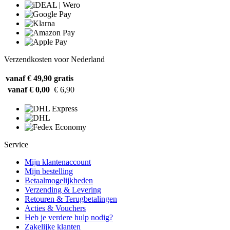
Verzendkosten voor Nederland
vanaf € 49,90
gratis
vanaf € 0,00
€ 6,90
Service
Mijn klantenaccount
Mijn bestelling
Betaalmogelijkheden
Verzending & Levering
Retouren & Terugbetalingen
Acties & Vouchers
Heb je verdere hulp nodig?
Zakelijke klanten