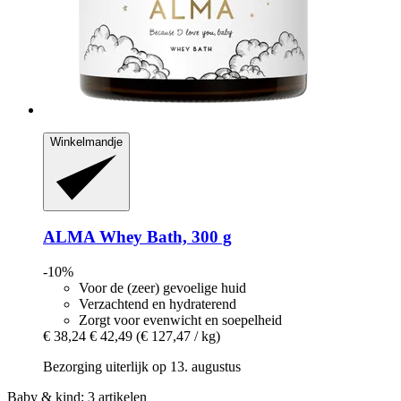
Winkelmandje
ALMA
Whey Bath, 300 g
-10%
Voor de (zeer) gevoelige huid
Verzachtend en hydraterend
Zorgt voor evenwicht en soepelheid
€ 38,24
€ 42,49
(€ 127,47 / kg)
Bezorging uiterlijk op 13. augustus
Baby & kind: 3 artikelen