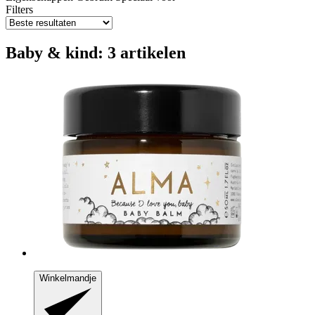
Filters
Baby & kind: 3 artikelen
Winkelmandje