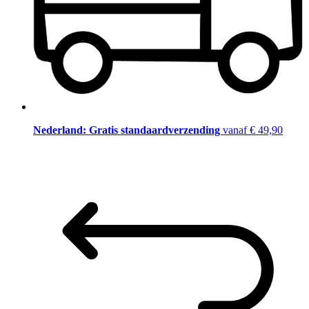
Nederland: Gratis standaardverzending
vanaf € 49,90