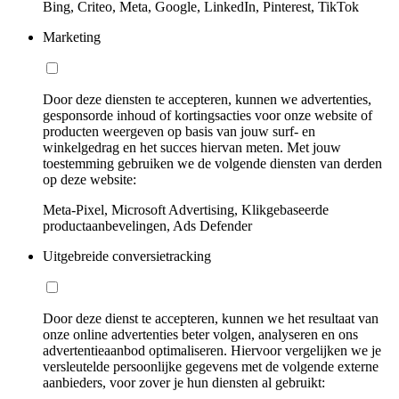
Bing, Criteo, Meta, Google, LinkedIn, Pinterest, TikTok
Marketing
Door deze diensten te accepteren, kunnen we advertenties,
gesponsorde inhoud of kortingsacties voor onze website of
producten weergeven op basis van jouw surf- en
winkelgedrag en het succes hiervan meten. Met jouw
toestemming gebruiken we de volgende diensten van derden
op deze website:
Meta-Pixel, Microsoft Advertising, Klikgebaseerde
productaanbevelingen, Ads Defender
Uitgebreide conversietracking
Door deze dienst te accepteren, kunnen we het resultaat van
onze online advertenties beter volgen, analyseren en ons
advertentieaanbod optimaliseren. Hiervoor vergelijken we je
versleutelde persoonlijke gegevens met de volgende externe
aanbieders, voor zover je hun diensten al gebruikt: