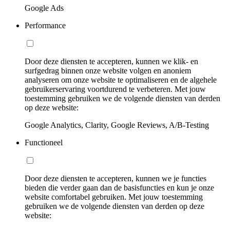
Google Ads
Performance
Door deze diensten te accepteren, kunnen we klik- en
surfgedrag binnen onze website volgen en anoniem
analyseren om onze website te optimaliseren en de algehele
gebruikerservaring voortdurend te verbeteren. Met jouw
toestemming gebruiken we de volgende diensten van derden
op deze website:
Google Analytics, Clarity, Google Reviews, A/B-Testing
Functioneel
Door deze diensten te accepteren, kunnen we je functies
bieden die verder gaan dan de basisfuncties en kun je onze
website comfortabel gebruiken. Met jouw toestemming
gebruiken we de volgende diensten van derden op deze
website: