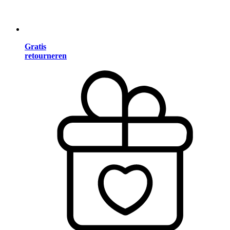
Gratis
retourneren