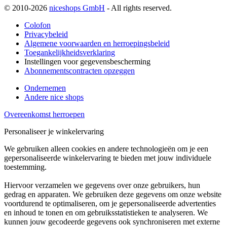
© 2010-2026
niceshops GmbH
- All rights reserved.
Colofon
Privacybeleid
Algemene voorwaarden en herroepingsbeleid
Toegankelijkheidsverklaring
Instellingen voor gegevensbescherming
Abonnementscontracten opzeggen
Ondernemen
Andere nice shops
Overeenkomst herroepen
Personaliseer je winkelervaring
We gebruiken alleen cookies en andere technologieën om je een
gepersonaliseerde winkelervaring te bieden met jouw individuele
toestemming.
Hiervoor verzamelen we gegevens over onze gebruikers, hun
gedrag en apparaten. We gebruiken deze gegevens om onze website
voortdurend te optimaliseren, om je gepersonaliseerde advertenties
en inhoud te tonen en om gebruiksstatistieken te analyseren. We
kunnen jouw gecodeerde gegevens ook synchroniseren met externe