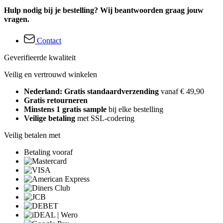
Hulp nodig bij je bestelling? Wij beantwoorden graag jouw
vragen.
Contact
Geverifieerde kwaliteit
Veilig en vertrouwd winkelen
Nederland: Gratis standaardverzending
vanaf € 49,90
Gratis retourneren
Minstens 1 gratis sample
bij elke bestelling
Veilige betaling
met SSL-codering
Veilig betalen met
Betaling vooraf