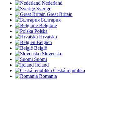
Nederland
Sverige
Great Britain
България
Belgique
Polska
Hrvatska
Belgien
België
Slovensko
Suomi
Ireland
Česká republika
Romania