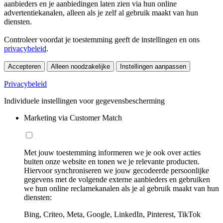
aanbieders en je aanbiedingen laten zien via hun online
advertentiekanalen, alleen als je zelf al gebruik maakt van hun
diensten.
Controleer voordat je toestemming geeft de instellingen en ons
privacybeleid
.
Accepteren
Alleen noodzakelijke
Instellingen aanpassen
Privacybeleid
Individuele instellingen voor gegevensbescherming
Marketing via Customer Match
Met jouw toestemming informeren we je ook over acties
buiten onze website en tonen we je relevante producten.
Hiervoor synchroniseren we jouw gecodeerde persoonlijke
gegevens met de volgende externe aanbieders en gebruiken
we hun online reclamekanalen als je al gebruik maakt van hun
diensten:
Bing, Criteo, Meta, Google, LinkedIn, Pinterest, TikTok