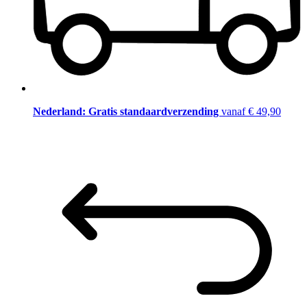
Nederland: Gratis standaardverzending
vanaf € 49,90