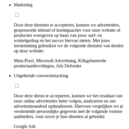
Marketing
Door deze diensten te accepteren, kunnen we advertenties,
gesponsorde inhoud of kortingsacties voor onze website of
producten weergeven op basis van jouw surf- en
winkelgedrag en het succes hiervan meten. Met jouw
toestemming gebruiken we de volgende diensten van derden
op deze website:
Meta-Pixel, Microsoft Advertising, Klikgebaseerde
productaanbevelingen, Ads Defender
Uitgebreide conversietracking
Door deze dienst te accepteren, kunnen we het resultaat van
onze online advertenties beter volgen, analyseren en ons
advertentieaanbod optimaliseren. Hiervoor vergelijken we je
versleutelde persoonlijke gegevens met de volgende externe
aanbieders, voor zover je hun diensten al gebruikt:
Google Ads