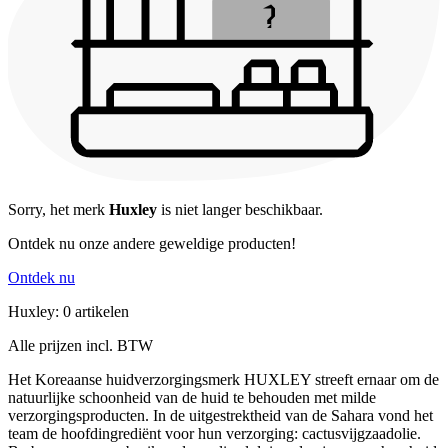
Sorry, het merk
Huxley
is niet langer beschikbaar.
Ontdek nu onze andere geweldige producten!
Ontdek nu
Huxley: 0 artikelen
Alle prijzen incl. BTW
Het Koreaanse huidverzorgingsmerk HUXLEY streeft ernaar om de
natuurlijke schoonheid van de huid te behouden met milde
verzorgingsproducten. In de uitgestrektheid van de Sahara vond het
team de hoofdingrediënt voor hun verzorging: cactusvijgzaadolie.