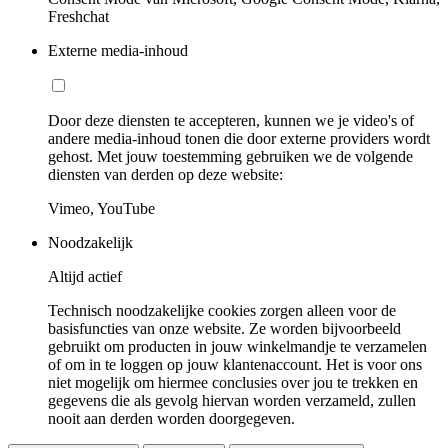
Freshchat
Externe media-inhoud
Door deze diensten te accepteren, kunnen we je video's of
andere media-inhoud tonen die door externe providers wordt
gehost. Met jouw toestemming gebruiken we de volgende
diensten van derden op deze website:
Vimeo, YouTube
Noodzakelijk
Altijd actief
Technisch noodzakelijke cookies zorgen alleen voor de
basisfuncties van onze website. Ze worden bijvoorbeeld
gebruikt om producten in jouw winkelmandje te verzamelen
of om in te loggen op jouw klantenaccount. Het is voor ons
niet mogelijk om hiermee conclusies over jou te trekken en
gegevens die als gevolg hiervan worden verzameld, zullen
nooit aan derden worden doorgegeven.