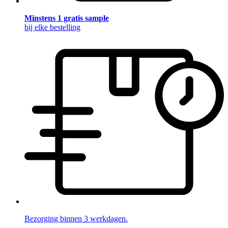
Minstens 1 gratis sample
bij elke bestelling
Bezorging binnen 3 werkdagen.