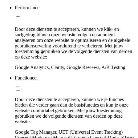
Performance
Door deze diensten te accepteren, kunnen we klik- en
surfgedrag binnen onze website volgen en anoniem
analyseren om onze website te optimaliseren en de algehele
gebruikerservaring voortdurend te verbeteren. Met jouw
toestemming gebruiken we de volgende diensten van derden
op deze website:
Google Analytics, Clarity, Google Reviews, A/B-Testing
Functioneel
Door deze diensten te accepteren, kunnen we je functies
bieden die verder gaan dan de basisfuncties en kun je onze
website comfortabel gebruiken. Met jouw toestemming
gebruiken we de volgende diensten van derden op deze
website:
Google Tag Manager, UET (Universal Event Tracking)
Consent Mode van Microsoft, Google Consent Mode, Klarna,