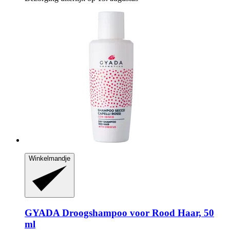
Winkelmandje
GYADA
Droogshampoo voor Rood Haar, 50
ml