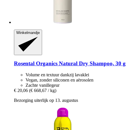
Winkelmandje
Rosental Organics
Natural Dry Shampoo, 30 g
Volume en textuur dankzij lavaklei
Vegan, zonder siliconen en aërosolen
Zachte vanillegeur
€ 20,06
(€ 668,67 / kg)
Bezorging uiterlijk op 13. augustus