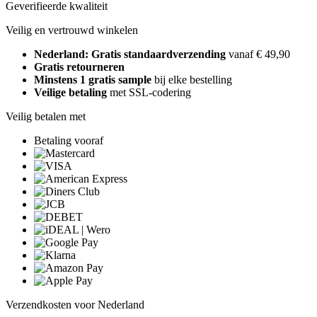
Geverifieerde kwaliteit
Veilig en vertrouwd winkelen
Nederland: Gratis standaardverzending
vanaf € 49,90
Gratis retourneren
Minstens 1 gratis sample
bij elke bestelling
Veilige betaling
met SSL-codering
Veilig betalen met
Betaling vooraf
Verzendkosten voor Nederland