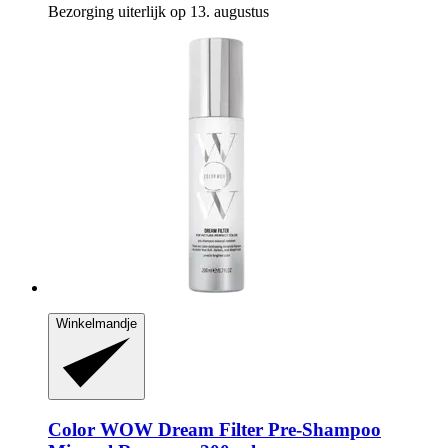
Bezorging uiterlijk op 13. augustus
Winkelmandje
Color WOW
Dream Filter Pre-​Shampoo