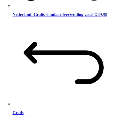
Nederland: Gratis standaardverzending
vanaf € 49,90
Gratis