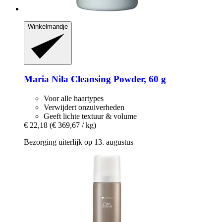
Winkelmandje
Maria Nila
Cleansing Powder, 60 g
Voor alle haartypes
Verwijdert onzuiverheden
Geeft lichte textuur & volume
€ 22,18
(€ 369,67 / kg)
Bezorging uiterlijk op 13. augustus