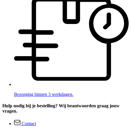
Bezorging binnen 3 werkdagen.
Hulp nodig bij je bestelling? Wij beantwoorden graag jouw
vragen.
Contact