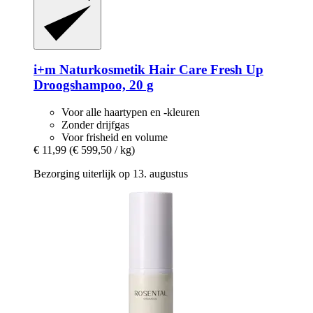
i+m Naturkosmetik
Hair Care Fresh Up
Droogshampoo, 20 g
Voor alle haartypen en -kleuren
Zonder drijfgas
Voor frisheid en volume
€ 11,99
(€ 599,50 / kg)
Bezorging uiterlijk op 13. augustus