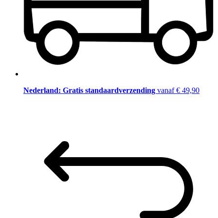
Nederland: Gratis standaardverzending
vanaf € 49,90