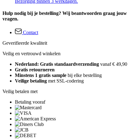
Bezorging binnen 3 werkdagen.
Hulp nodig bij je bestelling? Wij beantwoorden graag jouw
vragen.
Contact
Geverifieerde kwaliteit
Veilig en vertrouwd winkelen
Nederland: Gratis standaardverzending
vanaf € 49,90
Gratis retourneren
Minstens 1 gratis sample
bij elke bestelling
Veilige betaling
met SSL-codering
Veilig betalen met
Betaling vooraf