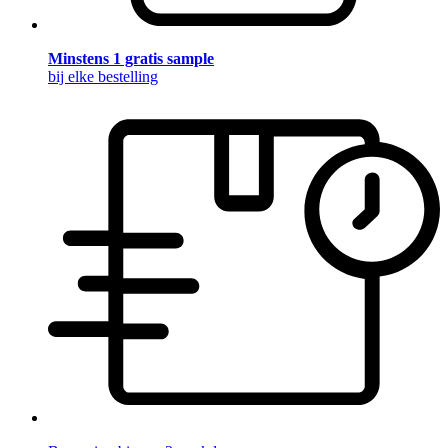
Minstens 1 gratis sample
bij elke bestelling