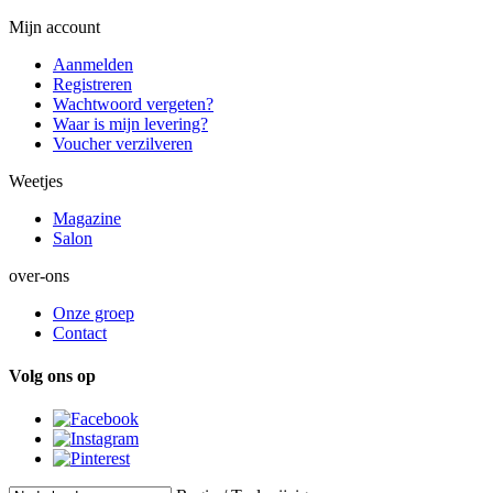
Mijn account
Aanmelden
Registreren
Wachtwoord vergeten?
Waar is mijn levering?
Voucher verzilveren
Weetjes
Magazine
Salon
over-ons
Onze groep
Contact
Volg ons op