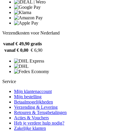
Verzendkosten voor Nederland
vanaf € 49,90
gratis
vanaf € 0,00
€ 6,90
Service
Mijn klantenaccount
Mijn bestelling
Betaalmogelijkheden
Verzending & Levering
Retouren & Terugbetalingen
Acties & Vouchers
Heb je verdere hulp nodig?
Zakelijke klanten