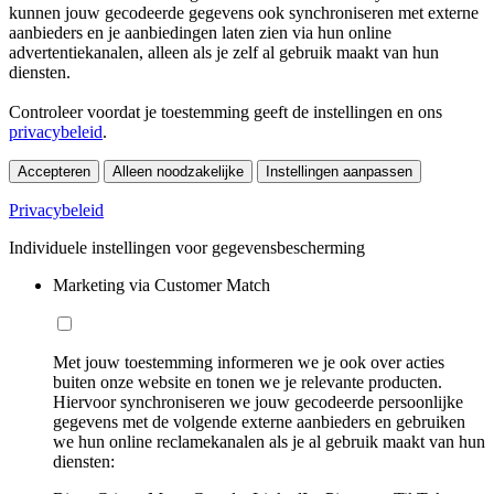
kunnen jouw gecodeerde gegevens ook synchroniseren met externe
aanbieders en je aanbiedingen laten zien via hun online
advertentiekanalen, alleen als je zelf al gebruik maakt van hun
diensten.
Controleer voordat je toestemming geeft de instellingen en ons
privacybeleid
.
Accepteren
Alleen noodzakelijke
Instellingen aanpassen
Privacybeleid
Individuele instellingen voor gegevensbescherming
Marketing via Customer Match
Met jouw toestemming informeren we je ook over acties
buiten onze website en tonen we je relevante producten.
Hiervoor synchroniseren we jouw gecodeerde persoonlijke
gegevens met de volgende externe aanbieders en gebruiken
we hun online reclamekanalen als je al gebruik maakt van hun
diensten: