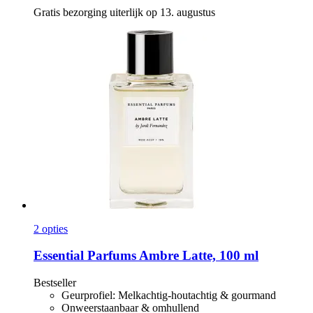
Gratis bezorging uiterlijk op 13. augustus
2 opties
Essential Parfums
Ambre Latte, 100 ml
Bestseller
Geurprofiel: Melkachtig-houtachtig & gourmand
Onweerstaanbaar & omhullend