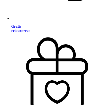
Gratis
retourneren