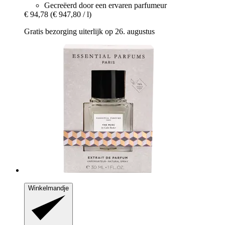
Gecreëerd door een ervaren parfumeur
€ 94,78
(€ 947,80 / l)
Gratis bezorging uiterlijk op 26. augustus
Winkelmandje