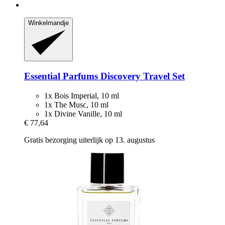
Winkelmandje
Essential Parfums
Discovery Travel Set
1x Bois Imperial, 10 ml
1x The Musc, 10 ml
1x Divine Vanille, 10 ml
€ 77,64
Gratis bezorging uiterlijk op 13. augustus