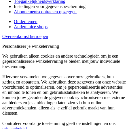
Toegankelijkheidsverklaring
Instellingen voor gegevensbescherming
Abonnementscontracten opzeggen
Ondernemen
Andere nice shops
Overeenkomst herroepen
Personaliseer je winkelervaring
We gebruiken alleen cookies en andere technologieën om je een
gepersonaliseerde winkelervaring te bieden met jouw individuele
toestemming.
Hiervoor verzamelen we gegevens over onze gebruikers, hun
gedrag en apparaten. We gebruiken deze gegevens om onze website
voortdurend te optimaliseren, om je gepersonaliseerde advertenties
en inhoud te tonen en om gebruiksstatistieken te analyseren. We
kunnen jouw gecodeerde gegevens ook synchroniseren met externe
aanbieders en je aanbiedingen laten zien via hun online
advertentiekanalen, alleen als je zelf al gebruik maakt van hun
diensten.
Controleer voordat je toestemming geeft de instellingen en ons
privacybeleid
.