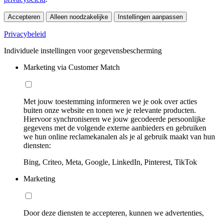
Accepteren
Alleen noodzakelijke
Instellingen aanpassen
Privacybeleid
Individuele instellingen voor gegevensbescherming
Marketing via Customer Match
Met jouw toestemming informeren we je ook over acties
buiten onze website en tonen we je relevante producten.
Hiervoor synchroniseren we jouw gecodeerde persoonlijke
gegevens met de volgende externe aanbieders en gebruiken
we hun online reclamekanalen als je al gebruik maakt van hun
diensten:
Bing, Criteo, Meta, Google, LinkedIn, Pinterest, TikTok
Marketing
Door deze diensten te accepteren, kunnen we advertenties,