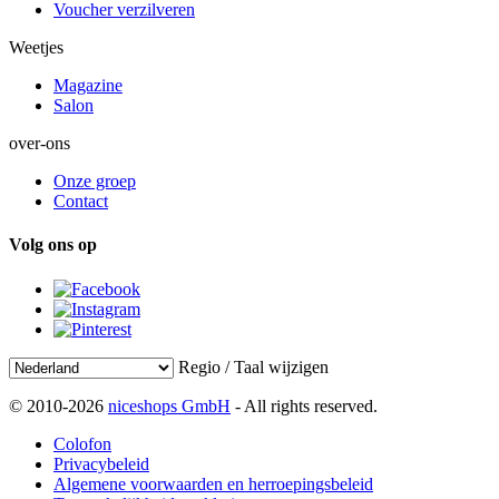
Voucher verzilveren
Weetjes
Magazine
Salon
over-ons
Onze groep
Contact
Volg ons op
Regio / Taal wijzigen
© 2010-2026
niceshops GmbH
- All rights reserved.
Colofon
Privacybeleid
Algemene voorwaarden en herroepingsbeleid