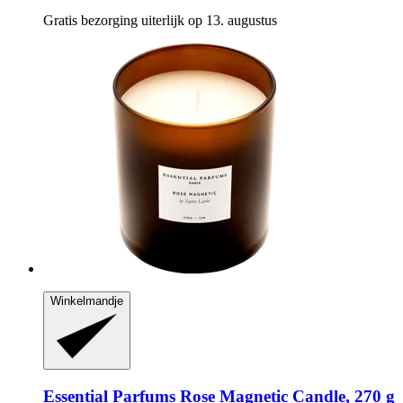
Gratis bezorging uiterlijk op 13. augustus
Winkelmandje
Essential Parfums
Rose Magnetic Candle, 270 g