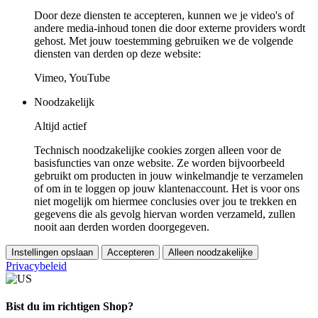
Door deze diensten te accepteren, kunnen we je video's of
andere media-inhoud tonen die door externe providers wordt
gehost. Met jouw toestemming gebruiken we de volgende
diensten van derden op deze website:
Vimeo, YouTube
Noodzakelijk
Altijd actief
Technisch noodzakelijke cookies zorgen alleen voor de
basisfuncties van onze website. Ze worden bijvoorbeeld
gebruikt om producten in jouw winkelmandje te verzamelen
of om in te loggen op jouw klantenaccount. Het is voor ons
niet mogelijk om hiermee conclusies over jou te trekken en
gegevens die als gevolg hiervan worden verzameld, zullen
nooit aan derden worden doorgegeven.
Instellingen opslaan
Accepteren
Alleen noodzakelijke
Privacybeleid
Bist du im richtigen Shop?