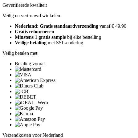
Geverifieerde kwaliteit
Veilig en vertrouwd winkelen
Nederland: Gratis standaardverzending
vanaf € 49,90
Gratis retourneren
Minstens 1 gratis sample
bij elke bestelling
Veilige betaling
met SSL-codering
Veilig betalen met
Betaling vooraf
Verzendkosten voor Nederland