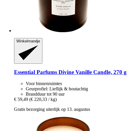
Winkelmandje
Essential Parfums
Divine Vanille Candle, 270 g
Voor binnenruimtes
Geurprofiel: Lieflijk & houtachtig
Brandduur tot 90 uur
€ 59,49
(€ 220,33 / kg)
Gratis bezorging uiterlijk op 13. augustus