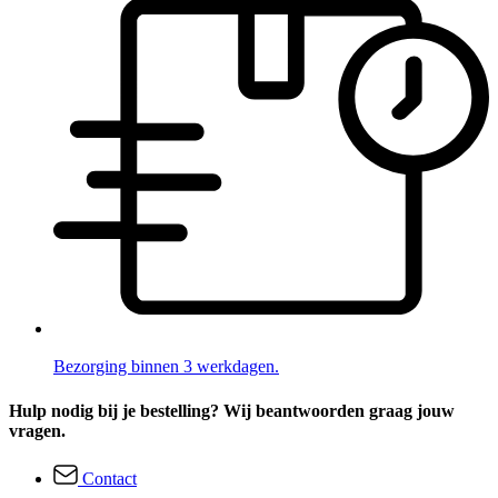
Bezorging binnen 3 werkdagen.
Hulp nodig bij je bestelling? Wij beantwoorden graag jouw
vragen.
Contact