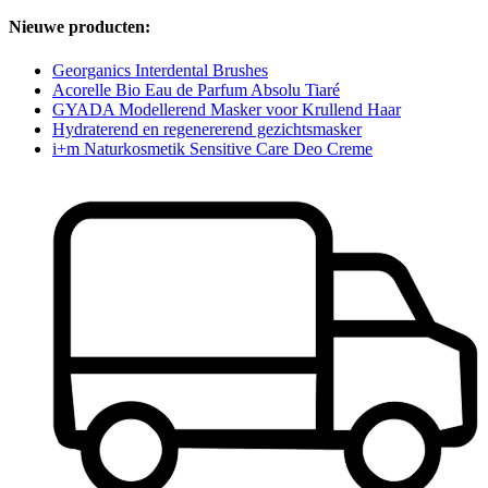
Nieuwe producten:
Georganics Interdental Brushes
Acorelle Bio Eau de Parfum Absolu Tiaré
GYADA Modellerend Masker voor Krullend Haar
Hydraterend en regenererend gezichtsmasker
i+m Naturkosmetik Sensitive Care Deo Creme