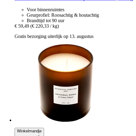
Voor binnenruimtes
Geurprofiel: Roosachtig & houtachtig
Brandtijd tot 90 uur
€ 59,49
(€ 220,33 / kg)
Gratis bezorging uiterlijk op 13. augustus
Winkelmandje