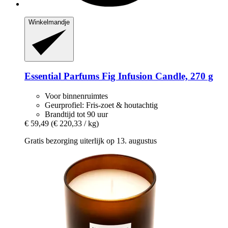
Winkelmandje
Essential Parfums
Fig Infusion Candle, 270 g
Voor binnenruimtes
Geurprofiel: Fris-zoet & houtachtig
Brandtijd tot 90 uur
€ 59,49
(€ 220,33 / kg)
Gratis bezorging uiterlijk op 13. augustus