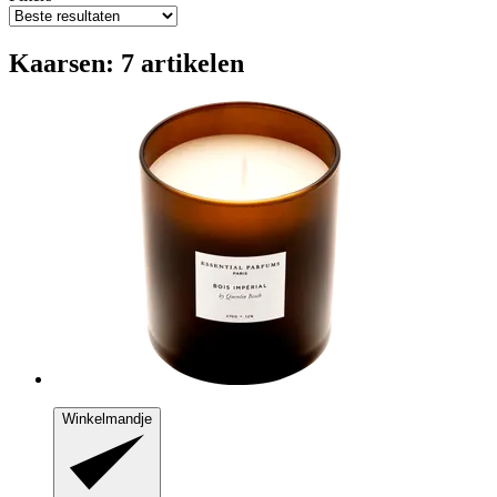
Kaarsen: 7 artikelen
Winkelmandje