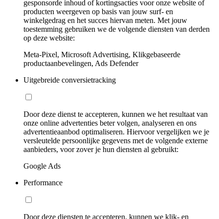
gesponsorde inhoud of kortingsacties voor onze website of
producten weergeven op basis van jouw surf- en
winkelgedrag en het succes hiervan meten. Met jouw
toestemming gebruiken we de volgende diensten van derden
op deze website:
Meta-Pixel, Microsoft Advertising, Klikgebaseerde
productaanbevelingen, Ads Defender
Uitgebreide conversietracking
Door deze dienst te accepteren, kunnen we het resultaat van
onze online advertenties beter volgen, analyseren en ons
advertentieaanbod optimaliseren. Hiervoor vergelijken we je
versleutelde persoonlijke gegevens met de volgende externe
aanbieders, voor zover je hun diensten al gebruikt:
Google Ads
Performance
Door deze diensten te accepteren, kunnen we klik- en