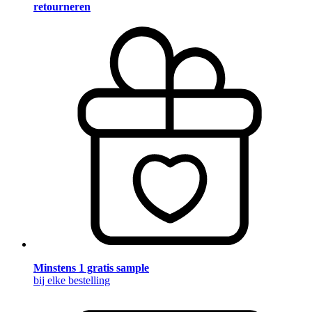
retourneren
Minstens 1 gratis sample
bij elke bestelling