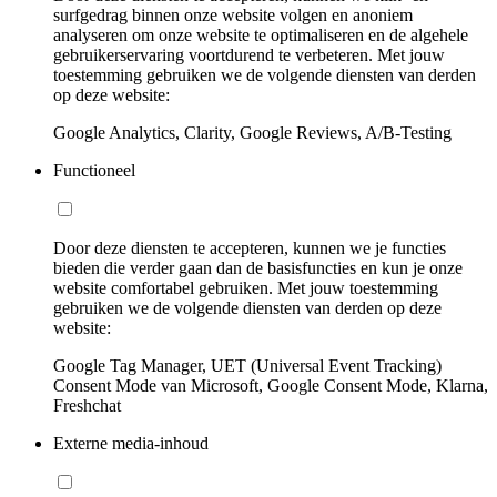
surfgedrag binnen onze website volgen en anoniem
analyseren om onze website te optimaliseren en de algehele
gebruikerservaring voortdurend te verbeteren. Met jouw
toestemming gebruiken we de volgende diensten van derden
op deze website:
Google Analytics, Clarity, Google Reviews, A/B-Testing
Functioneel
Door deze diensten te accepteren, kunnen we je functies
bieden die verder gaan dan de basisfuncties en kun je onze
website comfortabel gebruiken. Met jouw toestemming
gebruiken we de volgende diensten van derden op deze
website:
Google Tag Manager, UET (Universal Event Tracking)
Consent Mode van Microsoft, Google Consent Mode, Klarna,
Freshchat
Externe media-inhoud