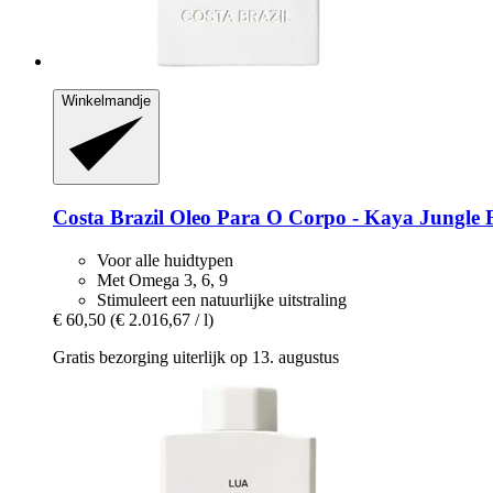
Winkelmandje
Costa Brazil
Oleo Para O Corpo -​ Kaya Jungle F
Voor alle huidtypen
Met Omega 3, 6, 9
Stimuleert een natuurlijke uitstraling
€ 60,50
(€ 2.016,67 / l)
Gratis bezorging uiterlijk op 13. augustus