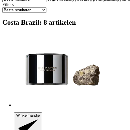
Filters
Costa Brazil: 8 artikelen
Winkelmandje