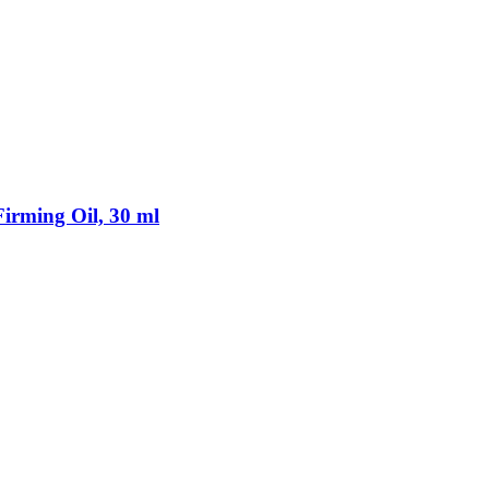
irming Oil, 30 ml