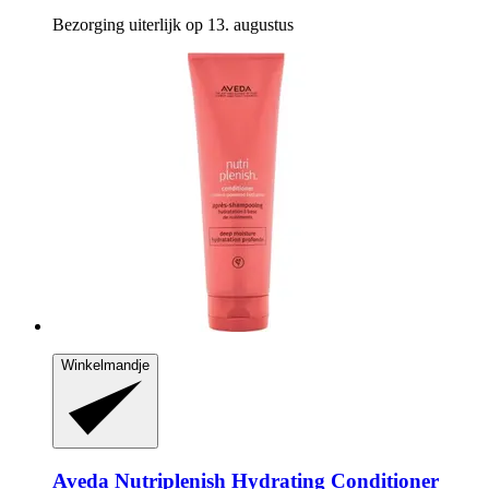
Bezorging uiterlijk op 13. augustus
Winkelmandje
Aveda
Nutriplenish Hydrating Conditioner