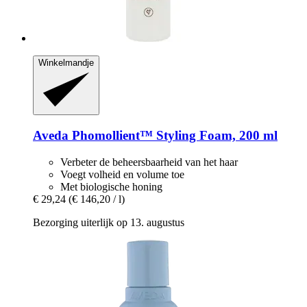
Winkelmandje
Aveda
Phomollient™ Styling Foam, 200 ml
Verbeter de beheersbaarheid van het haar
Voegt volheid en volume toe
Met biologische honing
€ 29,24
(€ 146,20 / l)
Bezorging uiterlijk op 13. augustus