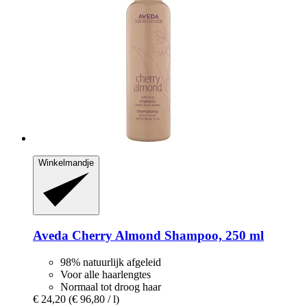
Winkelmandje
Aveda
Cherry Almond Shampoo, 250 ml
98% natuurlijk afgeleid
Voor alle haarlengtes
Normaal tot droog haar
€ 24,20
(€ 96,80 / l)