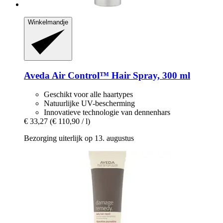
Winkelmandje
Aveda
Air Control™ Hair Spray, 300 ml
Geschikt voor alle haartypes
Natuurlijke UV-bescherming
Innovatieve technologie van dennenhars
€ 33,27
(€ 110,90 / l)
Bezorging uiterlijk op 13. augustus