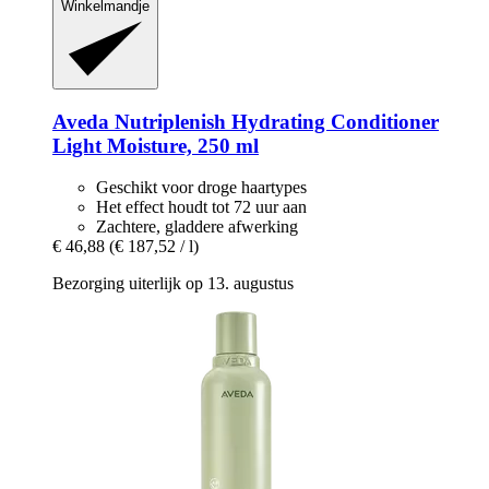
Winkelmandje
Aveda
Nutriplenish Hydrating Conditioner
Light Moisture, 250 ml
Geschikt voor droge haartypes
Het effect houdt tot 72 uur aan
Zachtere, gladdere afwerking
€ 46,88
(€ 187,52 / l)
Bezorging uiterlijk op 13. augustus