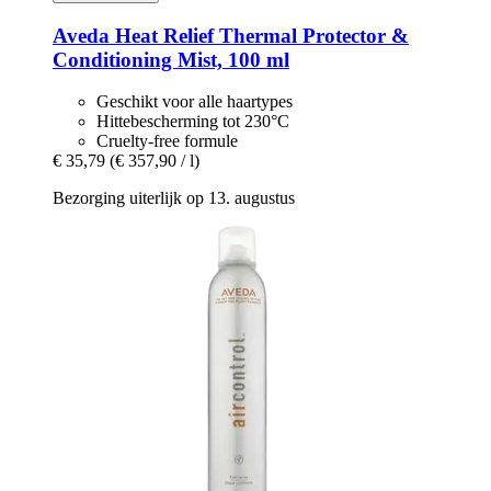
Aveda
Heat Relief Thermal Protector &
Conditioning Mist, 100 ml
Geschikt voor alle haartypes
Hittebescherming tot 230°C
Cruelty-free formule
€ 35,79
(€ 357,90 / l)
Bezorging uiterlijk op 13. augustus