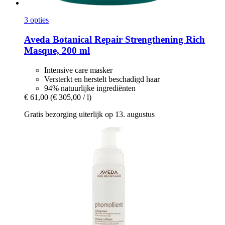
3 opties
Aveda
Botanical Repair Strengthening Rich
Masque, 200 ml
Intensive care masker
Versterkt en herstelt beschadigd haar
94% natuurlijke ingrediënten
€ 61,00
(€ 305,00 / l)
Gratis bezorging uiterlijk op 13. augustus