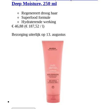
Deep Moisture, 250 ml
Regenereert droog haar
Superfood formule
Hydraterende werking
€ 46,88
(€ 187,52 / l)
Bezorging uiterlijk op 13. augustus