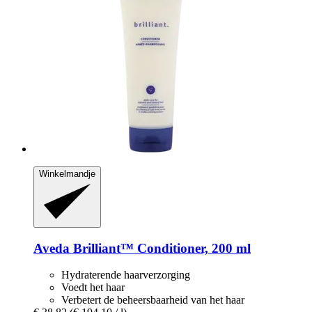
Winkelmandje
Aveda
Brilliant™ Conditioner, 200 ml
Hydraterende haarverzorging
Voedt het haar
Verbetert de beheersbaarheid van het haar