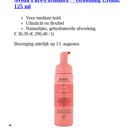
125 ml
Voor medium hold
Ultralicht en flexibel
Natuurlijke, gehydrateerde afwerking
€ 36,30
(€ 290,40 / l)
Bezorging uiterlijk op 13. augustus