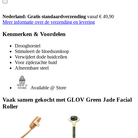
Nederland: Gratis standaardverzending
vanaf € 49,90
Meer informatie over de verzending en levering
Kenmerken & Voordelen
Droogborstel
Stimuleert de bloedsomloop
Verwijdert dode huidcellen
Voor zijdezachte huid
Afneembare steel
Available @ Store
Vaak samen gekocht met GLOV Green Jade Facial
Roller