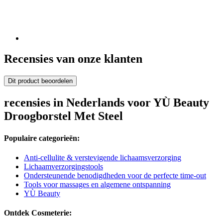
Recensies van onze klanten
Dit product beoordelen
recensies in Nederlands voor YÙ Beauty
Droogborstel Met Steel
Populaire categorieën:
Anti-cellulite & verstevigende lichaamsverzorging
Lichaamverzorgingstools
Ondersteunende benodigdheden voor de perfecte time-out
Tools voor massages en algemene ontspanning
YÙ Beauty
Ontdek Cosmeterie: