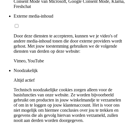
Consent Mode van Microsoft, Google Consent Mode, Klarna,
Freshchat
Externe media-inhoud
Door deze diensten te accepteren, kunnen we je video's of
andere media-inhoud tonen die door externe providers wordt
gehost. Met jouw toestemming gebruiken we de volgende
diensten van derden op deze website:
Vimeo, YouTube
Noodzakelijk
Altijd actief
Technisch noodzakelijke cookies zorgen alleen voor de
basisfuncties van onze website. Ze worden bijvoorbeeld
gebruikt om producten in jouw winkelmandje te verzamelen
of om in te loggen op jouw klantenaccount. Het is voor ons
niet mogelijk om hiermee conclusies over jou te trekken en
gegevens die als gevolg hiervan worden verzameld, zullen
nooit aan derden worden doorgegeven.