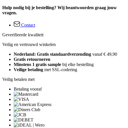
Hulp nodig bij je bestelling? Wij beantwoorden graag jouw
vragen.
Contact
Geverifieerde kwaliteit
Veilig en vertrouwd winkelen
Nederland: Gratis standaardverzending
vanaf € 49,90
Gratis retourneren
Minstens 1 gratis sample
bij elke bestelling
Veilige betaling
met SSL-codering
Veilig betalen met
Betaling vooraf