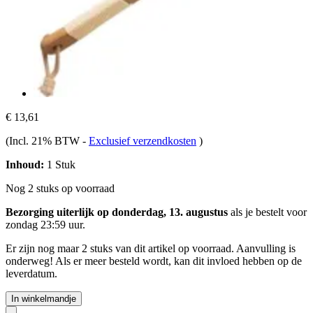
€ 13,61
(Incl. 21% BTW
-
Exclusief verzendkosten
)
Inhoud:
1 Stuk
Nog 2 stuks op voorraad
Bezorging uiterlijk op donderdag, 13. augustus
als je bestelt voor
zondag 23:59 uur
.
Er zijn nog maar 2 stuks van dit artikel op voorraad. Aanvulling is
onderweg! Als er meer besteld wordt, kan dit invloed hebben op de
leverdatum.
In winkelmandje