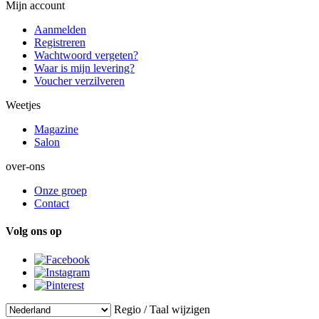
Mijn account
Aanmelden
Registreren
Wachtwoord vergeten?
Waar is mijn levering?
Voucher verzilveren
Weetjes
Magazine
Salon
over-ons
Onze groep
Contact
Volg ons op
Regio / Taal wijzigen