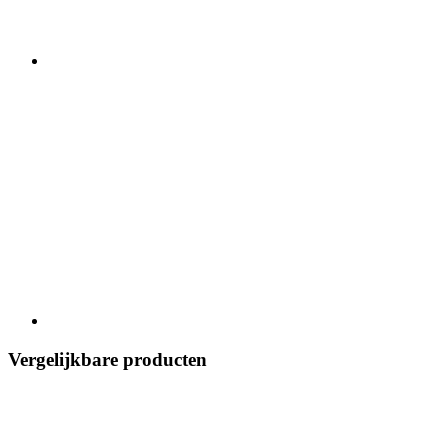
Vergelijkbare producten