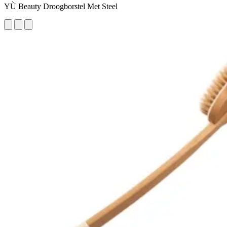
YÙ Beauty Droogborstel Met Steel