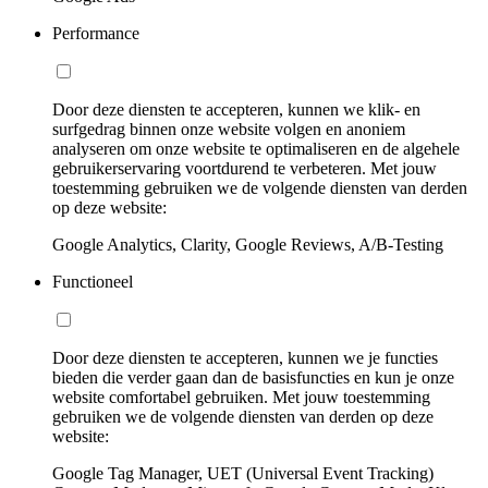
Performance
Door deze diensten te accepteren, kunnen we klik- en
surfgedrag binnen onze website volgen en anoniem
analyseren om onze website te optimaliseren en de algehele
gebruikerservaring voortdurend te verbeteren. Met jouw
toestemming gebruiken we de volgende diensten van derden
op deze website:
Google Analytics, Clarity, Google Reviews, A/B-Testing
Functioneel
Door deze diensten te accepteren, kunnen we je functies
bieden die verder gaan dan de basisfuncties en kun je onze
website comfortabel gebruiken. Met jouw toestemming
gebruiken we de volgende diensten van derden op deze
website:
Google Tag Manager, UET (Universal Event Tracking)