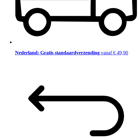
Nederland: Gratis standaardverzending
vanaf € 49,90