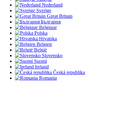
Nederland
Sverige
Great Britain
България
Belgique
Polska
Hrvatska
Belgien
België
Slovensko
Suomi
Ireland
Česká republika
Romania