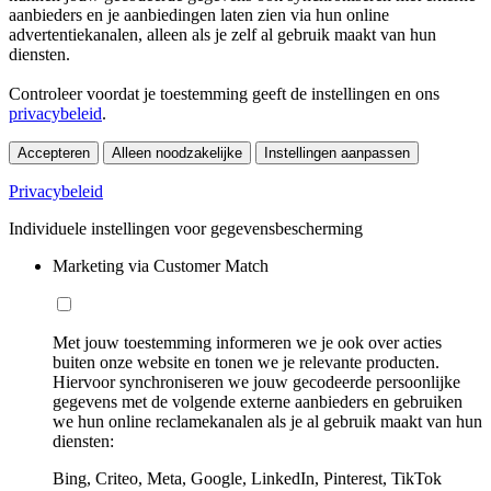
aanbieders en je aanbiedingen laten zien via hun online
advertentiekanalen, alleen als je zelf al gebruik maakt van hun
diensten.
Controleer voordat je toestemming geeft de instellingen en ons
privacybeleid
.
Accepteren
Alleen noodzakelijke
Instellingen aanpassen
Privacybeleid
Individuele instellingen voor gegevensbescherming
Marketing via Customer Match
Met jouw toestemming informeren we je ook over acties
buiten onze website en tonen we je relevante producten.
Hiervoor synchroniseren we jouw gecodeerde persoonlijke
gegevens met de volgende externe aanbieders en gebruiken
we hun online reclamekanalen als je al gebruik maakt van hun
diensten:
Bing, Criteo, Meta, Google, LinkedIn, Pinterest, TikTok