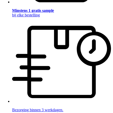
Minstens 1 gratis sample
bij elke bestelling
Bezorging binnen 3 werkdagen.