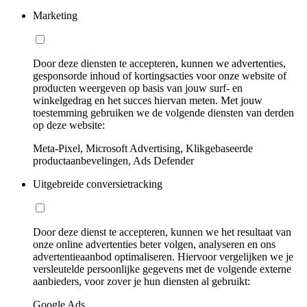
Marketing
Door deze diensten te accepteren, kunnen we advertenties,
gesponsorde inhoud of kortingsacties voor onze website of
producten weergeven op basis van jouw surf- en
winkelgedrag en het succes hiervan meten. Met jouw
toestemming gebruiken we de volgende diensten van derden
op deze website:
Meta-Pixel, Microsoft Advertising, Klikgebaseerde
productaanbevelingen, Ads Defender
Uitgebreide conversietracking
Door deze dienst te accepteren, kunnen we het resultaat van
onze online advertenties beter volgen, analyseren en ons
advertentieaanbod optimaliseren. Hiervoor vergelijken we je
versleutelde persoonlijke gegevens met de volgende externe
aanbieders, voor zover je hun diensten al gebruikt:
Google Ads