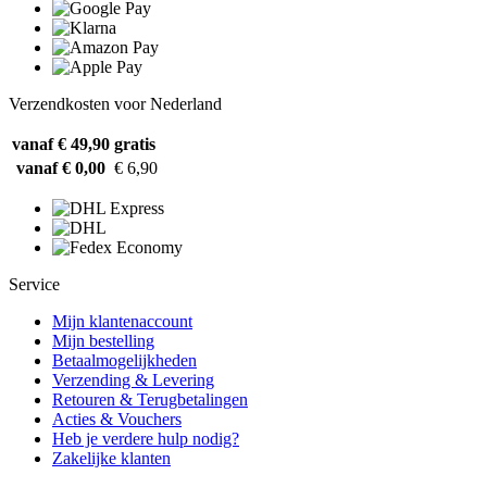
Verzendkosten voor Nederland
vanaf € 49,90
gratis
vanaf € 0,00
€ 6,90
Service
Mijn klantenaccount
Mijn bestelling
Betaalmogelijkheden
Verzending & Levering
Retouren & Terugbetalingen
Acties & Vouchers
Heb je verdere hulp nodig?
Zakelijke klanten