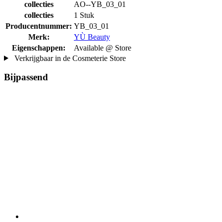
collecties
AO--YB_03_01
collecties
1 Stuk
Producentnummer:
YB_03_01
Merk:
YÙ Beauty
Eigenschappen:
Available @ Store
Verkrijgbaar in de Cosmeterie Store
Bijpassend