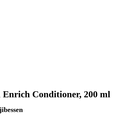
 Enrich Conditioner, 200 ml
jibessen