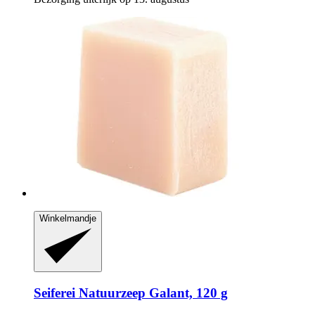
Winkelmandje
Seiferei
Natuurzeep Galant, 120 g