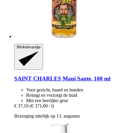
Winkelmandje
SAINT CHARLES
Mani Sante, 100 ml
Voor gezicht, baard en handen
Reinigt en verzorgt de huid
Met een heerlijke geur
€ 37,10
(€ 371,00 / l)
Bezorging uiterlijk op 13. augustus