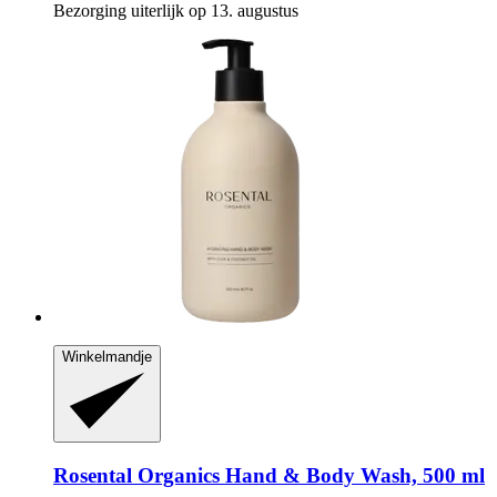
Bezorging uiterlijk op 13. augustus
Winkelmandje
Rosental Organics
Hand & Body Wash, 500 ml