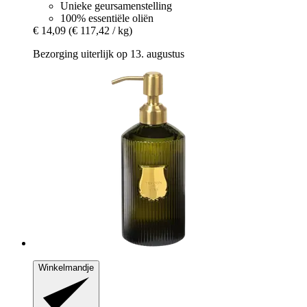
Unieke geursamenstelling
100% essentiële oliën
€ 14,09
(€ 117,42 / kg)
Bezorging uiterlijk op 13. augustus
Winkelmandje