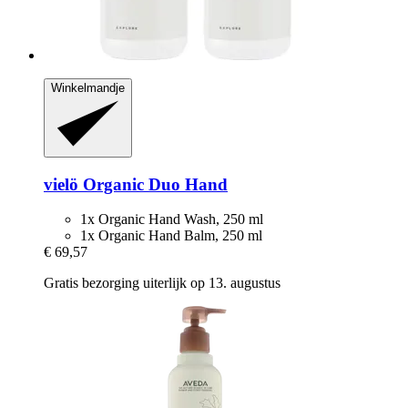
Winkelmandje
vielö
Organic Duo Hand
1x Organic Hand Wash, 250 ml
1x Organic Hand Balm, 250 ml
€ 69,57
Gratis bezorging uiterlijk op 13. augustus