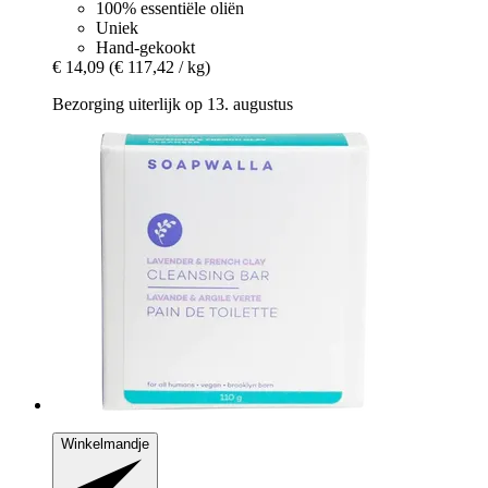
100% essentiële oliën
Uniek
Hand-gekookt
€ 14,09
(€ 117,42 / kg)
Bezorging uiterlijk op 13. augustus
Winkelmandje