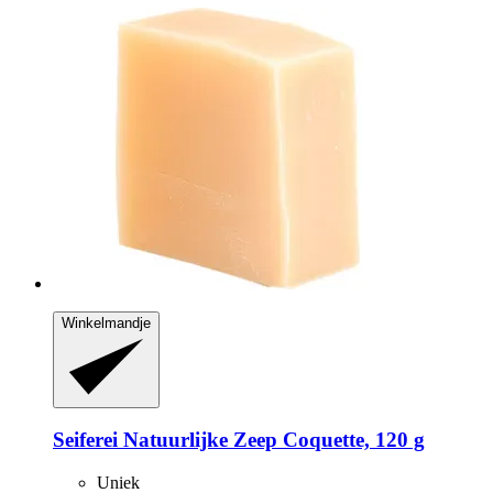
Winkelmandje
Seiferei
Natuurlijke Zeep Coquette, 120 g
Uniek