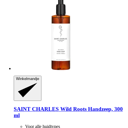
Winkelmandje
SAINT CHARLES
Wild Roots Handzeep, 300
ml
Voor alle huidtypes