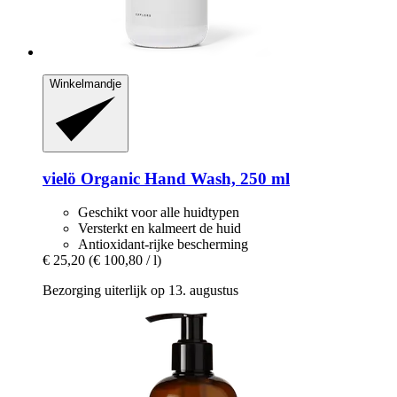
Winkelmandje
vielö
Organic Hand Wash, 250 ml
Geschikt voor alle huidtypen
Versterkt en kalmeert de huid
Antioxidant-rijke bescherming
€ 25,20
(€ 100,80 / l)
Bezorging uiterlijk op 13. augustus