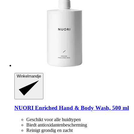
Winkelmandje
NUORI
Enriched Hand & Body Wash, 500 ml
Geschikt voor alle huidtypen
Biedt antioxidantenbescherming
Reinigt grondig en zacht