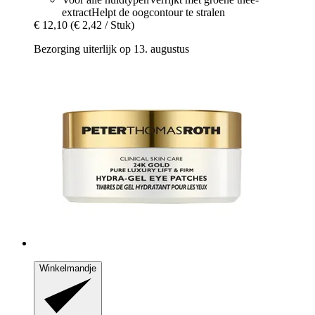
extractHelpt de oogcontour te stralen
€ 12,10
(€ 2,42 / Stuk)
Bezorging uiterlijk op 13. augustus
Winkelmandje