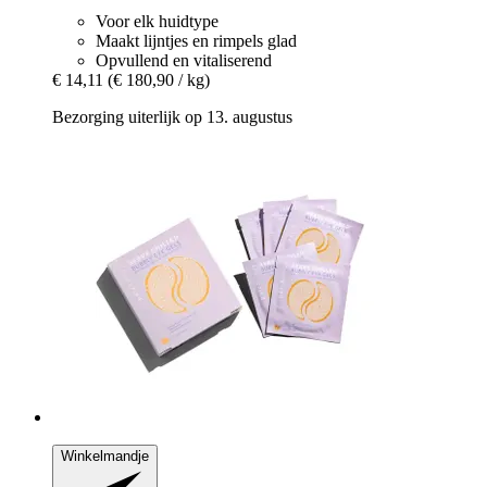
Voor elk huidtype
Maakt lijntjes en rimpels glad
Opvullend en vitaliserend
€ 14,11
(€ 180,90 / kg)
Bezorging uiterlijk op 13. augustus
Winkelmandje