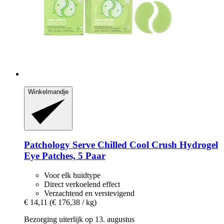
Winkelmandje
Patchology
Serve Chilled Cool Crush Hydrogel
Eye Patches, 5 Paar
Voor elk huidtype
Direct verkoelend effect
Verzachtend en verstevigend
€ 14,11
(€ 176,38 / kg)
Bezorging uiterlijk op 13. augustus