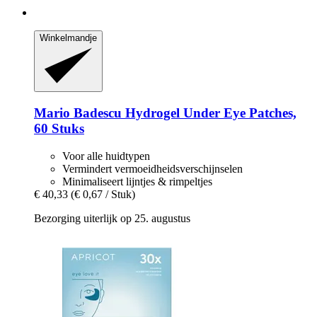
Winkelmandje
Mario Badescu
Hydrogel Under Eye Patches,
60 Stuks
Voor alle huidtypen
Vermindert vermoeidheidsverschijnselen
Minimaliseert lijntjes & rimpeltjes
€ 40,33
(€ 0,67 / Stuk)
Bezorging uiterlijk op 25. augustus