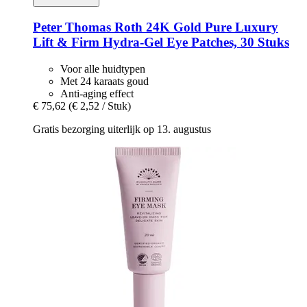
Peter Thomas Roth
24K Gold Pure Luxury
Lift & Firm Hydra-​Gel Eye Patches, 30 Stuks
Voor alle huidtypen
Met 24 karaats goud
Anti-aging effect
€ 75,62
(€ 2,52 / Stuk)
Gratis bezorging uiterlijk op 13. augustus