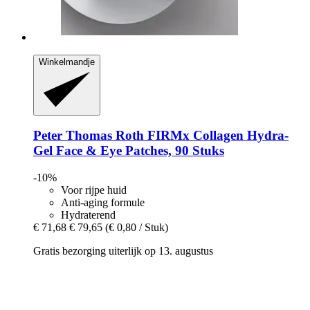
Winkelmandje
Peter Thomas Roth
FIRMx Collagen Hydra-​
Gel Face & Eye Patches, 90 Stuks
-10%
Voor rijpe huid
Anti-aging formule
Hydraterend
€ 71,68
€ 79,65
(€ 0,80 / Stuk)
Gratis bezorging uiterlijk op 13. augustus