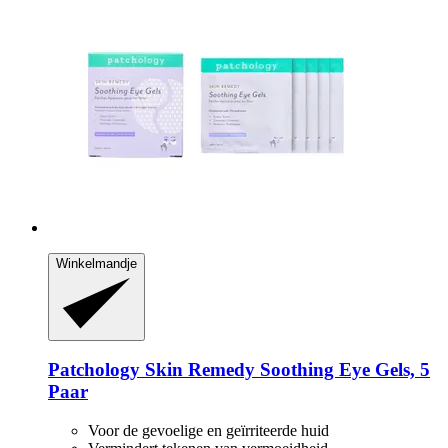
Winkelmandje
Patchology
Skin Remedy Soothing Eye Gels, 5
Paar
Voor de gevoelige en geïrriteerde huid