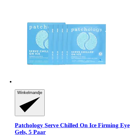
Winkelmandje
Patchology
Serve Chilled On Ice Firming Eye
Gels, 5 Paar