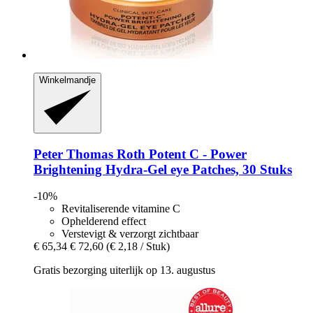
Winkelmandje
Peter Thomas Roth
Potent C -​ Power
Brightening Hydra-​Gel eye Patches, 30 Stuks
-10%
Revitaliserende vitamine C
Ophelderend effect
Verstevigt & verzorgt zichtbaar
€ 65,34
€ 72,60
(€ 2,18 / Stuk)
Gratis bezorging uiterlijk op 13. augustus