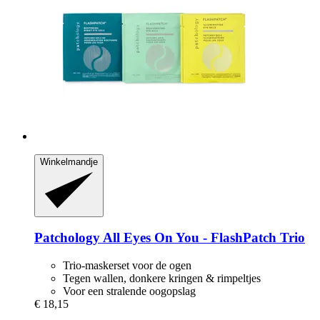
Winkelmandje
Patchology
All Eyes On You -​ FlashPatch Trio
Trio-maskerset voor de ogen
Tegen wallen, donkere kringen & rimpeltjes
Voor een stralende oogopslag
€ 18,15