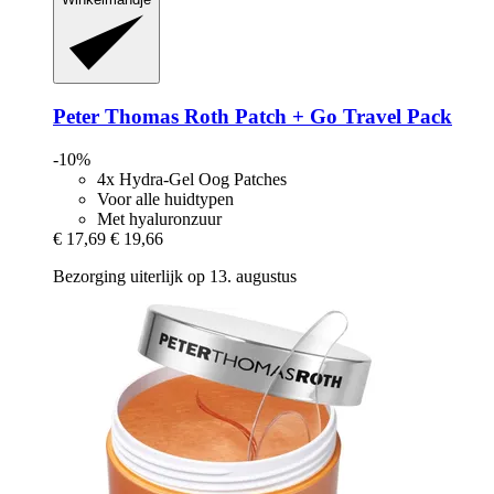
Peter Thomas Roth
Patch + Go Travel Pack
-10%
4x Hydra-Gel Oog Patches
Voor alle huidtypen
Met hyaluronzuur
€ 17,69
€ 19,66
Bezorging uiterlijk op 13. augustus