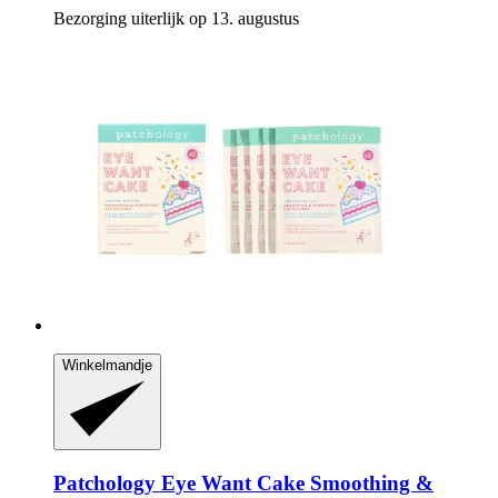
Bezorging uiterlijk op 13. augustus
Winkelmandje
Patchology
Eye Want Cake Smoothing &