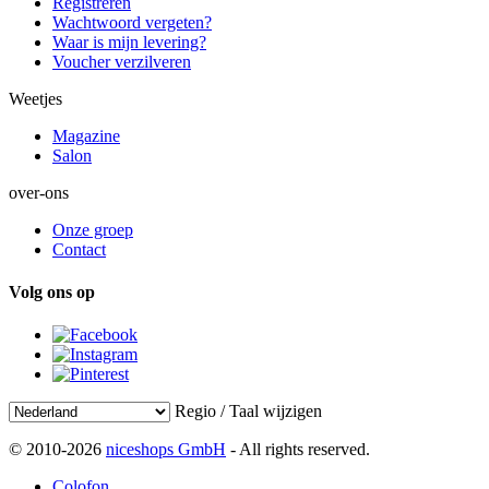
Registreren
Wachtwoord vergeten?
Waar is mijn levering?
Voucher verzilveren
Weetjes
Magazine
Salon
over-ons
Onze groep
Contact
Volg ons op
Regio / Taal wijzigen
© 2010-2026
niceshops GmbH
- All rights reserved.
Colofon