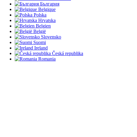
България
Belgique
Polska
Hrvatska
Belgien
België
Slovensko
Suomi
Ireland
Česká republika
Romania