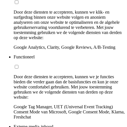
Door deze diensten te accepteren, kunnen we klik- en
surfgedrag binnen onze website volgen en anoniem
analyseren om onze website te optimaliseren en de algehele
gebruikerservaring voortdurend te verbeteren. Met jouw
toestemming gebruiken we de volgende diensten van derden
op deze website:
Google Analytics, Clarity, Google Reviews, A/B-Testing
Functioneel
Door deze diensten te accepteren, kunnen we je functies
bieden die verder gaan dan de basisfuncties en kun je onze
website comfortabel gebruiken. Met jouw toestemming
gebruiken we de volgende diensten van derden op deze
website:
Google Tag Manager, UET (Universal Event Tracking)
Consent Mode van Microsoft, Google Consent Mode, Klarna,
Freshchat
Externe media-inhoud