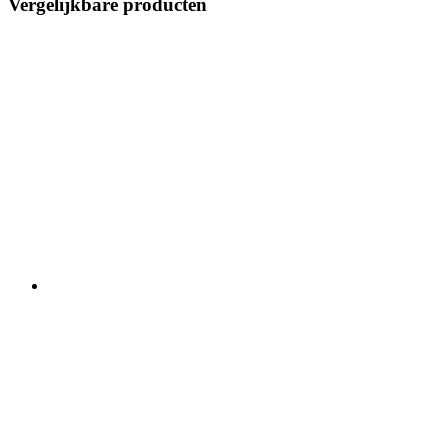
Vergelijkbare producten