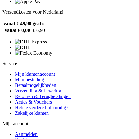
Verzendkosten voor Nederland
vanaf € 49,90
gratis
vanaf € 0,00
€ 6,90
Service
Mijn klantenaccount
Mijn bestelling
Betaalmogelijkheden
Verzending & Levering
Retouren & Terugbetalingen
Acties & Vouchers
Heb je verdere hulp nodig?
Zakelijke klanten
Mijn account
Aanmelden