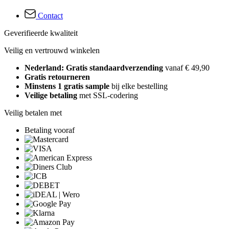
Contact
Geverifieerde kwaliteit
Veilig en vertrouwd winkelen
Nederland: Gratis standaardverzending
vanaf € 49,90
Gratis retourneren
Minstens 1 gratis sample
bij elke bestelling
Veilige betaling
met SSL-codering
Veilig betalen met
Betaling vooraf