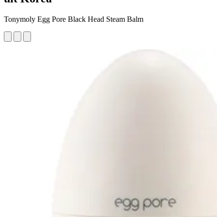
Tonymoly Egg Pore Black Head Steam Balm