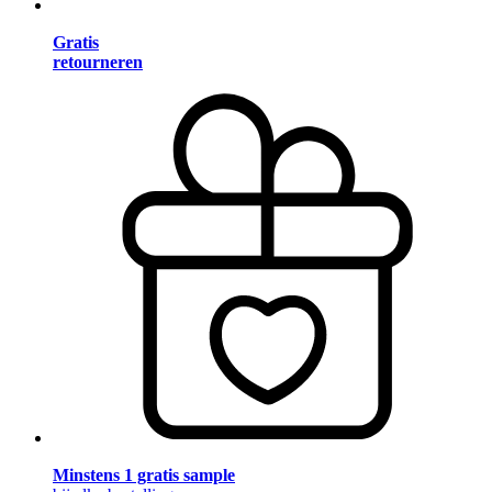
Gratis
retourneren
Minstens 1 gratis sample