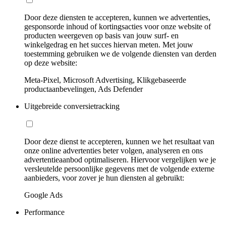
Door deze diensten te accepteren, kunnen we advertenties,
gesponsorde inhoud of kortingsacties voor onze website of
producten weergeven op basis van jouw surf- en
winkelgedrag en het succes hiervan meten. Met jouw
toestemming gebruiken we de volgende diensten van derden
op deze website:
Meta-Pixel, Microsoft Advertising, Klikgebaseerde
productaanbevelingen, Ads Defender
Uitgebreide conversietracking
Door deze dienst te accepteren, kunnen we het resultaat van
onze online advertenties beter volgen, analyseren en ons
advertentieaanbod optimaliseren. Hiervoor vergelijken we je
versleutelde persoonlijke gegevens met de volgende externe
aanbieders, voor zover je hun diensten al gebruikt:
Google Ads
Performance