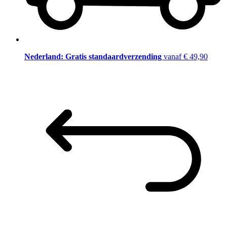
Nederland: Gratis standaardverzending
vanaf € 49,90