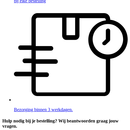
bij elke bestelling
Bezorging binnen 3 werkdagen.
Hulp nodig bij je bestelling? Wij beantwoorden graag jouw
vragen.