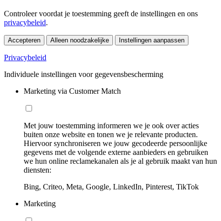
Controleer voordat je toestemming geeft de instellingen en ons
privacybeleid
.
Accepteren
Alleen noodzakelijke
Instellingen aanpassen
Privacybeleid
Individuele instellingen voor gegevensbescherming
Marketing via Customer Match
Met jouw toestemming informeren we je ook over acties
buiten onze website en tonen we je relevante producten.
Hiervoor synchroniseren we jouw gecodeerde persoonlijke
gegevens met de volgende externe aanbieders en gebruiken
we hun online reclamekanalen als je al gebruik maakt van hun
diensten:
Bing, Criteo, Meta, Google, LinkedIn, Pinterest, TikTok
Marketing