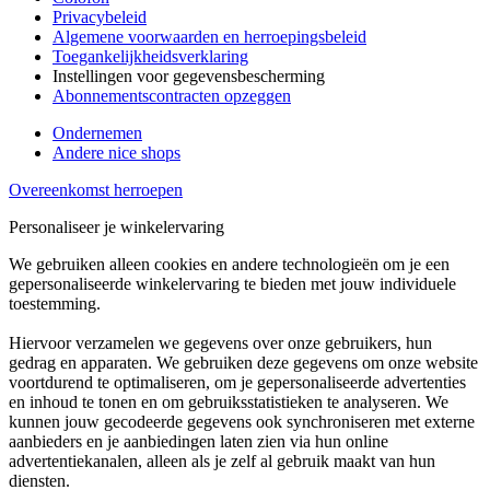
Privacybeleid
Algemene voorwaarden en herroepingsbeleid
Toegankelijkheidsverklaring
Instellingen voor gegevensbescherming
Abonnementscontracten opzeggen
Ondernemen
Andere nice shops
Overeenkomst herroepen
Personaliseer je winkelervaring
We gebruiken alleen cookies en andere technologieën om je een
gepersonaliseerde winkelervaring te bieden met jouw individuele
toestemming.
Hiervoor verzamelen we gegevens over onze gebruikers, hun
gedrag en apparaten. We gebruiken deze gegevens om onze website
voortdurend te optimaliseren, om je gepersonaliseerde advertenties
en inhoud te tonen en om gebruiksstatistieken te analyseren. We
kunnen jouw gecodeerde gegevens ook synchroniseren met externe
aanbieders en je aanbiedingen laten zien via hun online
advertentiekanalen, alleen als je zelf al gebruik maakt van hun
diensten.