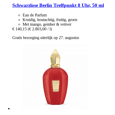
Schwarzlose Berlin
Treffpunkt 8 Uhr, 50 ml
Eau de Parfum
Kruidig, houtachtig, fruitig, groen
Met mango, gember & vetiver
€ 140,15
(€ 2.803,00 / l)
Gratis bezorging uiterlijk op 27. augustus