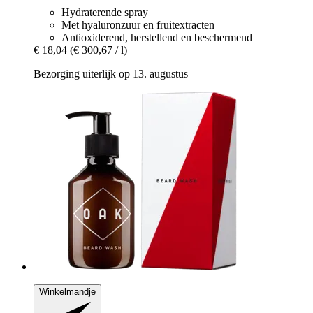
Hydraterende spray
Met hyaluronzuur en fruitextracten
Antioxiderend, herstellend en beschermend
€ 18,04
(€ 300,67 / l)
Bezorging uiterlijk op 13. augustus
Winkelmandje