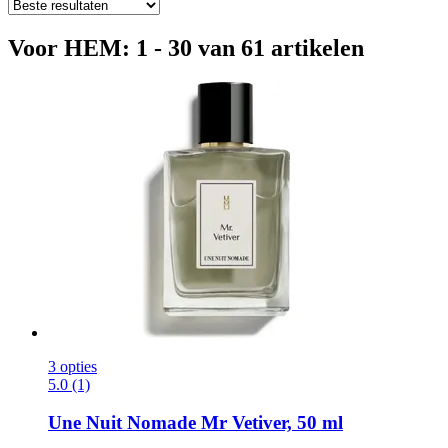
Voor HEM: 1 - 30 van 61 artikelen
3 opties
5.0 (1)
Une Nuit Nomade
Mr Vetiver, 50 ml