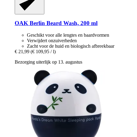
OAK Berlin
Beard Wash, 200 ml
Geschikt voor alle lengtes en baardvormen
Verwijdert onzuiverheden
Zacht voor de huid en biologisch afbreekbaar
€ 21,99
(€ 109,95 / l)
Bezorging uiterlijk op 13. augustus