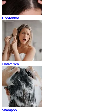
Hoofdhuid
Ontwarren
Shampoo