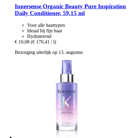
Innersense Organic Beauty
Pure Inspiration
Daily Conditioner, 59,15 ml
Voor alle haartypen
Ideaal bij fijn haar
Hydraterend
€ 10,08
(€ 170,41 / l)
Bezorging uiterlijk op 13. augustus