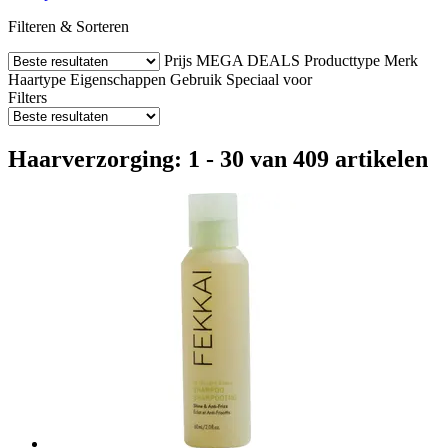
Filteren & Sorteren
Prijs
MEGA DEALS
Producttype
Merk
Haartype
Eigenschappen
Gebruik
Speciaal voor
Filters
Haarverzorging: 1 - 30 van 409 artikelen