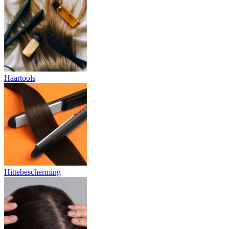
Haartools
Hittebescherming