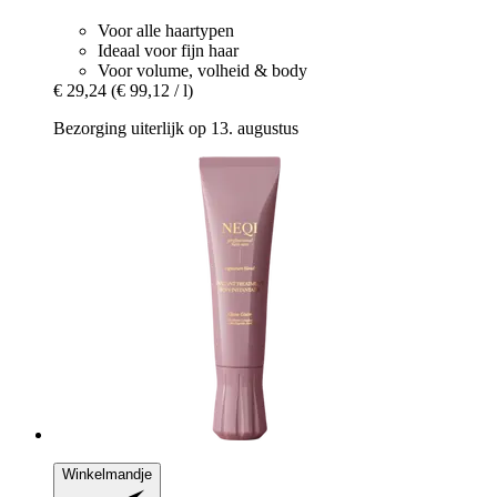
Voor alle haartypen
Ideaal voor fijn haar
Voor volume, volheid & body
€ 29,24
(€ 99,12 / l)
Bezorging uiterlijk op 13. augustus
Winkelmandje