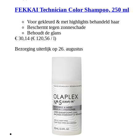
FEKKAI
Technician Color Shampoo, 250 ml
Voor gekleurd & met highlights behandeld haar
Beschermt tegen zonneschade
Behoudt de glans
€ 30,14
(€ 120,56 / l)
Bezorging uiterlijk op 26. augustus